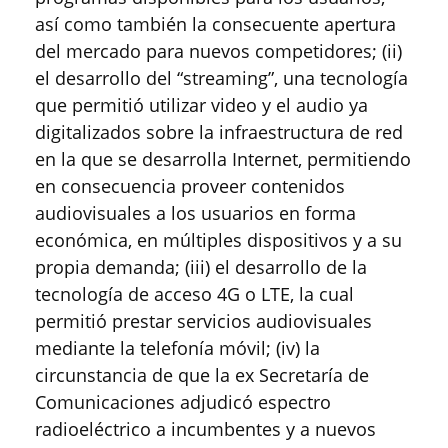
así como también la consecuente apertura
del mercado para nuevos competidores; (ii)
el desarrollo del “streaming”, una tecnología
que permitió utilizar video y el audio ya
digitalizados sobre la infraestructura de red
en la que se desarrolla Internet, permitiendo
en consecuencia proveer contenidos
audiovisuales a los usuarios en forma
económica, en múltiples dispositivos y a su
propia demanda; (iii) el desarrollo de la
tecnología de acceso 4G o LTE, la cual
permitió prestar servicios audiovisuales
mediante la telefonía móvil; (iv) la
circunstancia de que la ex Secretaría de
Comunicaciones adjudicó espectro
radioeléctrico a incumbentes y a nuevos