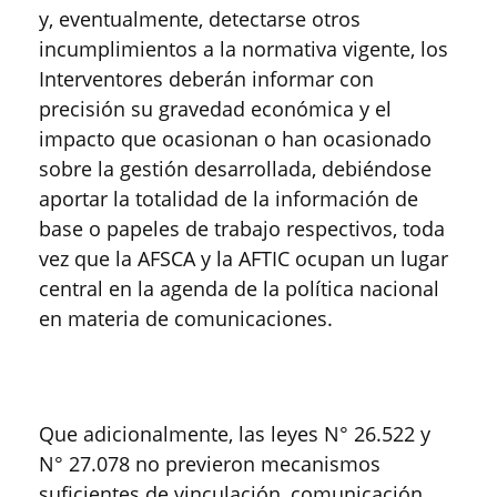
y, eventualmente, detectarse otros
incumplimientos a la normativa vigente, los
Interventores deberán informar con
precisión su gravedad económica y el
impacto que ocasionan o han ocasionado
sobre la gestión desarrollada, debiéndose
aportar la totalidad de la información de
base o papeles de trabajo respectivos, toda
vez que la AFSCA y la AFTIC ocupan un lugar
central en la agenda de la política nacional
en materia de comunicaciones.
Que adicionalmente, las leyes N° 26.522 y
N° 27.078 no previeron mecanismos
suficientes de vinculación, comunicación,