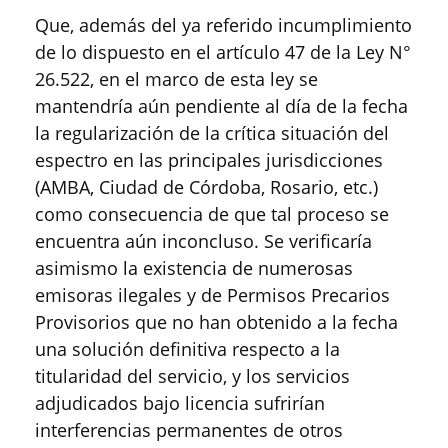
Que, además del ya referido incumplimiento
de lo dispuesto en el artículo 47 de la Ley N°
26.522, en el marco de esta ley se
mantendría aún pendiente al día de la fecha
la regularización de la crítica situación del
espectro en las principales jurisdicciones
(AMBA, Ciudad de Córdoba, Rosario, etc.)
como consecuencia de que tal proceso se
encuentra aún inconcluso. Se verificaría
asimismo la existencia de numerosas
emisoras ilegales y de Permisos Precarios
Provisorios que no han obtenido a la fecha
una solución definitiva respecto a la
titularidad del servicio, y los servicios
adjudicados bajo licencia sufrirían
interferencias permanentes de otros