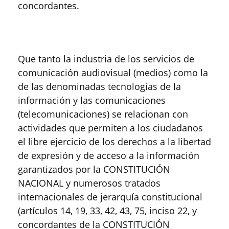
concordantes.
Que tanto la industria de los servicios de
comunicación audiovisual (medios) como la
de las denominadas tecnologías de la
información y las comunicaciones
(telecomunicaciones) se relacionan con
actividades que permiten a los ciudadanos
el libre ejercicio de los derechos a la libertad
de expresión y de acceso a la información
garantizados por la CONSTITUCIÓN
NACIONAL y numerosos tratados
internacionales de jerarquía constitucional
(artículos 14, 19, 33, 42, 43, 75, inciso 22, y
concordantes de la CONSTITUCIÓN