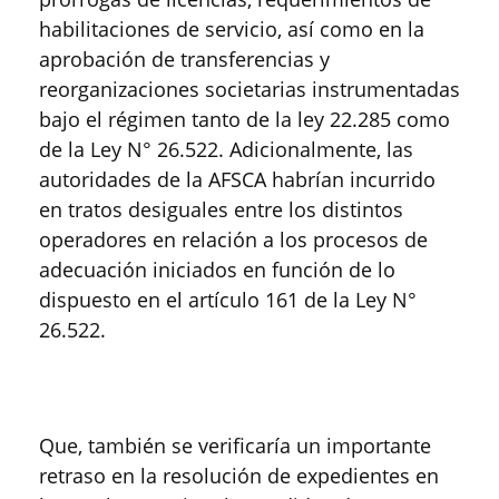
habilitaciones de servicio, así como en la
aprobación de transferencias y
reorganizaciones societarias instrumentadas
bajo el régimen tanto de la ley 22.285 como
de la Ley N° 26.522. Adicionalmente, las
autoridades de la AFSCA habrían incurrido
en tratos desiguales entre los distintos
operadores en relación a los procesos de
adecuación iniciados en función de lo
dispuesto en el artículo 161 de la Ley N°
26.522.
Que, también se verificaría un importante
retraso en la resolución de expedientes en