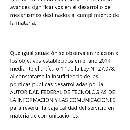
avances significativos en el desarrollo de
mecanismos destinados al cumplimiento de
la materia.
Que igual situación se observa en relación a
los objetivos establecidos en el año 2014
mediante el artículo 1° de la Ley N° 27.078,
al constatarse la insuficiencia de las
políticas públicas desarrolladas por la
AUTORIDAD FEDERAL DE TECNOLOGIAS DE
LA INFORMACION Y LAS COMUNICACIONES
para revertir la baja calidad del servicio en
materia de comunicaciones.