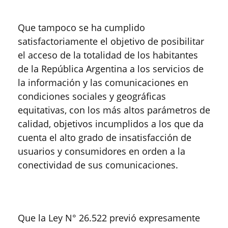
Que tampoco se ha cumplido
satisfactoriamente el objetivo de posibilitar
el acceso de la totalidad de los habitantes
de la República Argentina a los servicios de
la información y las comunicaciones en
condiciones sociales y geográficas
equitativas, con los más altos parámetros de
calidad, objetivos incumplidos a los que da
cuenta el alto grado de insatisfacción de
usuarios y consumidores en orden a la
conectividad de sus comunicaciones.
Que la Ley N° 26.522 previó expresamente