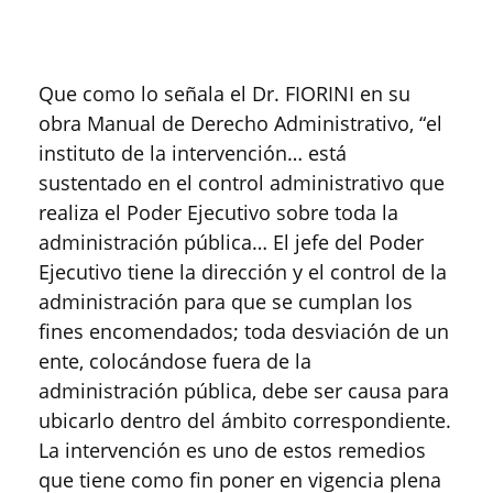
Que como lo señala el Dr. FIORINI en su
obra Manual de Derecho Administrativo, “el
instituto de la intervención… está
sustentado en el control administrativo que
realiza el Poder Ejecutivo sobre toda la
administración pública… El jefe del Poder
Ejecutivo tiene la dirección y el control de la
administración para que se cumplan los
fines encomendados; toda desviación de un
ente, colocándose fuera de la
administración pública, debe ser causa para
ubicarlo dentro del ámbito correspondiente.
La intervención es uno de estos remedios
que tiene como fin poner en vigencia plena