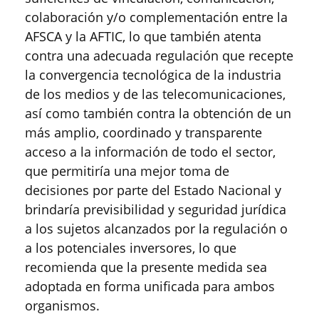
colaboración y/o complementación entre la
AFSCA y la AFTIC, lo que también atenta
contra una adecuada regulación que recepte
la convergencia tecnológica de la industria
de los medios y de las telecomunicaciones,
así como también contra la obtención de un
más amplio, coordinado y transparente
acceso a la información de todo el sector,
que permitiría una mejor toma de
decisiones por parte del Estado Nacional y
brindaría previsibilidad y seguridad jurídica
a los sujetos alcanzados por la regulación o
a los potenciales inversores, lo que
recomienda que la presente medida sea
adoptada en forma unificada para ambos
organismos.