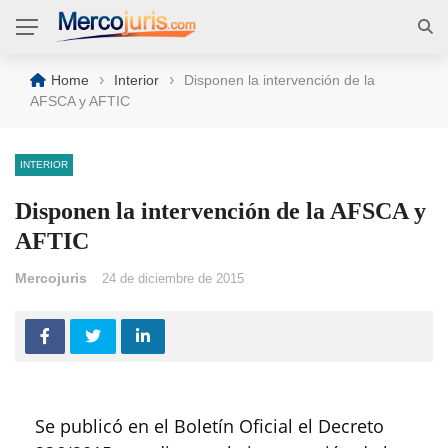
›
›
Home
Interior
Disponen la intervención de la
AFSCA y AFTIC
INTERIOR
Disponen la intervención de la AFSCA y
AFTIC
Mercojuris
24 de diciembre de 2015
Se publicó en el Boletín Oficial el Decreto