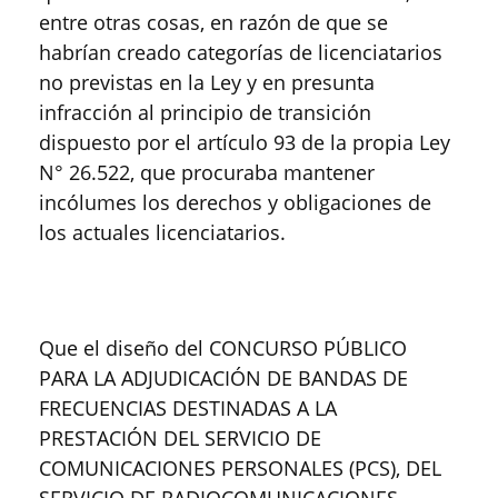
entre otras cosas, en razón de que se
habrían creado categorías de licenciatarios
no previstas en la Ley y en presunta
infracción al principio de transición
dispuesto por el artículo 93 de la propia Ley
N° 26.522, que procuraba mantener
incólumes los derechos y obligaciones de
los actuales licenciatarios.
Que el diseño del CONCURSO PÚBLICO
PARA LA ADJUDICACIÓN DE BANDAS DE
FRECUENCIAS DESTINADAS A LA
PRESTACIÓN DEL SERVICIO DE
COMUNICACIONES PERSONALES (PCS), DEL