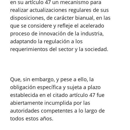
en su artículo 47 un mecanismo para
realizar actualizaciones regulares de sus
disposiciones, de carácter bianual, en las
que se considere y refleje el acelerado
proceso de innovación de la industria,
adaptando la regulación a los
requerimientos del sector y la sociedad.
Que, sin embargo, y pese a ello, la
obligación específica y sujeta a plazo
establecida en el citado artículo 47 fue
abiertamente incumplida por las
autoridades competentes a lo largo de
todos estos años.