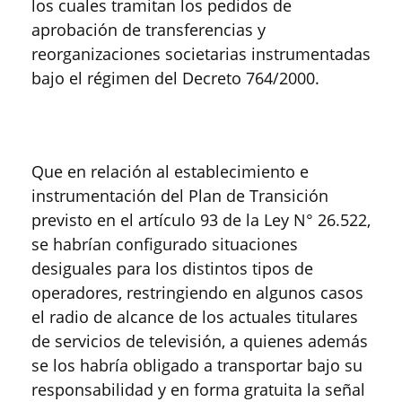
los cuales tramitan los pedidos de
aprobación de transferencias y
reorganizaciones societarias instrumentadas
bajo el régimen del Decreto 764/2000.
Que en relación al establecimiento e
instrumentación del Plan de Transición
previsto en el artículo 93 de la Ley N° 26.522,
se habrían configurado situaciones
desiguales para los distintos tipos de
operadores, restringiendo en algunos casos
el radio de alcance de los actuales titulares
de servicios de televisión, a quienes además
se los habría obligado a transportar bajo su
responsabilidad y en forma gratuita la señal