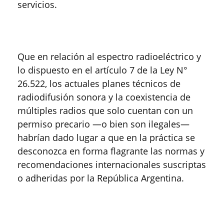
servicios.
Que en relación al espectro radioeléctrico y
lo dispuesto en el artículo 7 de la Ley N°
26.522, los actuales planes técnicos de
radiodifusión sonora y la coexistencia de
múltiples radios que solo cuentan con un
permiso precario —o bien son ilegales—
habrían dado lugar a que en la práctica se
desconozca en forma flagrante las normas y
recomendaciones internacionales suscriptas
o adheridas por la República Argentina.