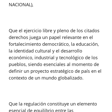
NACIONAL),
Que el ejercicio libre y pleno de los citados
derechos juega un papel relevante en el
fortalecimiento democrático, la educación,
la identidad cultural y el desarrollo
económico, industrial y tecnológico de los
pueblos, siendo esenciales al momento de
definir un proyecto estratégico de país en el
contexto de un mundo globalizado.
Que la regulación constituye un elemento
esencial de equilibrio entre las