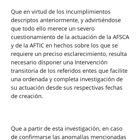
Que en virtud de los incumplimientos
descriptos anteriormente, y advirtiéndose
que todo ello merece un severo
cuestionamiento de la actuación de la AFSCA
y de la AFTIC en hechos sobre los que se
requiere un preciso esclarecimiento, resulta
necesario disponer una Intervención
transitoria de los referidos entes que facilite
una ordenada y completa investigación de
su actuación desde sus respectivas fechas
de creación.
Que a partir de esta investigación, en caso
de confirmarse las anomalías mencionadas