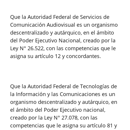
Que la Autoridad Federal de Servicios de
Comunicación Audiovisual es un organismo
descentralizado y autárquico, en el ámbito
del Poder Ejecutivo Nacional, creado por la
Ley N° 26.522, con las competencias que le
asigna su artículo 12 y concordantes.
Que la Autoridad Federal de Tecnologías de
la Información y las Comunicaciones es un
organismo descentralizado y autárquico, en
el ámbito del Poder Ejecutivo nacional,
creado por la Ley N° 27.078, con las
competencias que le asigna su artículo 81 y