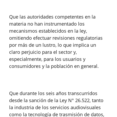
Que las autoridades competentes en la
materia no han instrumentado los
mecanismos establecidos en la ley,
omitiendo efectuar revisiones regulatorias
por más de un lustro, lo que implica un
claro perjuicio para el sector y,
especialmente, para los usuarios y
consumidores y la población en general.
Que durante los seis años transcurridos
desde la sanción de la Ley N° 26.522, tanto
la industria de los servicios audiovisuales
como la tecnología de trasmisión de datos,