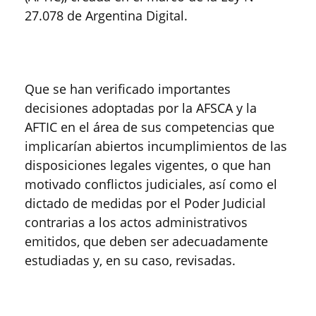
27.078 de Argentina Digital.
Que se han verificado importantes
decisiones adoptadas por la AFSCA y la
AFTIC en el área de sus competencias que
implicarían abiertos incumplimientos de las
disposiciones legales vigentes, o que han
motivado conflictos judiciales, así como el
dictado de medidas por el Poder Judicial
contrarias a los actos administrativos
emitidos, que deben ser adecuadamente
estudiadas y, en su caso, revisadas.