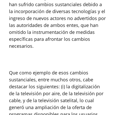
han sufrido cambios sustanciales debido a
la incorporación de diversas tecnologías y el
ingreso de nuevos actores no advertidos por
las autoridades de ambos entes, que han
omitido la instrumentación de medidas
específicas para afrontar los cambios
necesarios.
Que como ejemplo de esos cambios
sustanciales, entre muchos otros, cabe
destacar los siguientes: (i) la digitalización
de la televisión por aire, de la televisión por
cable, y de la televisión satelital, lo cual
generó una ampliación de la oferta de
programas disponibles para los usuarios,