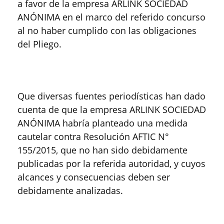
a favor de la empresa ARLINK SOCIEDAD
ANÓNIMA en el marco del referido concurso
al no haber cumplido con las obligaciones
del Pliego.
Que diversas fuentes periodísticas han dado
cuenta de que la empresa ARLINK SOCIEDAD
ANÓNIMA habría planteado una medida
cautelar contra Resolución AFTIC N°
155/2015, que no han sido debidamente
publicadas por la referida autoridad, y cuyos
alcances y consecuencias deben ser
debidamente analizadas.