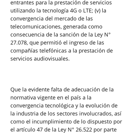
entrantes para la prestación de servicios
utilizando la tecnología 4G o LTE; (v) la
convergencia del mercado de las
telecomunicaciones, generada como
consecuencia de la sanción de la Ley N°
27.078, que permitió el ingreso de las
compañías telefónicas a la prestación de
servicios audiovisuales.
Que la evidente falta de adecuación de la
normativa vigente en el país a la
convergencia tecnológica y la evolución de
la industria de los sectores involucrados, así
como el incumplimiento de lo dispuesto por
el artículo 47 de la Ley N° 26.522 por parte