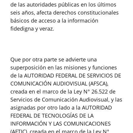
de las autoridades públicas en los últimos
seis años, afecta derechos constitucionales
básicos de acceso a la información
fidedigna y veraz.
Que por otra parte se advierte una
superposición en las misiones y funciones
de la AUTORIDAD FEDERAL DE SERVICIOS DE
COMUNICACIÓN AUDIOVISUAL (AFSCA),
creada en el marco de la Ley N° 26.522 de
Servicios de Comunicación Audiovisual, y las
asignadas por otro lado a la AUTORIDAD
FEDERAL DE TECNOLOGÍAS DE LA
INFORMACIÓN Y LAS COMUNICACIONES
(AFTIC), creada en el marco de la Ley N°