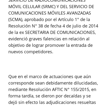
SERVICIO DE RADIOCOMUNICACIONES
MÓVIL CELULAR (SRMC) Y DEL SERVICIO DE
COMUNICACIONES MÓVILES AVANZADAS
(SCMA), aprobado por el Artículo 1° de la
Resolución N° 38 de fecha 4 de julio de 2014
de la ex SECRETARIA DE COMUNICACIONES,
evidenció graves falencias en relación al
objetivo de lograr promover la entrada de
nuevos competidores.
Que en el marco de actuaciones que aún
corresponde sean debidamente dilucidadas,
mediante Resolución AFTIC N° 155/2015, en
forma tardía, se dieron por decaídas y se
dejó sin efecto las adjudicaciones resueltas