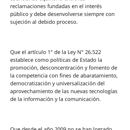
reclamaciones fundadas en el interés
público y debe desenvolverse siempre con
sujeción al debido proceso.
Que el artículo 1° de la Ley N° 26.522
establece como políticas de Estado la
promoción, desconcentración y fomento de
la competencia con fines de abaratamiento,
democratización y universalización del
aprovechamiento de las nuevas tecnologías
de la información y la comunicación.
Que desde el año 2009 no se han logrado