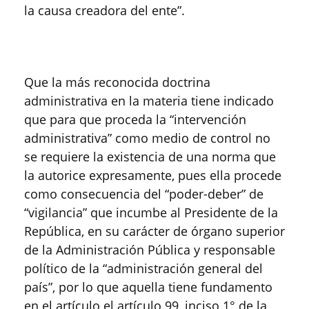
la causa creadora del ente”.
Que la más reconocida doctrina
administrativa en la materia tiene indicado
que para que proceda la “intervención
administrativa” como medio de control no
se requiere la existencia de una norma que
la autorice expresamente, pues ella procede
como consecuencia del “poder-deber” de
“vigilancia” que incumbe al Presidente de la
República, en su carácter de órgano superior
de la Administración Pública y responsable
político de la “administración general del
país”, por lo que aquella tiene fundamento
en el artículo el artículo 99, inciso 1° de la