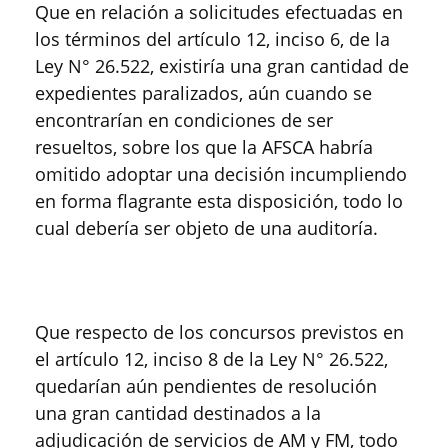
Que en relación a solicitudes efectuadas en
los términos del artículo 12, inciso 6, de la
Ley N° 26.522, existiría una gran cantidad de
expedientes paralizados, aún cuando se
encontrarían en condiciones de ser
resueltos, sobre los que la AFSCA habría
omitido adoptar una decisión incumpliendo
en forma flagrante esta disposición, todo lo
cual debería ser objeto de una auditoría.
Que respecto de los concursos previstos en
el artículo 12, inciso 8 de la Ley N° 26.522,
quedarían aún pendientes de resolución
una gran cantidad destinados a la
adjudicación de servicios de AM y FM, todo