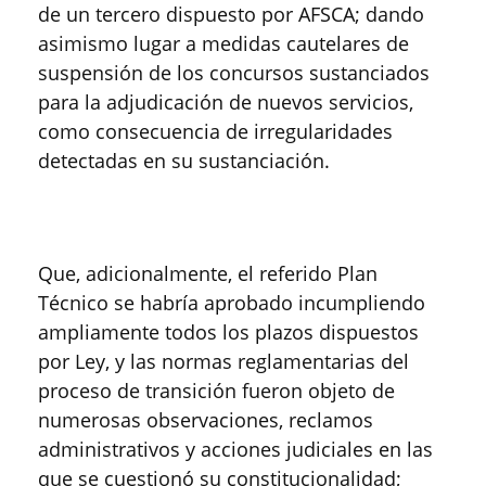
de un tercero dispuesto por AFSCA; dando
asimismo lugar a medidas cautelares de
suspensión de los concursos sustanciados
para la adjudicación de nuevos servicios,
como consecuencia de irregularidades
detectadas en su sustanciación.
Que, adicionalmente, el referido Plan
Técnico se habría aprobado incumpliendo
ampliamente todos los plazos dispuestos
por Ley, y las normas reglamentarias del
proceso de transición fueron objeto de
numerosas observaciones, reclamos
administrativos y acciones judiciales en las
que se cuestionó su constitucionalidad;