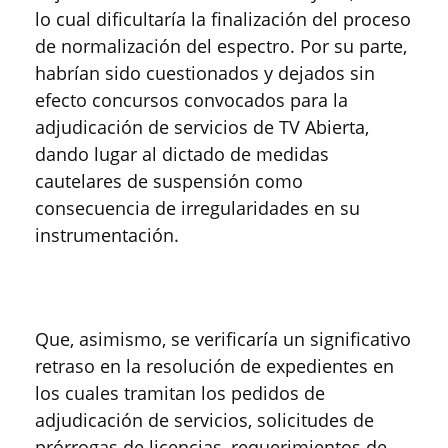
lo cual dificultaría la finalización del proceso
de normalización del espectro. Por su parte,
habrían sido cuestionados y dejados sin
efecto concursos convocados para la
adjudicación de servicios de TV Abierta,
dando lugar al dictado de medidas
cautelares de suspensión como
consecuencia de irregularidades en su
instrumentación.
Que, asimismo, se verificaría un significativo
retraso en la resolución de expedientes en
los cuales tramitan los pedidos de
adjudicación de servicios, solicitudes de
prórrogas de licencias, requerimientos de