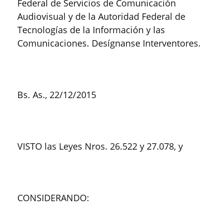
Federal de Servicios de Comunicación
Audiovisual y de la Autoridad Federal de
Tecnologías de la Información y las
Comunicaciones. Desígnanse Interventores.
Bs. As., 22/12/2015
VISTO las Leyes Nros. 26.522 y 27.078, y
CONSIDERANDO: