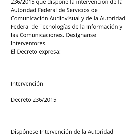
236/2015 que dispone la intervención de la
Autoridad Federal de Servicios de
Comunicación Audiovisual y de la Autoridad
Federal de Tecnologías de la Información y
las Comunicaciones. Desígnanse
Interventores.
El Decreto expresa:
Intervención
Decreto 236/2015
Dispónese Intervención de la Autoridad