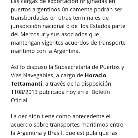
Las cargas de exportación originadas en
puertos argentinos únicamente podrán ser
transbordadas en otras terminales de
jurisdicción nacional o de los Estados parte
del Mercosur y sus asociados que
mantengan vigentes acuerdos de transporte
marítimo con la Argentina.
Así lo dispuso la Subsecretaría de Puertos y
Vías Navegables, a cargo de
Horacio
Tettamanti
, a través de la disposición
1108/2013 publicada hoy en el Boletín
Oficial.
La decisión tiene como antecedente el
acuerdo sobre transportes marítimos entre
la Argentina y Brasil, que estipula que las