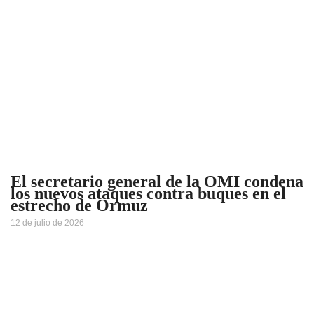
El secretario general de la OMI condena
los nuevos ataques contra buques en el
estrecho de Ormuz
12 de julio de 2026