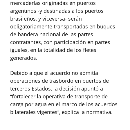
mercaderías originadas en puertos
argentinos -y destinadas a los puertos
brasileños, y viceversa- serán
obligatoriamente transportadas en buques
de bandera nacional de las partes
contratantes, con participación en partes
iguales, en la totalidad de los fletes
generados.
Debido a que el acuerdo no admitía
operaciones de trasbordo en puertos de
terceros Estados, la decisión apuntó a
“fortalecer la operativa de transporte de
carga por agua en el marco de los acuerdos
bilaterales vigentes”, explica la normativa.