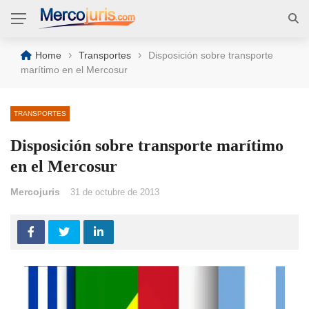
›
›
Home
Transportes
Disposición sobre transporte
marítimo en el Mercosur
TRANSPORTES
Disposición sobre transporte marítimo
en el Mercosur
Mercojuris
31 de octubre de 2013