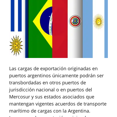
Las cargas de exportación originadas en
puertos argentinos únicamente podrán ser
transbordadas en otros puertos de
jurisdicción nacional o en puertos del
Mercosur y sus estados asociados que
mantengan vigentes acuerdos de transporte
marítimo de cargas con la Argentina.