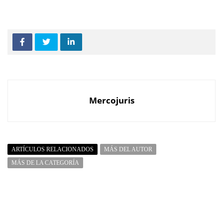
Mercojuris
ARTÍCULOS RELACIONADOS
MÁS DEL AUTOR
MÁS DE LA CATEGORÍA