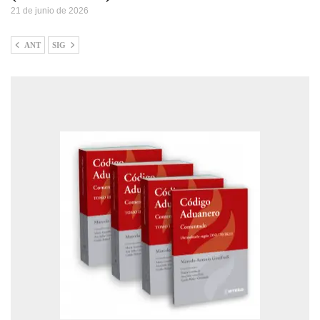
21 de junio de 2026
ANT
SIG