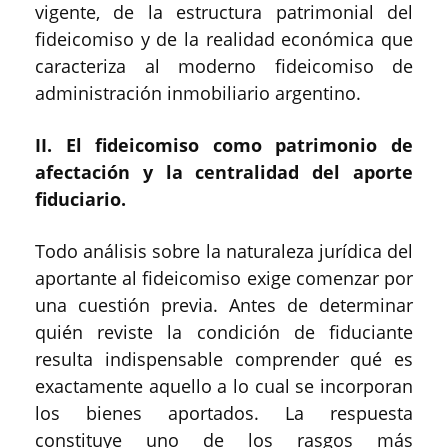
vigente, de la estructura patrimonial del
fideicomiso y de la realidad económica que
caracteriza al moderno fideicomiso de
administración inmobiliario argentino.
II. El fideicomiso como patrimonio de
afectación y la centralidad del aporte
fiduciario.
Todo análisis sobre la naturaleza jurídica del
aportante al fideicomiso exige comenzar por
una cuestión previa. Antes de determinar
quién reviste la condición de fiduciante
resulta indispensable comprender qué es
exactamente aquello a lo cual se incorporan
los bienes aportados. La respuesta
constituye uno de los rasgos más