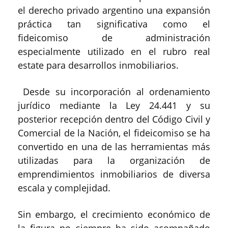
el derecho privado argentino una expansión
práctica tan significativa como el
fideicomiso de administración
especialmente utilizado en el rubro real
estate para desarrollos inmobiliarios.
Desde su incorporación al ordenamiento
jurídico mediante la Ley 24.441 y su
posterior recepción dentro del Código Civil y
Comercial de la Nación, el fideicomiso se ha
convertido en una de las herramientas más
utilizadas para la organización de
emprendimientos inmobiliarios de diversa
escala y complejidad.
Sin embargo, el crecimiento económico de
la figura no siempre ha sido acompañado