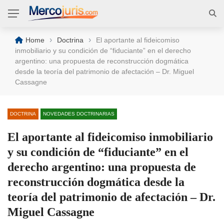
›
›
Home
Doctrina
El aportante al fideicomiso
inmobiliario y su condición de “fiduciante” en el derecho
argentino: una propuesta de reconstrucción dogmática
desde la teoría del patrimonio de afectación – Dr. Miguel
Cassagne
DOCTRINA
NOVEDADES DOCTRINARIAS
El aportante al fideicomiso inmobiliario
y su condición de “fiduciante” en el
derecho argentino: una propuesta de
reconstrucción dogmática desde la
teoría del patrimonio de afectación – Dr.
Miguel Cassagne