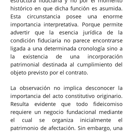
estructura fiduciaria y no por el momento
histórico en que dicha función es asumida.
Esta circunstancia posee una enorme
importancia interpretativa. Porque permite
advertir que la esencia jurídica de la
condición fiduciaria no parece encontrarse
ligada a una determinada cronología sino a
la existencia de una incorporación
patrimonial destinada al cumplimiento del
objeto previsto por el contrato.
La observación no implica desconocer la
importancia del acto constitutivo originario.
Resulta evidente que todo fideicomiso
requiere un negocio fundacional mediante
el cual se organiza inicialmente el
patrimonio de afectación. Sin embargo, una