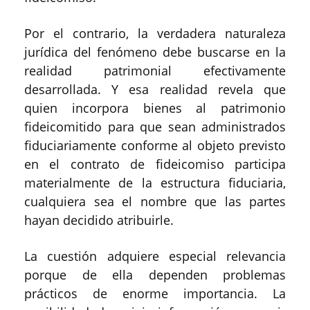
Por el contrario, la verdadera naturaleza
jurídica del fenómeno debe buscarse en la
realidad patrimonial efectivamente
desarrollada. Y esa realidad revela que
quien incorpora bienes al patrimonio
fideicomitido para que sean administrados
fiduciariamente conforme al objeto previsto
en el contrato de fideicomiso participa
materialmente de la estructura fiduciaria,
cualquiera sea el nombre que las partes
hayan decidido atribuirle.
La cuestión adquiere especial relevancia
porque de ella dependen problemas
prácticos de enorme importancia. La