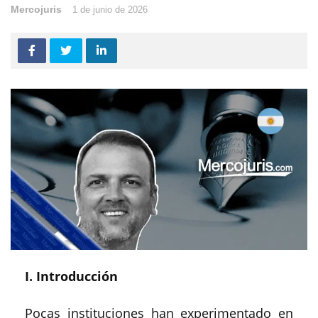
Mercojuris
1 de junio de 2026
I. Introducción
Pocas instituciones han experimentado en