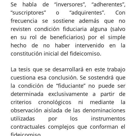
Se habla de “inversores”, “adherentes”,
“suscriptores” o “adquirentes”. Con
frecuencia se sostiene además que no
revisten condición fiduciaria alguna (salvo
en su rol de beneficiarios) por el simple
hecho de no haber intervenido en la
constitución inicial del fideicomiso.
La tesis que se desarrollará en este trabajo
cuestiona esa conclusión. Se sostendrá que
la condición de “fiduciante” no puede ser
determinada exclusivamente a partir de
criterios cronológicos ni mediante la
observación aislada de las denominaciones
utilizadas por los instrumentos
contractuales complejos que conforman el
fideicomiso.