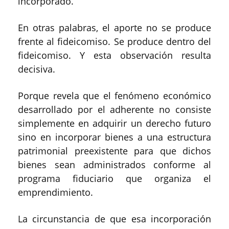
incorporado.
En otras palabras, el aporte no se produce
frente al fideicomiso. Se produce dentro del
fideicomiso. Y esta observación resulta
decisiva.
Porque revela que el fenómeno económico
desarrollado por el adherente no consiste
simplemente en adquirir un derecho futuro
sino en incorporar bienes a una estructura
patrimonial preexistente para que dichos
bienes sean administrados conforme al
programa fiduciario que organiza el
emprendimiento.
La circunstancia de que esa incorporación