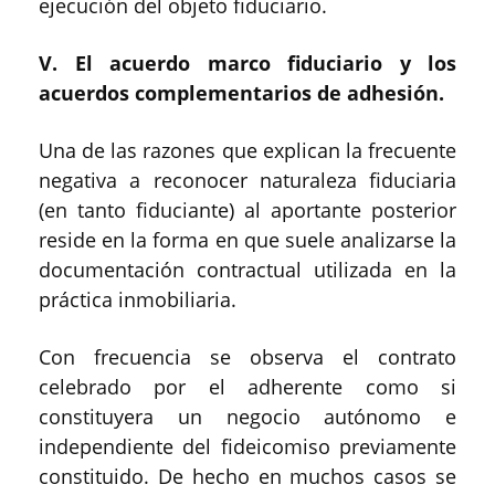
ejecución del objeto fiduciario.
V. El acuerdo marco fiduciario y los
acuerdos complementarios de adhesión.
Una de las razones que explican la frecuente
negativa a reconocer naturaleza fiduciaria
(en tanto fiduciante) al aportante posterior
reside en la forma en que suele analizarse la
documentación contractual utilizada en la
práctica inmobiliaria.
Con frecuencia se observa el contrato
celebrado por el adherente como si
constituyera un negocio autónomo e
independiente del fideicomiso previamente
constituido. De hecho en muchos casos se