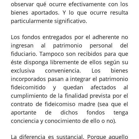
observar qué ocurre efectivamente con los
bienes aportados. Y lo que ocurre resulta
particularmente significativo.
Los fondos entregados por el adherente no
ingresan al patrimonio personal del
fiduciario. Tampoco son recibidos para que
éste disponga libremente de ellos según su
exclusiva conveniencia. Los bienes
incorporados pasan a integrar el patrimonio
fideicomitido y quedan afectados al
cumplimiento de la finalidad prevista por el
contrato de fideicomiso madre (sea que el
aportante de dichos fondos tenga
conciencia y conocimiento de ello o no).
La diferencia es sustancial. Porque aquello