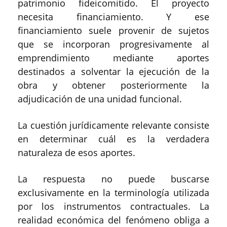
patrimonio fideicomitido. El proyecto
necesita financiamiento. Y ese
financiamiento suele provenir de sujetos
que se incorporan progresivamente al
emprendimiento mediante aportes
destinados a solventar la ejecución de la
obra y obtener posteriormente la
adjudicación de una unidad funcional.
La cuestión jurídicamente relevante consiste
en determinar cuál es la verdadera
naturaleza de esos aportes.
La respuesta no puede buscarse
exclusivamente en la terminología utilizada
por los instrumentos contractuales. La
realidad económica del fenómeno obliga a