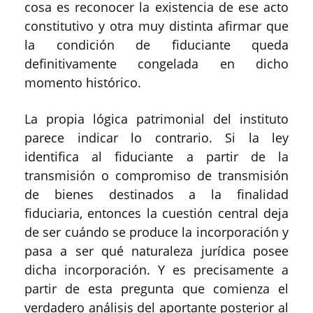
cosa es reconocer la existencia de ese acto
constitutivo y otra muy distinta afirmar que
la condición de fiduciante queda
definitivamente congelada en dicho
momento histórico.
La propia lógica patrimonial del instituto
parece indicar lo contrario. Si la ley
identifica al fiduciante a partir de la
transmisión o compromiso de transmisión
de bienes destinados a la finalidad
fiduciaria, entonces la cuestión central deja
de ser cuándo se produce la incorporación y
pasa a ser qué naturaleza jurídica posee
dicha incorporación. Y es precisamente a
partir de esta pregunta que comienza el
verdadero análisis del aportante posterior al