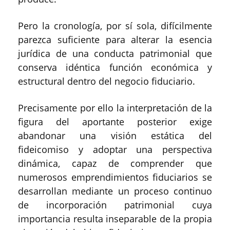
Pero la cronología, por sí sola, difícilmente
parezca suficiente para alterar la esencia
jurídica de una conducta patrimonial que
conserva idéntica función económica y
estructural dentro del negocio fiduciario.
Precisamente por ello la interpretación de la
figura del aportante posterior exige
abandonar una visión estática del
fideicomiso y adoptar una perspectiva
dinámica, capaz de comprender que
numerosos emprendimientos fiduciarios se
desarrollan mediante un proceso continuo
de incorporación patrimonial cuya
importancia resulta inseparable de la propia