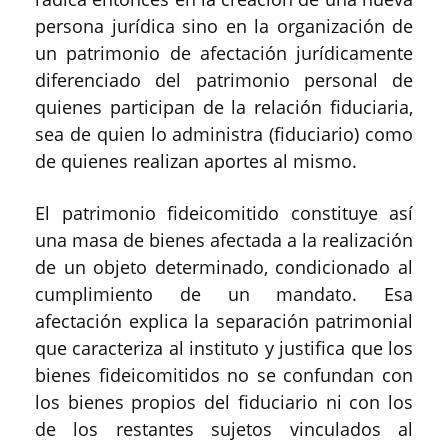
persona jurídica sino en la organización de
un patrimonio de afectación jurídicamente
diferenciado del patrimonio personal de
quienes participan de la relación fiduciaria,
sea de quien lo administra (fiduciario) como
de quienes realizan aportes al mismo.
El patrimonio fideicomitido constituye así
una masa de bienes afectada a la realización
de un objeto determinado, condicionado al
cumplimiento de un mandato. Esa
afectación explica la separación patrimonial
que caracteriza al instituto y justifica que los
bienes fideicomitidos no se confundan con
los bienes propios del fiduciario ni con los
de los restantes sujetos vinculados al