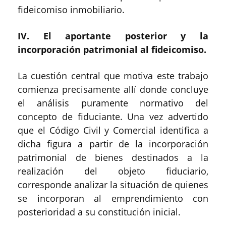
fideicomiso inmobiliario.
IV. El aportante posterior y la
incorporación patrimonial al fideicomiso.
La cuestión central que motiva este trabajo
comienza precisamente allí donde concluye
el análisis puramente normativo del
concepto de fiduciante. Una vez advertido
que el Código Civil y Comercial identifica a
dicha figura a partir de la incorporación
patrimonial de bienes destinados a la
realización del objeto fiduciario,
corresponde analizar la situación de quienes
se incorporan al emprendimiento con
posterioridad a su constitución inicial.