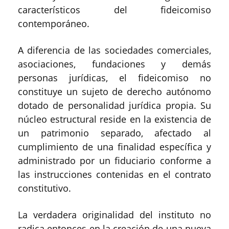
característicos del fideicomiso
contemporáneo.
A diferencia de las sociedades comerciales,
asociaciones, fundaciones y demás
personas jurídicas, el fideicomiso no
constituye un sujeto de derecho autónomo
dotado de personalidad jurídica propia. Su
núcleo estructural reside en la existencia de
un patrimonio separado, afectado al
cumplimiento de una finalidad específica y
administrado por un fiduciario conforme a
las instrucciones contenidas en el contrato
constitutivo.
La verdadera originalidad del instituto no
radica entonces en la creación de una nueva