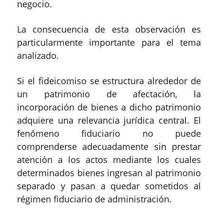
negocio.
La consecuencia de esta observación es
particularmente importante para el tema
analizado.
Si el fideicomiso se estructura alrededor de
un patrimonio de afectación, la
incorporación de bienes a dicho patrimonio
adquiere una relevancia jurídica central. El
fenómeno fiduciario no puede
comprenderse adecuadamente sin prestar
atención a los actos mediante los cuales
determinados bienes ingresan al patrimonio
separado y pasan a quedar sometidos al
régimen fiduciario de administración.