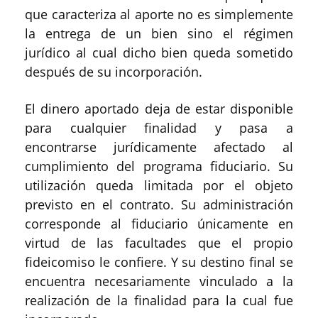
que caracteriza al aporte no es simplemente
la entrega de un bien sino el régimen
jurídico al cual dicho bien queda sometido
después de su incorporación.
El dinero aportado deja de estar disponible
para cualquier finalidad y pasa a
encontrarse jurídicamente afectado al
cumplimiento del programa fiduciario. Su
utilización queda limitada por el objeto
previsto en el contrato. Su administración
corresponde al fiduciario únicamente en
virtud de las facultades que el propio
fideicomiso le confiere. Y su destino final se
encuentra necesariamente vinculado a la
realización de la finalidad para la cual fue