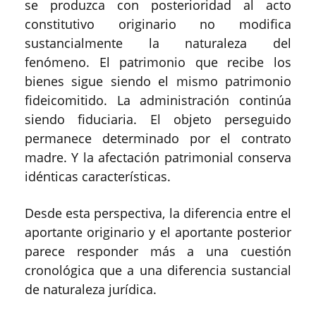
se produzca con posterioridad al acto
constitutivo originario no modifica
sustancialmente la naturaleza del
fenómeno. El patrimonio que recibe los
bienes sigue siendo el mismo patrimonio
fideicomitido. La administración continúa
siendo fiduciaria. El objeto perseguido
permanece determinado por el contrato
madre. Y la afectación patrimonial conserva
idénticas características.
Desde esta perspectiva, la diferencia entre el
aportante originario y el aportante posterior
parece responder más a una cuestión
cronológica que a una diferencia sustancial
de naturaleza jurídica.