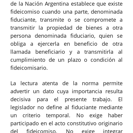
de la Nación Argentina establece que existe
fideicomiso cuando una parte, denominada
fiduciante, transmite o se compromete a
transmitir la propiedad de bienes a otra
persona denominada fiduciario, quien se
obliga a ejercerla en beneficio de otra
llamada beneficiario y a transmitirla al
cumplimiento de un plazo o condición al
fideicomisario.
La lectura atenta de la norma permite
advertir un dato cuya importancia resulta
decisiva para el presente trabajo. El
legislador no define al fiduciante mediante
un criterio temporal. No exige haber
participado en el acto constitutivo originario
del fideicomiso. No exige integrar