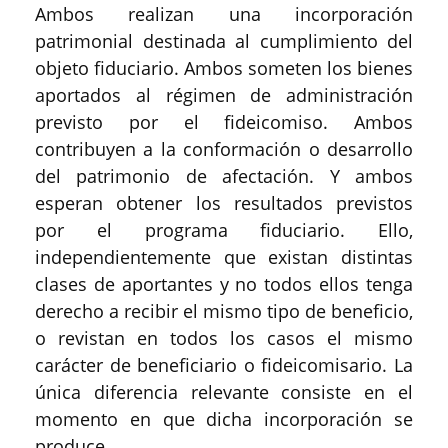
Ambos realizan una incorporación
patrimonial destinada al cumplimiento del
objeto fiduciario. Ambos someten los bienes
aportados al régimen de administración
previsto por el fideicomiso. Ambos
contribuyen a la conformación o desarrollo
del patrimonio de afectación. Y ambos
esperan obtener los resultados previstos
por el programa fiduciario. Ello,
independientemente que existan distintas
clases de aportantes y no todos ellos tenga
derecho a recibir el mismo tipo de beneficio,
o revistan en todos los casos el mismo
carácter de beneficiario o fideicomisario. La
única diferencia relevante consiste en el
momento en que dicha incorporación se
produce.