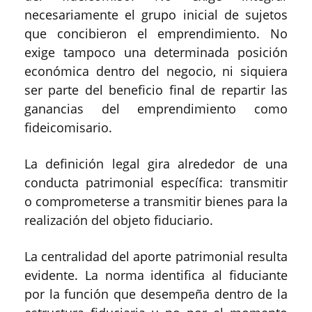
necesariamente el grupo inicial de sujetos
que concibieron el emprendimiento. No
exige tampoco una determinada posición
económica dentro del negocio, ni siquiera
ser parte del beneficio final de repartir las
ganancias del emprendimiento como
fideicomisario.
La definición legal gira alrededor de una
conducta patrimonial específica: transmitir
o comprometerse a transmitir bienes para la
realización del objeto fiduciario.
La centralidad del aporte patrimonial resulta
evidente. La norma identifica al fiduciante
por la función que desempeña dentro de la