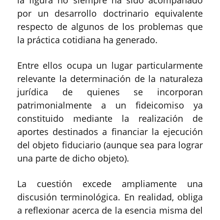
por un desarrollo doctrinario equivalente
respecto de algunos de los problemas que
la práctica cotidiana ha generado.
Entre ellos ocupa un lugar particularmente
relevante la determinación de la naturaleza
jurídica de quienes se incorporan
patrimonialmente a un fideicomiso ya
constituido mediante la realización de
aportes destinados a financiar la ejecución
del objeto fiduciario (aunque sea para lograr
una parte de dicho objeto).
La cuestión excede ampliamente una
discusión terminológica. En realidad, obliga
a reflexionar acerca de la esencia misma del