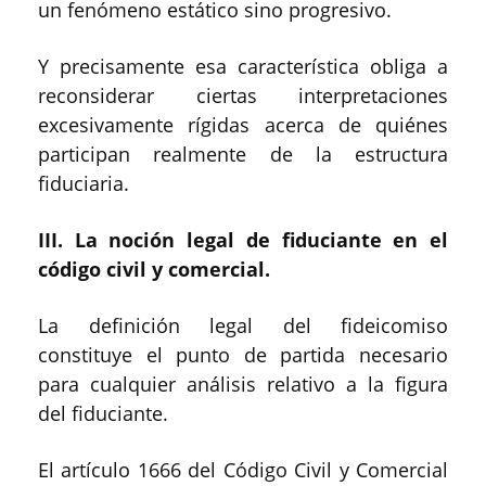
un fenómeno estático sino progresivo.
Y precisamente esa característica obliga a
reconsiderar ciertas interpretaciones
excesivamente rígidas acerca de quiénes
participan realmente de la estructura
fiduciaria.
III. La noción legal de fiduciante en el
código civil y comercial.
La definición legal del fideicomiso
constituye el punto de partida necesario
para cualquier análisis relativo a la figura
del fiduciante.
El artículo 1666 del Código Civil y Comercial