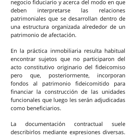
negocio fiduciario y acerca del modo en que
deben interpretarse las relaciones
patrimoniales que se desarrollan dentro de
una estructura organizada alrededor de un
patrimonio de afectación.
En la práctica inmobiliaria resulta habitual
encontrar sujetos que no participaron del
acto constitutivo originario del fideicomiso
pero que, posteriormente, incorporan
fondos al patrimonio fideicomitido para
financiar la construcción de las unidades
funcionales que luego les serán adjudicadas
como beneficiarios.
La documentación contractual suele
describirlos mediante expresiones diversas.