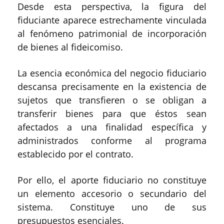
Desde esta perspectiva, la figura del
fiduciante aparece estrechamente vinculada
al fenómeno patrimonial de incorporación
de bienes al fideicomiso.
La esencia económica del negocio fiduciario
descansa precisamente en la existencia de
sujetos que transfieren o se obligan a
transferir bienes para que éstos sean
afectados a una finalidad específica y
administrados conforme al programa
establecido por el contrato.
Por ello, el aporte fiduciario no constituye
un elemento accesorio o secundario del
sistema. Constituye uno de sus
presupuestos esenciales.