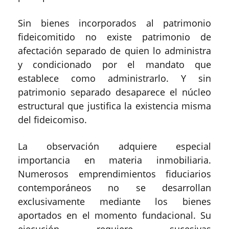
Sin bienes incorporados al patrimonio
fideicomitido no existe patrimonio de
afectación separado de quien lo administra
y condicionado por el mandato que
establece como administrarlo. Y sin
patrimonio separado desaparece el núcleo
estructural que justifica la existencia misma
del fideicomiso.
La observación adquiere especial
importancia en materia inmobiliaria.
Numerosos emprendimientos fiduciarios
contemporáneos no se desarrollan
exclusivamente mediante los bienes
aportados en el momento fundacional. Su
ejecución requiere sucesivas