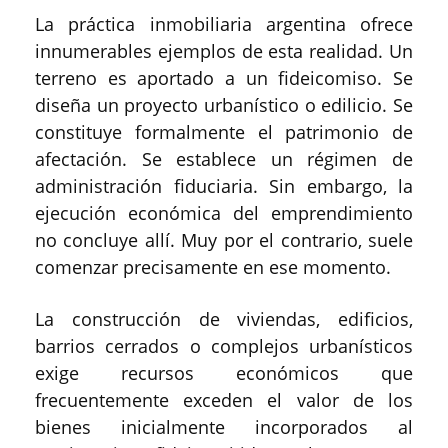
La práctica inmobiliaria argentina ofrece
innumerables ejemplos de esta realidad. Un
terreno es aportado a un fideicomiso. Se
diseña un proyecto urbanístico o edilicio. Se
constituye formalmente el patrimonio de
afectación. Se establece un régimen de
administración fiduciaria. Sin embargo, la
ejecución económica del emprendimiento
no concluye allí. Muy por el contrario, suele
comenzar precisamente en ese momento.
La construcción de viviendas, edificios,
barrios cerrados o complejos urbanísticos
exige recursos económicos que
frecuentemente exceden el valor de los
bienes inicialmente incorporados al