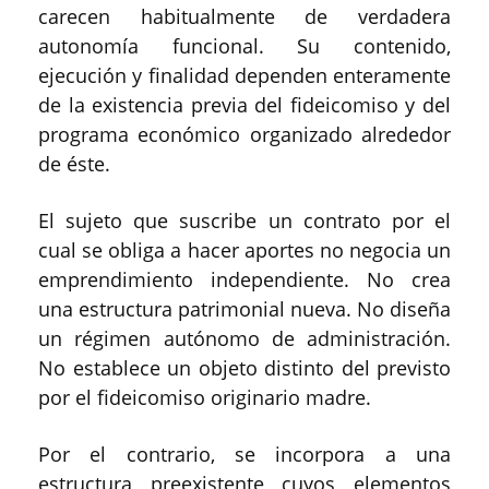
carecen habitualmente de verdadera
autonomía funcional. Su contenido,
ejecución y finalidad dependen enteramente
de la existencia previa del fideicomiso y del
programa económico organizado alrededor
de éste.
El sujeto que suscribe un contrato por el
cual se obliga a hacer aportes no negocia un
emprendimiento independiente. No crea
una estructura patrimonial nueva. No diseña
un régimen autónomo de administración.
No establece un objeto distinto del previsto
por el fideicomiso originario madre.
Por el contrario, se incorpora a una
estructura preexistente cuyos elementos