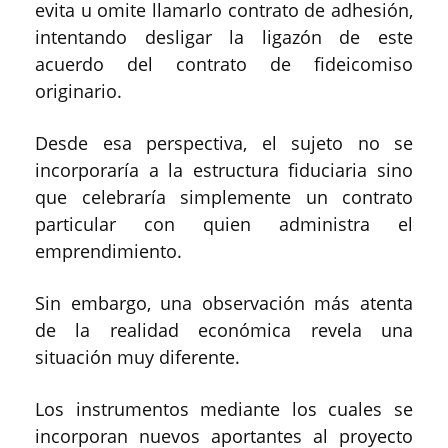
evita u omite llamarlo contrato de adhesión,
intentando desligar la ligazón de este
acuerdo del contrato de fideicomiso
originario.
Desde esa perspectiva, el sujeto no se
incorporaría a la estructura fiduciaria sino
que celebraría simplemente un contrato
particular con quien administra el
emprendimiento.
Sin embargo, una observación más atenta
de la realidad económica revela una
situación muy diferente.
Los instrumentos mediante los cuales se
incorporan nuevos aportantes al proyecto