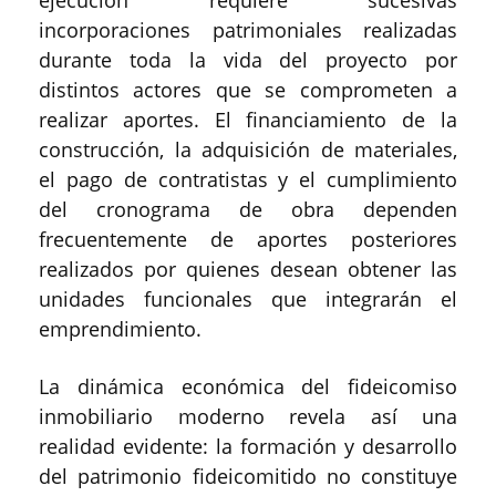
incorporaciones patrimoniales realizadas
durante toda la vida del proyecto por
distintos actores que se comprometen a
realizar aportes. El financiamiento de la
construcción, la adquisición de materiales,
el pago de contratistas y el cumplimiento
del cronograma de obra dependen
frecuentemente de aportes posteriores
realizados por quienes desean obtener las
unidades funcionales que integrarán el
emprendimiento.
La dinámica económica del fideicomiso
inmobiliario moderno revela así una
realidad evidente: la formación y desarrollo
del patrimonio fideicomitido no constituye