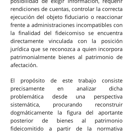
posibilidad de exigir información, requerir
rendiciones de cuentas, controlar la correcta
ejecución del objeto fiduciario o reaccionar
frente a administraciones incompatibles con
la finalidad del fideicomiso se encuentra
directamente vinculada con la posición
jurídica que se reconozca a quien incorpora
patrimonialmente bienes al patrimonio de
afectación.
El propósito de este trabajo consiste
precisamente en analizar dicha
problemática desde una perspectiva
sistemática, procurando reconstruir
dogmáticamente la figura del aportante
posterior de bienes al patrimonio
fideicomitido a partir de la normativa