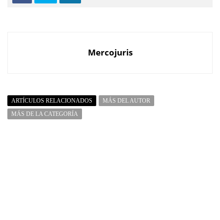
Mercojuris
ARTÍCULOS RELACIONADOS
MÁS DEL AUTOR
MÁS DE LA CATEGORÍA