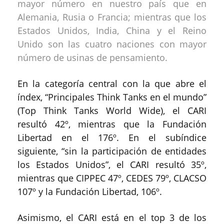
mayor número en nuestro país que en
Alemania, Rusia o Francia; mientras que los
Estados Unidos, India, China y el Reino
Unido son las cuatro naciones con mayor
número de usinas de pensamiento.
En la categoría central con la que abre el
índex, “Principales Think Tanks en el mundo”
(Top Think Tanks World Wide), el CARI
resultó 42º, mientras que la Fundación
Libertad en el 176º. En el subíndice
siguiente, “sin la participación de entidades
los Estados Unidos”, el CARI resultó 35º,
mientras que CIPPEC 47º, CEDES 79º, CLACSO
107º y la Fundación Libertad, 106º.
Asimismo, el CARI está en el top 3 de los