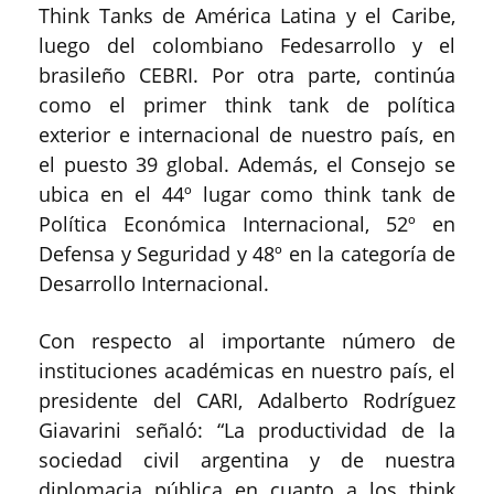
Think Tanks de América Latina y el Caribe,
luego del colombiano Fedesarrollo y el
brasileño CEBRI. Por otra parte, continúa
como el primer think tank de política
exterior e internacional de nuestro país, en
el puesto 39 global. Además, el Consejo se
ubica en el 44º lugar como think tank de
Política Económica Internacional, 52º en
Defensa y Seguridad y 48º en la categoría de
Desarrollo Internacional.
Con respecto al importante número de
instituciones académicas en nuestro país, el
presidente del CARI, Adalberto Rodríguez
Giavarini señaló: “La productividad de la
sociedad civil argentina y de nuestra
diplomacia pública en cuanto a los think