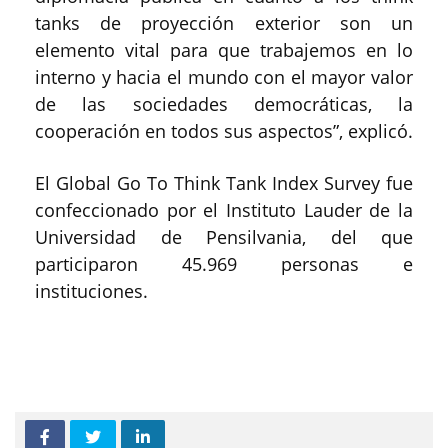
tanks de proyección exterior son un
elemento vital para que trabajemos en lo
interno y hacia el mundo con el mayor valor
de las sociedades democráticas, la
cooperación en todos sus aspectos”, explicó.
El Global Go To Think Tank Index Survey fue
confeccionado por el Instituto Lauder de la
Universidad de Pensilvania, del que
participaron 45.969 personas e
instituciones.