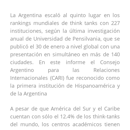
La Argentina escaló al quinto lugar en los
rankings mundiales de think tanks con 227
instituciones, según la última investigación
anual de Universidad de Pensilvania, que se
publicó el 30 de enero a nivel global con una
presentación en simultáneo en más de 140
ciudades. En este informe el Consejo
Argentino para las Relaciones
Internacionales (CARI) fue reconocido como
la primera institución de Hispanoamérica y
de la Argentina
A pesar de que América del Sur y el Caribe
cuentan con sólo el 12.4% de los think-tanks
del mundo, los centros académicos tienen