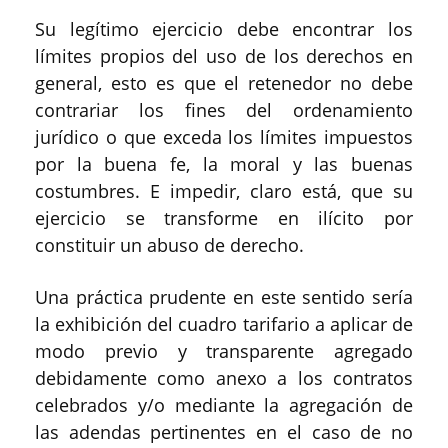
Su legítimo ejercicio debe encontrar los
límites propios del uso de los derechos en
general, esto es que el retenedor no debe
contrariar los fines del ordenamiento
jurídico o que exceda los límites impuestos
por la buena fe, la moral y las buenas
costumbres. E impedir, claro está, que su
ejercicio se transforme en ilícito por
constituir un abuso de derecho.
Una práctica prudente en este sentido sería
la exhibición del cuadro tarifario a aplicar de
modo previo y transparente agregado
debidamente como anexo a los contratos
celebrados y/o mediante la agregación de
las adendas pertinentes en el caso de no