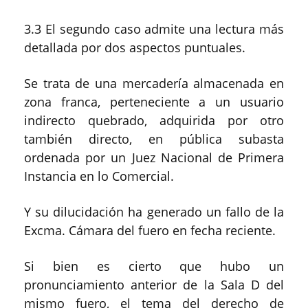
3.3 El segundo caso admite una lectura más
detallada por dos aspectos puntuales.
Se trata de una mercadería almacenada en
zona franca, perteneciente a un usuario
indirecto quebrado, adquirida por otro
también directo, en pública subasta
ordenada por un Juez Nacional de Primera
Instancia en lo Comercial.
Y su dilucidación ha generado un fallo de la
Excma. Cámara del fuero en fecha reciente.
Si bien es cierto que hubo un
pronunciamiento anterior de la Sala D del
mismo fuero, el tema del derecho de