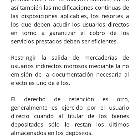
así también las modificaciones continuas de
las disposiciones aplicables, los resortes a
los que deben acudir los usuarios directos
en torno a garantizar el cobro de los
servicios prestados deben ser eficientes.
Restringir la salida de mercaderías de
usuarios indirectos morosos mediante la no
emisión de la documentación necesaria al
efecto es uno de ellos.
El derecho de retención es otro,
generalmente es ejercido por el usuario
directo cuando al titular de los bienes
depositados sólo le restan los últimos
almacenados en los depósitos.