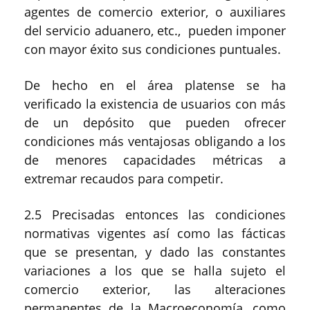
agentes de comercio exterior, o auxiliares
del servicio aduanero, etc., pueden imponer
con mayor éxito sus condiciones puntuales.
De hecho en el área platense se ha
verificado la existencia de usuarios con más
de un depósito que pueden ofrecer
condiciones más ventajosas obligando a los
de menores capacidades métricas a
extremar recaudos para competir.
2.5 Precisadas entonces las condiciones
normativas vigentes así como las fácticas
que se presentan, y dado las constantes
variaciones a los que se halla sujeto el
comercio exterior, las alteraciones
permanentes de la Macroeconomía, como