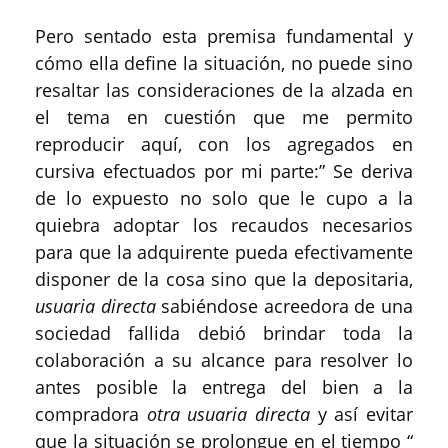
Pero sentado esta premisa fundamental y
cómo ella define la situación, no puede sino
resaltar las consideraciones de la alzada en
el tema en cuestión que me permito
reproducir aquí, con los agregados en
cursiva efectuados por mi parte:” Se deriva
de lo expuesto no solo que le cupo a la
quiebra adoptar los recaudos necesarios
para que la adquirente pueda efectivamente
disponer de la cosa sino que la depositaria,
usuaria directa
sabiéndose acreedora de una
sociedad fallida debió brindar toda la
colaboración a su alcance para resolver lo
antes posible la entrega del bien a la
compradora
otra usuaria directa
y así evitar
que la situación se prolongue en el tiempo “