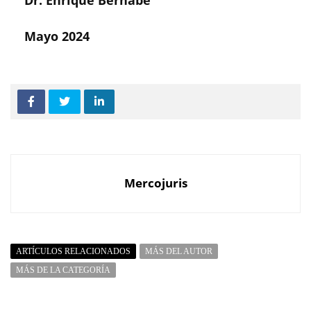
Dr. Enrique Bernabé
Mayo 2024
Mercojuris
ARTÍCULOS RELACIONADOS
MÁS DEL AUTOR
MÁS DE LA CATEGORÍA