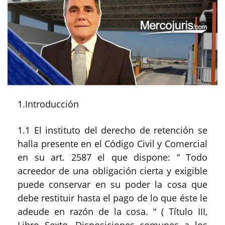
1.Introducción
1.1 El instituto del derecho de retención se
halla presente en el Código Civil y Comercial
en su art. 2587 el que dispone: “ Todo
acreedor de una obligación cierta y exigible
puede conservar en su poder la cosa que
debe restituir hasta el pago de lo que éste le
adeude en razón de la cosa. “ ( Título III,