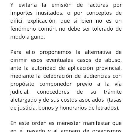
Y evitaría la emisión de facturas por
importes inusitados, o por conceptos de
difícil explicación, que si bien no es un
fenómeno común, no debe ser tolerado de
modo alguno.
Para ello proponemos la alternativa de
dirimir esos eventuales casos de abuso,
ante la autoridad de aplicación provincial,
mediante la celebración de audiencias con
propósito componedor previo a la vía
judicial, conocedores de su trámite
aletargado y de sus costos asociados (tasas
de justicia, bonos y honorarios de letrados).
En este orden es menester manifestar que
en el pasado y al amparo de organismos