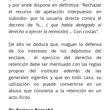
y por ende dispone en definitiva: “Rechazar
el recurso de apelación interpuesto- en
subsidio- por la usuaria directa contra el
decreto de fs… (
que había denegado el
derecho a ejercer la retención
) … Con costas”.
De ello se deduce que, maguer la defensa
de los intereses de los depósitos del
enclave, el ejercicio del derecho de
retención debe ser merituado con las reglas
propias del instituto además de las
generales vigentes y que en todo caso, su
utilización no puede convertirse en un
abuso que convierta a la retención en un
acto ilícito.