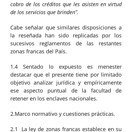
cobro de los créditos que les asisten en virtud
de los servicios que brinden”.
Cabe señalar que similares disposiciones a
la reseñada han sido replicadas por los
sucesivos reglamentos de las restantes
zonas francas del País.
1.4 Sentado lo expuesto es menester
destacar que el presente tiene por limitado
objetivo analizar jurídica y empíricamente
ese aspecto puntual de la facultad de
retener en los enclaves nacionales.
2.Marco normativo y cuestiones prácticas.
2.1 La ley de zonas francas establece en su