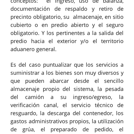
conceptos: el ingreso, uso de balanza,
documentación de respaldo y retiro de
precinto obligatorio, su almacenaje, en sitio
cubierto o en predio abierto y el seguro
obligatorio. Y los pertinentes a la salida del
predio hacia el exterior y/o el territorio
aduanero general.
Es del caso puntualizar que los servicios a
suministrar a los bienes son muy diversos y
que pueden abarcar desde el sencillo
almacenaje propio del sistema, la pesada
del camión a su ingreso/egreso, la
verificación canal, el servicio técnico de
resguardo, la descarga del contenedor, los
gastos administrativos propios, la utilización
de grúa, el preparado de pedido, el