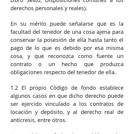
Libro Sexto, Disposiciones comunes a los
derechos personales y reales).
En su mérito puede señalarse que es la
facultad del tenedor de una cosa ajena para
conservar la posesión de ella hasta tanto el
pago de lo que es debido por esa misma
cosa, y que reconozca como fuente un
contrato o un hecho que produzca
obligaciones respecto del tenedor de ella.
1.2 El propio Código de fondo establece
algunos casos en que dicho derecho puede
ser ejercido vinculado a los contratos de
locación y depósito, y al derecho real de
anticresis, entre otros.