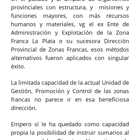
provinciales con estructura, y misiones y
funciones mayores, con más recursos
humanos y materiales, vg el ex Ente de
Administración y Explotación de la Zona
Franca La Plata o su sucesora Dirección
Provincial de Zonas Francas, esos métodos
alternativos fueron aplicados con singular
éxito.
La limitada capacidad de la actual Unidad de
Gestión, Promoción y Control de las zonas
francas no parece ir en esa beneficiosa
dirección.
Empero sí le ha quedado como capacidad
propia la posibilidad de instruir sumarios al