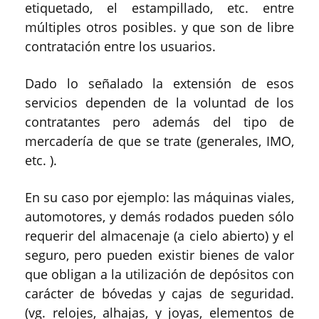
etiquetado, el estampillado, etc. entre
múltiples otros posibles. y que son de libre
contratación entre los usuarios.
Dado lo señalado la extensión de esos
servicios dependen de la voluntad de los
contratantes pero además del tipo de
mercadería de que se trate (generales, IMO,
etc. ).
En su caso por ejemplo: las máquinas viales,
automotores, y demás rodados pueden sólo
requerir del almacenaje (a cielo abierto) y el
seguro, pero pueden existir bienes de valor
que obligan a la utilización de depósitos con
carácter de bóvedas y cajas de seguridad.
(vg. relojes, alhajas, y joyas, elementos de