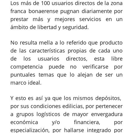
Los más de 100 usuarios directos de la zona
franca bonaerense pugnan diariamente por
prestar más y mejores servicios en un
ámbito de libertad y seguridad.
No resulta mella a lo referido que producto
de las características propias de cada uno
de los usuarios directos, esta libre
competencia puede no verificarse por
puntuales temas que lo alejan de ser un
marco ideal.
Y esto es así ya que los mismos depósitos,
por sus condiciones edilicias, por pertenecer
a grupos logísticos de mayor envergadura
económica y/o financiera, por
especialización, por hallarse integrado por