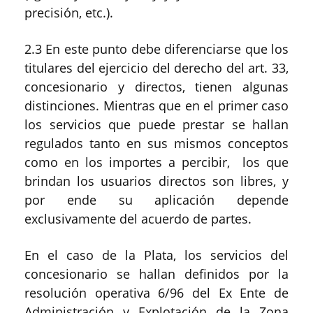
precisión, etc.).
2.3 En este punto debe diferenciarse que los
titulares del ejercicio del derecho del art. 33,
concesionario y directos, tienen algunas
distinciones. Mientras que en el primer caso
los servicios que puede prestar se hallan
regulados tanto en sus mismos conceptos
como en los importes a percibir, los que
brindan los usuarios directos son libres, y
por ende su aplicación depende
exclusivamente del acuerdo de partes.
En el caso de la Plata, los servicios del
concesionario se hallan definidos por la
resolución operativa 6/96 del Ex Ente de
Administración y Explotación de la Zona