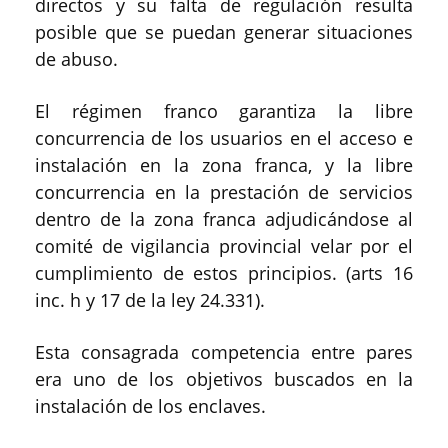
directos y su falta de regulación resulta
posible que se puedan generar situaciones
de abuso.
El régimen franco garantiza la libre
concurrencia de los usuarios en el acceso e
instalación en la zona franca, y la libre
concurrencia en la prestación de servicios
dentro de la zona franca adjudicándose al
comité de vigilancia provincial velar por el
cumplimiento de estos principios. (arts 16
inc. h y 17 de la ley 24.331).
Esta consagrada competencia entre pares
era uno de los objetivos buscados en la
instalación de los enclaves.