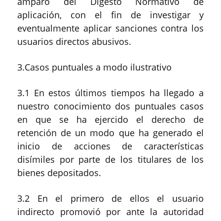
amparo del Digesto Normativo de
aplicación, con el fin de investigar y
eventualmente aplicar sanciones contra los
usuarios directos abusivos.
3.Casos puntuales a modo ilustrativo
3.1 En estos últimos tiempos ha llegado a
nuestro conocimiento dos puntuales casos
en que se ha ejercido el derecho de
retención de un modo que ha generado el
inicio de acciones de características
disímiles por parte de los titulares de los
bienes depositados.
3.2 En el primero de ellos el usuario
indirecto promovió por ante la autoridad