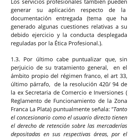
Los servicios profesionales también pueden
generar su aplicación respecto de la
documentación entregada (tema que ha
generado algunas cuestiones relativas a su
debido ejercicio y la conducta desplegada
reguladas por la Ética Profesional.).
1.3. Por último cabe puntualizar que, sin
perjuicio de su tratamiento general, en el
ámbito propio del régimen franco, el art 33,
último párrafo, de la resolución 420/ 94 de
la ex Secretaria de Comercio e Inversiones (
Reglamento de Funcionamiento de la Zona
Franca La Plata) puntualmente señala: “
Tanto
el concesionario como el usuario directo tienen
el derecho de retención sobre las mercaderías
depositadas en sus respectivas áreas, por el