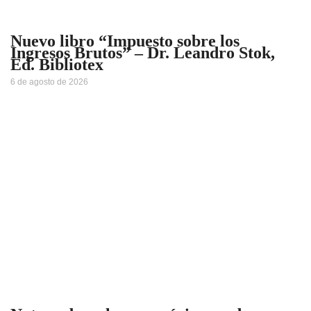
Nuevo libro “Impuesto sobre los
Ingresos Brutos” – Dr. Leandro Stok,
Ed. Bibliotex
6 de agosto de 2026