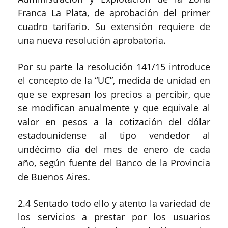
Franca La Plata, de aprobación del primer
cuadro tarifario. Su extensión requiere de
una nueva resolución aprobatoria.
Por su parte la resolución 141/15 introduce
el concepto de la “UC”, medida de unidad en
que se expresan los precios a percibir, que
se modifican anualmente y que equivale al
valor en pesos a la cotización del dólar
estadounidense al tipo vendedor al
undécimo día del mes de enero de cada
año, según fuente del Banco de la Provincia
de Buenos Aires.
2.4 Sentado todo ello y atento la variedad de
los servicios a prestar por los usuarios