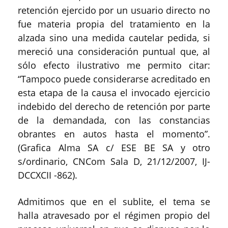
retención ejercido por un usuario directo no
fue materia propia del tratamiento en la
alzada sino una medida cautelar pedida, si
mereció una consideración puntual que, al
sólo efecto ilustrativo me permito citar:
“Tampoco puede considerarse acreditado en
esta etapa de la causa el invocado ejercicio
indebido del derecho de retención por parte
de la demandada, con las constancias
obrantes en autos hasta el momento”.
(Grafica Alma SA c/ ESE BE SA y otro
s/ordinario, CNCom Sala D, 21/12/2007, IJ-
DCCXCII -862).
Admitimos que en el sublite, el tema se
halla atravesado por el régimen propio del