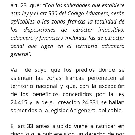
art. 23 que:
“Con las salvedades que establece
esta ley y el art 590 del Código Aduanero, serán
aplicables a las zonas francas la totalidad de
las disposiciones de carácter impositivo,
aduanero y financiero incluídas las de carácter
penal que rigen en el territorio aduanero
general”.
Va de suyo que los predios donde se
asientan las zonas francas pertenecen al
territorio nacional y que, con la excepción
de los beneficios concedidos por la ley
24.415 y la de su creación 24.331 se hallan
sometidos a la legislación general aplicable.
El art 33 antes aludido viene a ratificar en
rigor lo que hubiere sido un derecho de por