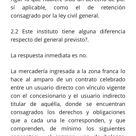
sí aplicable, como el de retención
consagrado por la ley civil general.
2.2 Este instituto tiene alguna diferencia
respecto del general previsto?.
La respuesta inmediata es no.
La mercadería ingresada a la zona franca lo
hace al amparo de un contrato celebrado
entre un usuario directo con vínculo vigente
con el concesionario y el usuario indirecto
titular de aquélla, donde se encuentran
consagrados los derechos y obligaciones
que a cada una le corresponden, y que
comprenden, de mínimo los siguientes