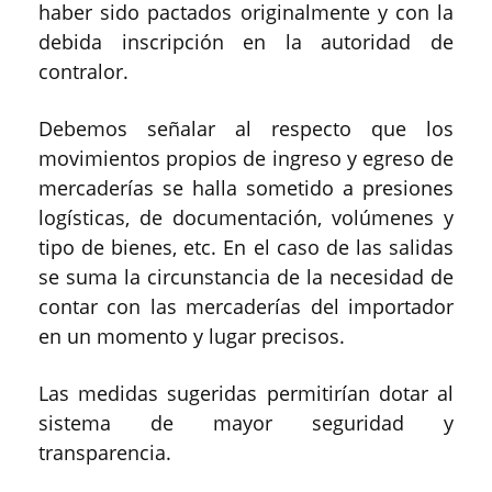
haber sido pactados originalmente y con la
debida inscripción en la autoridad de
contralor.
Debemos señalar al respecto que los
movimientos propios de ingreso y egreso de
mercaderías se halla sometido a presiones
logísticas, de documentación, volúmenes y
tipo de bienes, etc. En el caso de las salidas
se suma la circunstancia de la necesidad de
contar con las mercaderías del importador
en un momento y lugar precisos.
Las medidas sugeridas permitirían dotar al
sistema de mayor seguridad y
transparencia.