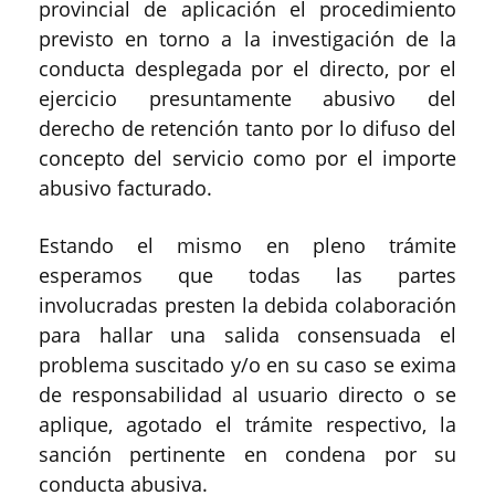
provincial de aplicación el procedimiento
previsto en torno a la investigación de la
conducta desplegada por el directo, por el
ejercicio presuntamente abusivo del
derecho de retención tanto por lo difuso del
concepto del servicio como por el importe
abusivo facturado.
Estando el mismo en pleno trámite
esperamos que todas las partes
involucradas presten la debida colaboración
para hallar una salida consensuada el
problema suscitado y/o en su caso se exima
de responsabilidad al usuario directo o se
aplique, agotado el trámite respectivo, la
sanción pertinente en condena por su
conducta abusiva.