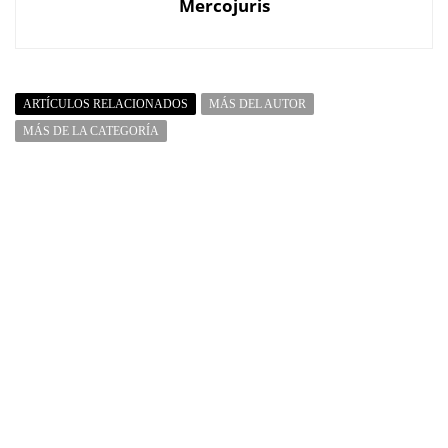
Mercojuris
ARTÍCULOS RELACIONADOS
MÁS DEL AUTOR
MÁS DE LA CATEGORÍA