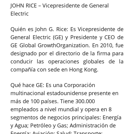
JOHN RICE – Vicepresidente de General
Electric
Quién es John G. Rice: Es Vicepresidente de
General Electric (GE) y Presidente y CEO de
GE Global GrowthOrganization. En 2010, fue
designado por el directorio de la firma para
conducir las operaciones globales de la
compañía con sede en Hong Kong.
Qué hace GE: Es una Corporación
multinacional estadounidense presente en
más de 100 países. Tiene 300.000
empleados a nivel mundial y opera en 8
segmentos de negocios principales: Energía
y Agua; Petróleo y Gas; Administración de
Energía; Aviación; Salud; Transporte;