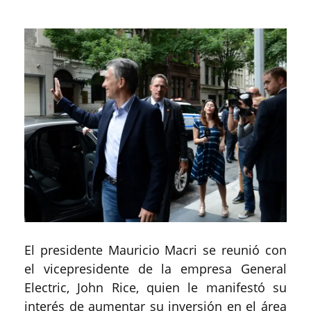
El presidente Mauricio Macri se reunió con
el vicepresidente de la empresa General
Electric, John Rice, quien le manifestó su
interés de aumentar su inversión en el área