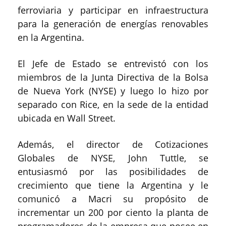
ferroviaria y participar en infraestructura
para la generación de energías renovables
en la Argentina.
El Jefe de Estado se entrevistó con los
miembros de la Junta Directiva de la Bolsa
de Nueva York (NYSE) y luego lo hizo por
separado con Rice, en la sede de la entidad
ubicada en Wall Street.
Además, el director de Cotizaciones
Globales de NYSE, John Tuttle, se
entusiasmó por las posibilidades de
crecimiento que tiene la Argentina y le
comunicó a Macri su propósito de
incrementar un 200 por ciento la planta de
programadores de la empresa que posee en