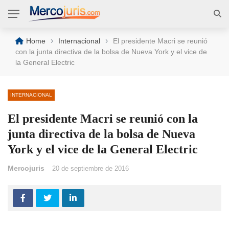
›
›
Home
Internacional
El presidente Macri se reunió
con la junta directiva de la bolsa de Nueva York y el vice de
la General Electric
INTERNACIONAL
El presidente Macri se reunió con la
junta directiva de la bolsa de Nueva
York y el vice de la General Electric
Mercojuris
20 de septiembre de 2016