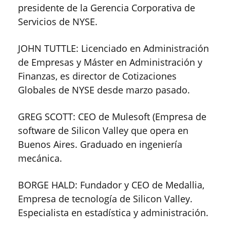
presidente de la Gerencia Corporativa de
Servicios de NYSE.
JOHN TUTTLE: Licenciado en Administración
de Empresas y Máster en Administración y
Finanzas, es director de Cotizaciones
Globales de NYSE desde marzo pasado.
GREG SCOTT: CEO de Mulesoft (Empresa de
software de Silicon Valley que opera en
Buenos Aires. Graduado en ingeniería
mecánica.
BORGE HALD: Fundador y CEO de Medallia,
Empresa de tecnología de Silicon Valley.
Especialista en estadística y administración.