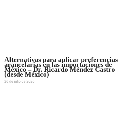
Alternativas para aplicar preferencias
arancelarias en las importaciones de
México – Dr. Ricardo Méndez Castro
(desde México)
26 de julio de 2026