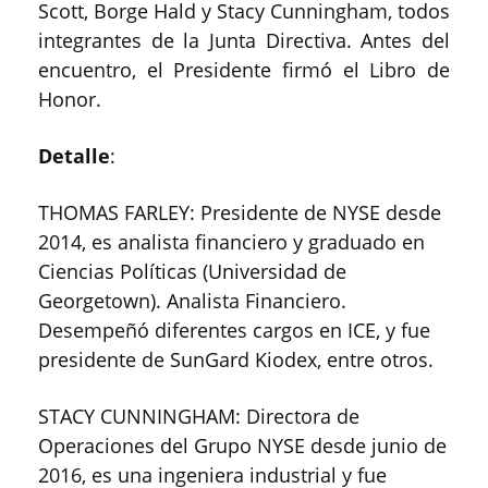
Scott, Borge Hald y Stacy Cunningham, todos
integrantes de la Junta Directiva. Antes del
encuentro, el Presidente firmó el Libro de
Honor.
Detalle
:
THOMAS FARLEY: Presidente de NYSE desde
2014, es analista financiero y graduado en
Ciencias Políticas (Universidad de
Georgetown). Analista Financiero.
Desempeñó diferentes cargos en ICE, y fue
presidente de SunGard Kiodex, entre otros.
STACY CUNNINGHAM: Directora de
Operaciones del Grupo NYSE desde junio de
2016, es una ingeniera industrial y fue