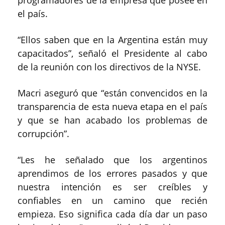
el país.
“Ellos saben que en la Argentina están muy
capacitados”, señaló el Presidente al cabo
de la reunión con los directivos de la NYSE.
Macri aseguró que “están convencidos en la
transparencia de esta nueva etapa en el país
y que se han acabado los problemas de
corrupción”.
“Les he señalado que los argentinos
aprendimos de los errores pasados y que
nuestra intención es ser creíbles y
confiables en un camino que recién
empieza. Eso significa cada día dar un paso