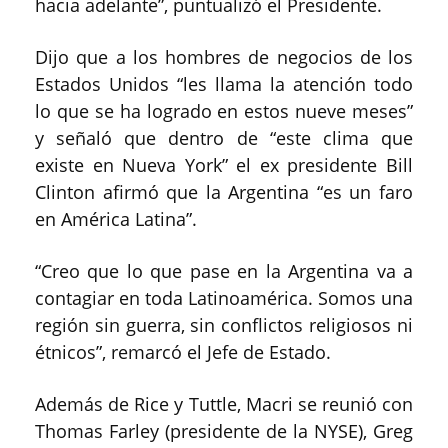
hacia adelante”, puntualizó el Presidente.
Dijo que a los hombres de negocios de los
Estados Unidos “les llama la atención todo
lo que se ha logrado en estos nueve meses”
y señaló que dentro de “este clima que
existe en Nueva York” el ex presidente Bill
Clinton afirmó que la Argentina “es un faro
en América Latina”.
“Creo que lo que pase en la Argentina va a
contagiar en toda Latinoamérica. Somos una
región sin guerra, sin conflictos religiosos ni
étnicos”, remarcó el Jefe de Estado.
Además de Rice y Tuttle, Macri se reunió con
Thomas Farley (presidente de la NYSE), Greg