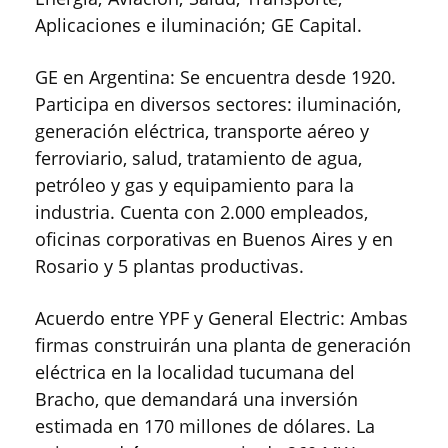
Aplicaciones e iluminación; GE Capital.
GE en Argentina: Se encuentra desde 1920.
Participa en diversos sectores: iluminación,
generación eléctrica, transporte aéreo y
ferroviario, salud, tratamiento de agua,
petróleo y gas y equipamiento para la
industria. Cuenta con 2.000 empleados,
oficinas corporativas en Buenos Aires y en
Rosario y 5 plantas productivas.
Acuerdo entre YPF y General Electric: Ambas
firmas construirán una planta de generación
eléctrica en la localidad tucumana del
Bracho, que demandará una inversión
estimada en 170 millones de dólares. La