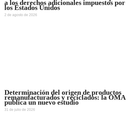
a los derechos adicionales impuestos por
los Estados Unidos
2 de agosto de 2026
Determinación del origen de productos
remanufacturados y reciclados: la OMA
publica un nuevo estudio
31 de julio de 2026