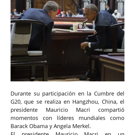
Durante su participación en la Cumbre del
G20, que se realiza en Hangzhou, China, el
presidente Mauricio Macri compartió
momentos con líderes mundiales como
Barack Obama y Angela Merkel.
El presidente Mauricio Macri en un