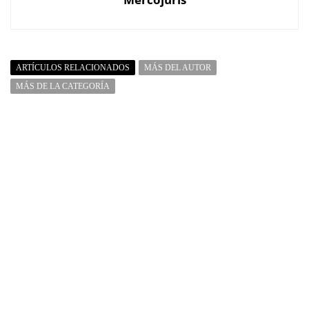
ARTÍCULOS RELACIONADOS
MÁS DEL AUTOR
MÁS DE LA CATEGORÍA