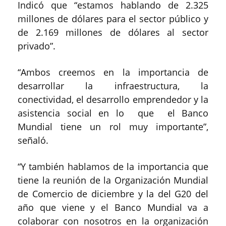
Indicó que “estamos hablando de 2.325
millones de dólares para el sector público y
de 2.169 millones de dólares al sector
privado”.
“Ambos creemos en la importancia de
desarrollar la infraestructura, la
conectividad, el desarrollo emprendedor y la
asistencia social en lo que el Banco
Mundial tiene un rol muy importante”,
señaló.
“Y también hablamos de la importancia que
tiene la reunión de la Organización Mundial
de Comercio de diciembre y la del G20 del
año que viene y el Banco Mundial va a
colaborar con nosotros en la organización