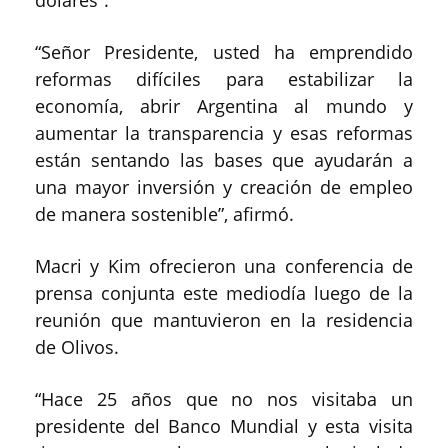
“Señor Presidente, usted ha emprendido
reformas difíciles para estabilizar la
economía, abrir Argentina al mundo y
aumentar la transparencia y esas reformas
están sentando las bases que ayudarán a
una mayor inversión y creación de empleo
de manera sostenible”, afirmó.
Macri y Kim ofrecieron una conferencia de
prensa conjunta este mediodía luego de la
reunión que mantuvieron en la residencia
de Olivos.
“Hace 25 años que no nos visitaba un
presidente del Banco Mundial y esta visita