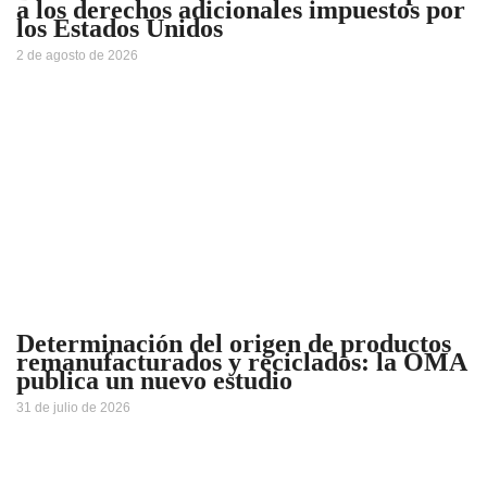
a los derechos adicionales impuestos por
los Estados Unidos
2 de agosto de 2026
Determinación del origen de productos
remanufacturados y reciclados: la OMA
publica un nuevo estudio
31 de julio de 2026