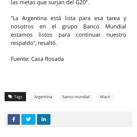
las metas que surjan del G20”.
“La Argentina está lista para esa tarea y
nosotros en el grupo Banco Mundial
estamos listos para continuar nuestro
respaldo”, resaltó.
Fuente: Casa Rosada
Tags
Argentina
banco mundial
Macri