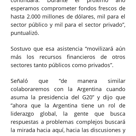
esperamos comprometer fondos frescos de
hasta 2.000 millones de dólares, mil para el
sector público y mil para el sector privado”,
puntualizó.
Sostuvo que esa asistencia “movilizará aún
más los recursos financieros de otros
sectores tanto públicos como privados”.
Señaló que “de manera similar
colaboraremos con la Argentina cuando
asuma la presidencia del G20” y dijo que
“ahora que la Argentina tiene un rol de
liderazgo global, la gente que busca
respuestas a problemas complejos buscará
la mirada hacia aquí, hacia las discusiones y