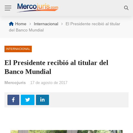
›
›
Home
Internacional
El Presidente recibió al titular
del Banco Mundial
INTERNACIONAL
El Presidente recibió al titular del
Banco Mundial
Mercojuris
17 de agosto de 2017