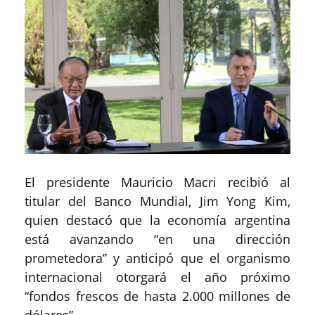
El presidente Mauricio Macri recibió al
titular del Banco Mundial, Jim Yong Kim,
quien destacó que la economía argentina
está avanzando “en una dirección
prometedora” y anticipó que el organismo
internacional otorgará el año próximo
“fondos frescos de hasta 2.000 millones de
dólares”.