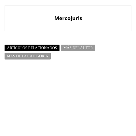
Mercojuris
ARTÍCULOS RELACIONADOS
MÁS DEL AUTOR
MÁS DE LA CATEGORÍA