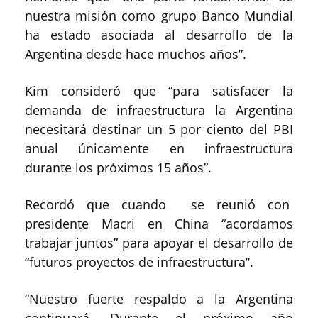
nuestra misión como grupo Banco Mundial
ha estado asociada al desarrollo de la
Argentina desde hace muchos años”.
Kim consideró que “para satisfacer la
demanda de infraestructura la Argentina
necesitará destinar un 5 por ciento del PBI
anual únicamente en infraestructura
durante los próximos 15 años”.
Recordó que cuando se reunió con
presidente Macri en China “acordamos
trabajar juntos” para apoyar el desarrollo de
“futuros proyectos de infraestructura”.
“Nuestro fuerte respaldo a la Argentina
continuará. Durante el próximo año