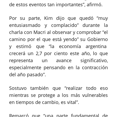
de estos eventos tan importantes”, afirmó.
Por su parte, Kim dijo que quedó “muy
entusiasmado y complacido” durante la
charla con Macri al observar y comprobar “el
camino por el que está yendo” su Gobierno
y estimó que “la economía argentina
crecerá un 2,7 por ciento este año, lo que
representa un avance significativo,
especialmente pensando en la contracción
del año pasado”.
Sostuvo también que “realizar todo eso
mientras se protege a los más vulnerables
en tiempos de cambio, es vital”.
Remarcó que “una parte fundamental de