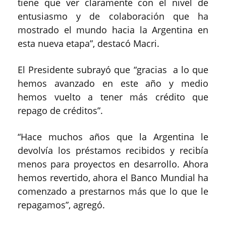
tiene que ver claramente con el nivel de
entusiasmo y de colaboración que ha
mostrado el mundo hacia la Argentina en
esta nueva etapa”, destacó Macri.
El Presidente subrayó que “gracias a lo que
hemos avanzado en este año y medio
hemos vuelto a tener más crédito que
repago de créditos”.
“Hace muchos años que la Argentina le
devolvía los préstamos recibidos y recibía
menos para proyectos en desarrollo. Ahora
hemos revertido, ahora el Banco Mundial ha
comenzado a prestarnos más que lo que le
repagamos”, agregó.