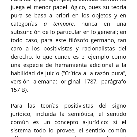
juega el menor papel lógico, pues su teoría
pura se basa a priori en los objetos y en
categorías
a tempore
, nunca en una
subsunción de lo particular en lo general; en
todo caso, para este filósofo germano, tan
caro a los positivistas y racionalistas del
derecho, lo que cunde es el ejemplo como
una especie de herramienta adicional a la
habilidad de juicio (“Crítica a la razón pura”,
versión alemana; original 1787, parágrafo
157 B).
Para las teorías positivistas del signo
jurídico, incluida la semiótica, el sentido
común es un concepto a-jurídico: si el
sistema todo lo provee, el sentido común