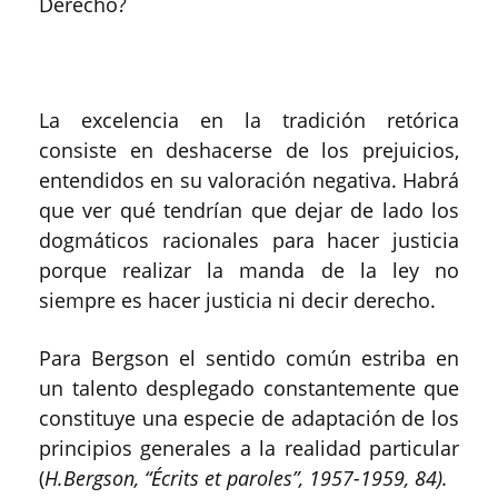
Derecho?
La excelencia en la tradición retórica
consiste en deshacerse de los prejuicios,
entendidos en su valoración negativa. Habrá
que ver qué tendrían que dejar de lado los
dogmáticos racionales para hacer justicia
porque realizar la manda de la ley no
siempre es hacer justicia ni decir derecho.
Para Bergson el sentido común estriba en
un talento desplegado constantemente que
constituye una especie de adaptación de los
principios generales a la realidad particular
(
H.Bergson, “Écrits et paroles”, 1957-1959, 84).