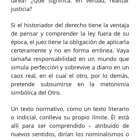
tarea? ¿Qué significa, en verdad, realizar
justicia?
Si el historiador del derecho tiene la ventaja
de pensar y comprender la ley fuera de su
época, el juez tiene la obligación de aplicarla
certeramente y no en forma errónea. Vaya
tamaña responsabilidad en un mundo que
simula perfección y sobrevive a diario en un
caos real, en el cual el otro, por lo demás,
pretende subsumirse en la metonimia
simbólica del Otro.
Un texto normativo, como un texto literario
o indicial, conlleva su propio límite. Él está
allí para ser comprendido – atribuido de
nuevos sentidos, dirían los nominalismos o