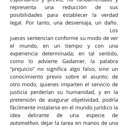
representa una reducción de sus
posibilidades para establecer la verdad
legal. Por tanto, una desventaja, un daño.
Los
jueces sentencian conforme su modo de ver
el mundo, en un tiempo y con una
experiencia determinada; en tal sentido,
como lo advierte Gadamer, la palabra
“prejuicio” no significa algo falso, sino un
conocimiento previo sobre el asunto; de
otro modo, quienes imparten el servicio de
justicia perderían su humanidad, y en la
pretensión de asegurar objetividad, podría
fácilmente instalarse en el mundo jurídico la
idea delirante de una especie de
automathon
, dejar la tarea en manos de una