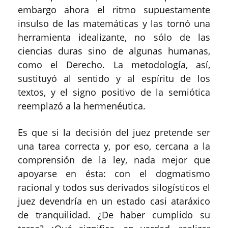
embargo ahora el ritmo supuestamente
insulso de las matemáticas y las tornó una
herramienta idealizante, no sólo de las
ciencias duras sino de algunas humanas,
como el Derecho. La metodología, así,
sustituyó al sentido y al espíritu de los
textos, y el signo positivo de la semiótica
reemplazó a la hermenéutica.
Es que si la decisión del juez pretende ser
una tarea correcta y, por eso, cercana a la
comprensión de la ley, nada mejor que
apoyarse en ésta: con el dogmatismo
racional y todos sus derivados silogísticos el
juez devendría en un estado casi ataráxico
de tranquilidad. ¿De haber cumplido su