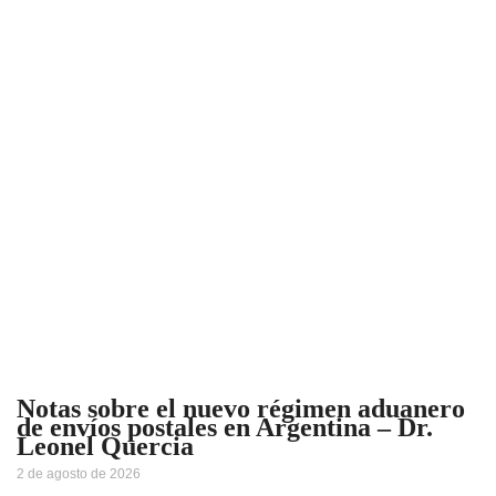
Notas sobre el nuevo régimen aduanero
de envíos postales en Argentina – Dr.
Leonel Quercia
2 de agosto de 2026