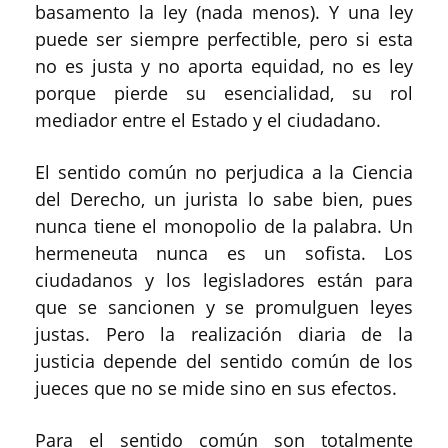
basamento la ley (nada menos). Y una ley
puede ser siempre perfectible, pero si esta
no es justa y no aporta equidad, no es ley
porque pierde su esencialidad, su rol
mediador entre el Estado y el ciudadano.
El sentido común no perjudica a la Ciencia
del Derecho, un jurista lo sabe bien, pues
nunca tiene el monopolio de la palabra. Un
hermeneuta nunca es un sofista. Los
ciudadanos y los legisladores están para
que se sancionen y se promulguen leyes
justas. Pero la realización diaria de la
justicia depende del sentido común de los
jueces que no se mide sino en sus efectos.
Para el sentido común son totalmente