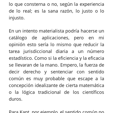
lo que consterna o no, según la experiencia
de lo real; es la sana razón, lo justo o lo
injusto.
En un intento materialista podría hacerse un
catálogo de aplicaciones, pero en mi
opinión esto sería lo mismo que reducir la
tarea jurisdiccional diaria a un número
estadístico. Como si la eficiencia y la eficacia
se llevaran de la mano. Empero, la fuerza de
decir derecho y sentenciar con sentido
común es muy probable que escape a la
concepción idealizante de cierta matemática
o la lógica tradicional de los científicos
duros.
Para Kant, por ejemplo, el sentido común no