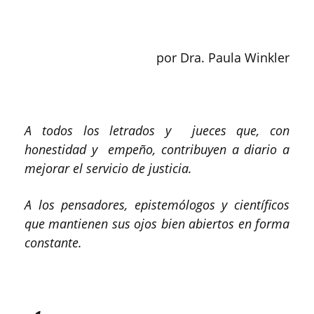
por Dra. Paula Winkler
A todos los letrados y jueces que, con
honestidad y empeño, contribuyen a diario a
mejorar el servicio de justicia.
A los pensadores, epistemólogos y científicos
que mantienen sus ojos bien abiertos en forma
constante.