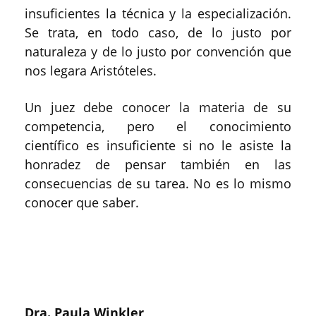
insuficientes la técnica y la especialización.
Se trata, en todo caso, de lo justo por
naturaleza y de lo justo por convención que
nos legara Aristóteles.
Un juez debe conocer la materia de su
competencia, pero el conocimiento
científico es insuficiente si no le asiste la
honradez de pensar también en las
consecuencias de su tarea. No es lo mismo
conocer que saber.
Dra. Paula Winkler