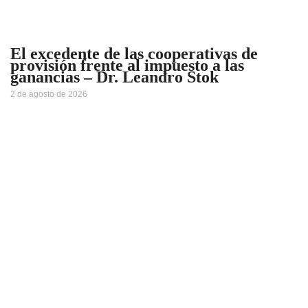
El excedente de las cooperativas de
provisión frente al impuesto a las
ganancias – Dr. Leandro Stok
2 de agosto de 2026