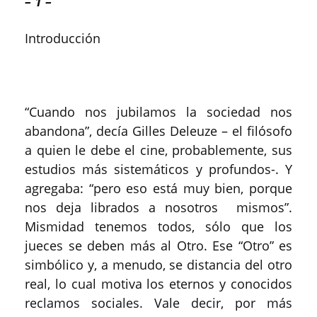
– 1 –
Introducción
“Cuando nos jubilamos la sociedad nos
abandona”, decía Gilles Deleuze – el filósofo
a quien le debe el cine, probablemente, sus
estudios más sistemáticos y profundos-. Y
agregaba: “pero eso está muy bien, porque
nos deja librados a nosotros mismos”.
Mismidad tenemos todos, sólo que los
jueces se deben más al Otro. Ese “Otro” es
simbólico y, a menudo, se distancia del otro
real, lo cual motiva los eternos y conocidos
reclamos sociales. Vale decir, por más