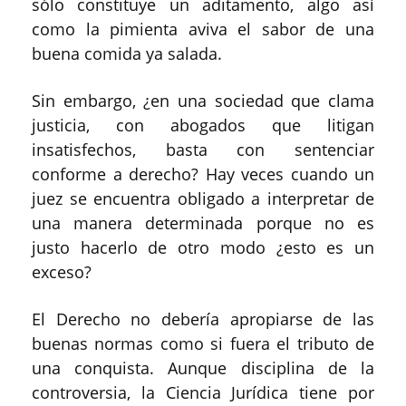
sólo constituye un aditamento, algo así
como la pimienta aviva el sabor de una
buena comida ya salada.
Sin embargo, ¿en una sociedad que clama
justicia, con abogados que litigan
insatisfechos, basta con sentenciar
conforme a derecho? Hay veces cuando un
juez se encuentra obligado a interpretar de
una manera determinada porque no es
justo hacerlo de otro modo ¿esto es un
exceso?
El Derecho no debería apropiarse de las
buenas normas como si fuera el tributo de
una conquista. Aunque disciplina de la
controversia, la Ciencia Jurídica tiene por