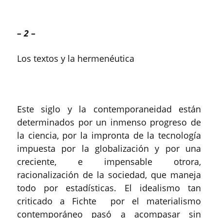
– 2 –
Los textos y la hermenéutica
Este siglo y la contemporaneidad están
determinados por un inmenso progreso de
la ciencia, por la impronta de la tecnología
impuesta por la globalización y por una
creciente, e impensable otrora,
racionalización de la sociedad, que maneja
todo por estadísticas. El idealismo tan
criticado a Fichte por el materialismo
contemporáneo pasó a acompasar sin