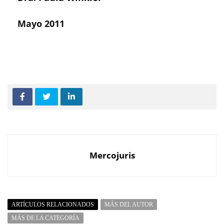
Mayo 2011
Mercojuris
ARTÍCULOS RELACIONADOS
MÁS DEL AUTOR
MÁS DE LA CATEGORÍA