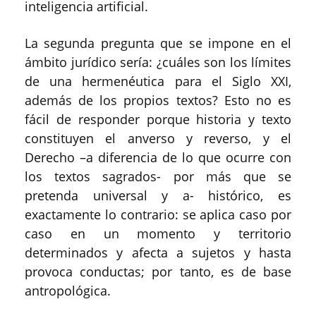
inteligencia artificial.
La segunda pregunta que se impone en el
ámbito jurídico sería: ¿cuáles son los límites
de una hermenéutica para el Siglo XXI,
además de los propios textos? Esto no es
fácil de responder porque historia y texto
constituyen el anverso y reverso, y el
Derecho –a diferencia de lo que ocurre con
los textos sagrados- por más que se
pretenda universal y a- histórico, es
exactamente lo contrario: se aplica caso por
caso en un momento y territorio
determinados y afecta a sujetos y hasta
provoca conductas; por tanto, es de base
antropológica.