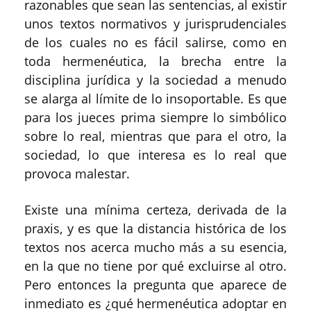
razonables que sean las sentencias, al existir
unos textos normativos y jurisprudenciales
de los cuales no es fácil salirse, como en
toda hermenéutica, la brecha entre la
disciplina jurídica y la sociedad a menudo
se alarga al límite de lo insoportable. Es que
para los jueces prima siempre lo simbólico
sobre lo real, mientras que para el otro, la
sociedad, lo que interesa es lo real que
provoca malestar.
Existe una mínima certeza, derivada de la
praxis, y es que la distancia histórica de los
textos nos acerca mucho más a su esencia,
en la que no tiene por qué excluirse al otro.
Pero entonces la pregunta que aparece de
inmediato es ¿qué hermenéutica adoptar en