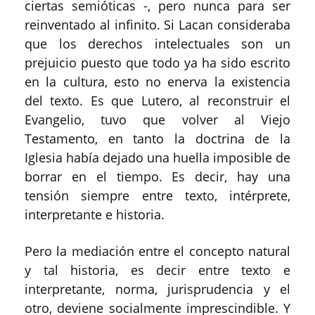
ciertas semióticas -, pero nunca para ser
reinventado al infinito. Si Lacan consideraba
que los derechos intelectuales son un
prejuicio puesto que todo ya ha sido escrito
en la cultura, esto no enerva la existencia
del texto. Es que Lutero, al reconstruir el
Evangelio, tuvo que volver al Viejo
Testamento, en tanto la doctrina de la
Iglesia había dejado una huella imposible de
borrar en el tiempo. Es decir, hay una
tensión siempre entre texto, intérprete,
interpretante e historia.
Pero la mediación entre el concepto natural
y tal historia, es decir entre texto e
interpretante, norma, jurisprudencia y el
otro, deviene socialmente imprescindible. Y