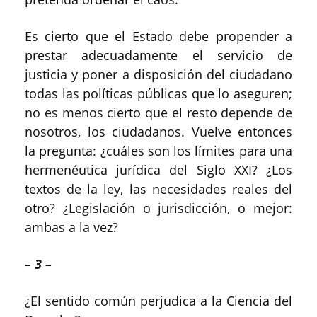
Es cierto que el Estado debe propender a
prestar adecuadamente el servicio de
justicia y poner a disposición del ciudadano
todas las políticas públicas que lo aseguren;
no es menos cierto que el resto depende de
nosotros, los ciudadanos. Vuelve entonces
la pregunta: ¿cuáles son los límites para una
hermenéutica jurídica del Siglo XXI? ¿Los
textos de la ley, las necesidades reales del
otro? ¿Legislación o jurisdicción, o mejor:
ambas a la vez?
– 3 –
¿El sentido común perjudica a la Ciencia del