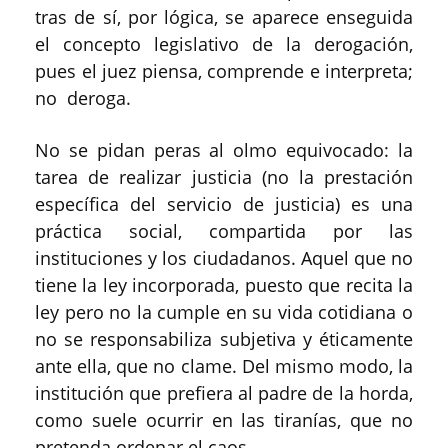
tras de sí, por lógica, se aparece enseguida
el concepto legislativo de la derogación,
pues el juez piensa, comprende e interpreta;
no deroga.
No se pidan peras al olmo equivocado: la
tarea de realizar justicia (no la prestación
específica del servicio de justicia) es una
práctica social, compartida por las
instituciones y los ciudadanos. Aquel que no
tiene la ley incorporada, puesto que recita la
ley pero no la cumple en su vida cotidiana o
no se responsabiliza subjetiva y éticamente
ante ella, que no clame. Del mismo modo, la
institución que prefiera al padre de la horda,
como suele ocurrir en las tiranías, que no
pretenda ordenar el caos.