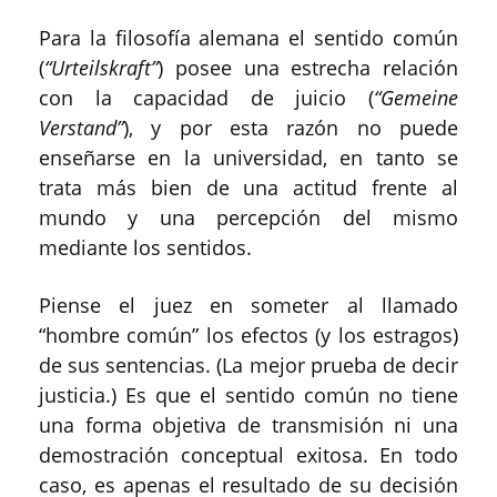
Para la filosofía alemana el sentido común
(
“Urteilskraft”
) posee una estrecha relación
con la capacidad de juicio (
“Gemeine
Verstand”
), y por esta razón no puede
enseñarse en la universidad, en tanto se
trata más bien de una actitud frente al
mundo y una percepción del mismo
mediante los sentidos.
Piense el juez en someter al llamado
“hombre común” los efectos (y los estragos)
de sus sentencias. (La mejor prueba de decir
justicia.) Es que el sentido común no tiene
una forma objetiva de transmisión ni una
demostración conceptual exitosa. En todo
caso, es apenas el resultado de su decisión