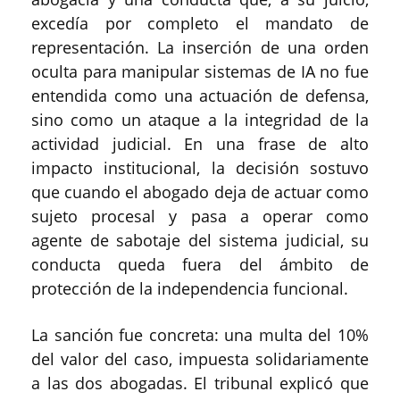
excedía por completo el mandato de
representación. La inserción de una orden
oculta para manipular sistemas de IA no fue
entendida como una actuación de defensa,
sino como un ataque a la integridad de la
actividad judicial. En una frase de alto
impacto institucional, la decisión sostuvo
que cuando el abogado deja de actuar como
sujeto procesal y pasa a operar como
agente de sabotaje del sistema judicial, su
conducta queda fuera del ámbito de
protección de la independencia funcional.
La sanción fue concreta: una multa del 10%
del valor del caso, impuesta solidariamente
a las dos abogadas. El tribunal explicó que