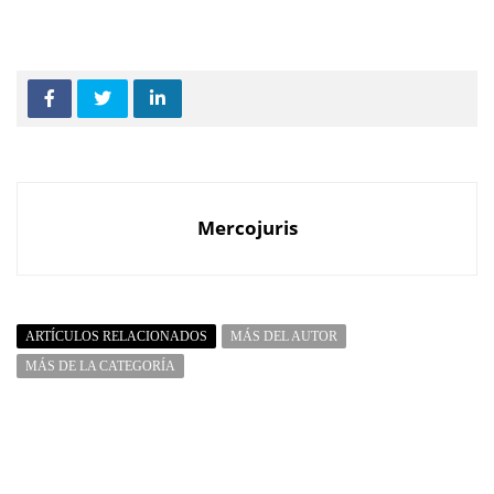
Mercojuris
ARTÍCULOS RELACIONADOS
MÁS DEL AUTOR
MÁS DE LA CATEGORÍA