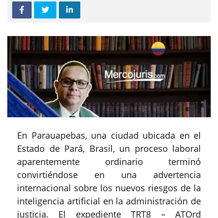
En Parauapebas, una ciudad ubicada en el
Estado de Pará, Brasil, un proceso laboral
aparentemente ordinario terminó
convirtiéndose en una advertencia
internacional sobre los nuevos riesgos de la
inteligencia artificial en la administración de
justicia. El expediente TRT8 – ATOrd