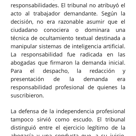
responsabilidades. El tribunal no atribuyó el
acto al trabajador demandante. Según la
decisión, no era razonable asumir que el
ciudadano conociera o dominara una
técnica de ocultamiento textual destinada a
manipular sistemas de inteligencia artificial.
La responsabilidad fue radicada en las
abogadas que firmaron la demanda inicial.
Para el despacho, la redacción y
presentación de la demanda era
responsabilidad profesional de quienes la
suscribieron.
La defensa de la independencia profesional
tampoco sirvió como escudo. El tribunal
distinguió entre el ejercicio legítimo de la
abogacía y una conducta que, a su juicio,