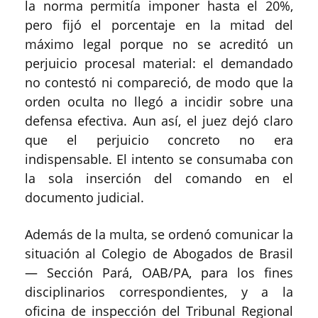
la norma permitía imponer hasta el 20%,
pero fijó el porcentaje en la mitad del
máximo legal porque no se acreditó un
perjuicio procesal material: el demandado
no contestó ni compareció, de modo que la
orden oculta no llegó a incidir sobre una
defensa efectiva. Aun así, el juez dejó claro
que el perjuicio concreto no era
indispensable. El intento se consumaba con
la sola inserción del comando en el
documento judicial.
Además de la multa, se ordenó comunicar la
situación al Colegio de Abogados de Brasil
— Sección Pará, OAB/PA, para los fines
disciplinarios correspondientes, y a la
oficina de inspección del Tribunal Regional