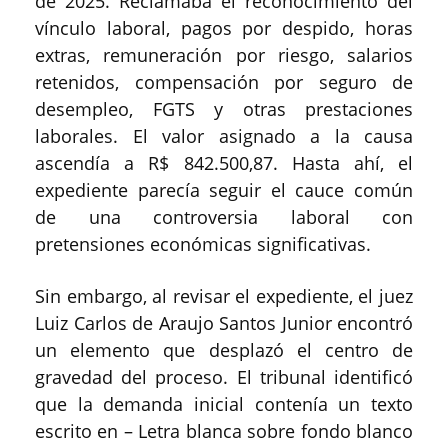
de 2025. Reclamaba el reconocimiento del
vínculo laboral, pagos por despido, horas
extras, remuneración por riesgo, salarios
retenidos, compensación por seguro de
desempleo, FGTS y otras prestaciones
laborales. El valor asignado a la causa
ascendía a R$ 842.500,87. Hasta ahí, el
expediente parecía seguir el cauce común
de una controversia laboral con
pretensiones económicas significativas.
Sin embargo, al revisar el expediente, el juez
Luiz Carlos de Araujo Santos Junior encontró
un elemento que desplazó el centro de
gravedad del proceso. El tribunal identificó
que la demanda inicial contenía un texto
escrito en – Letra blanca sobre fondo blanco