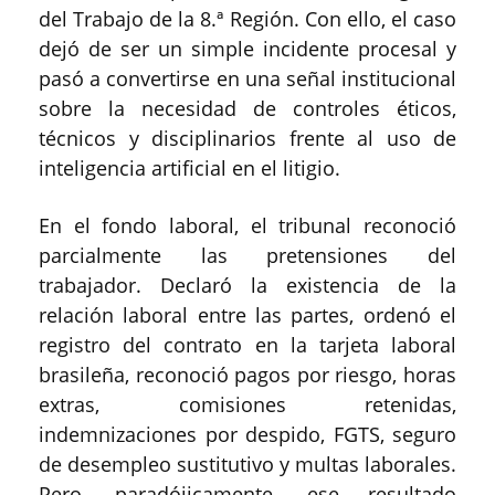
del Trabajo de la 8.ª Región. Con ello, el caso
dejó de ser un simple incidente procesal y
pasó a convertirse en una señal institucional
sobre la necesidad de controles éticos,
técnicos y disciplinarios frente al uso de
inteligencia artificial en el litigio.
En el fondo laboral, el tribunal reconoció
parcialmente las pretensiones del
trabajador. Declaró la existencia de la
relación laboral entre las partes, ordenó el
registro del contrato en la tarjeta laboral
brasileña, reconoció pagos por riesgo, horas
extras, comisiones retenidas,
indemnizaciones por despido, FGTS, seguro
de desempleo sustitutivo y multas laborales.
Pero, paradójicamente, ese resultado