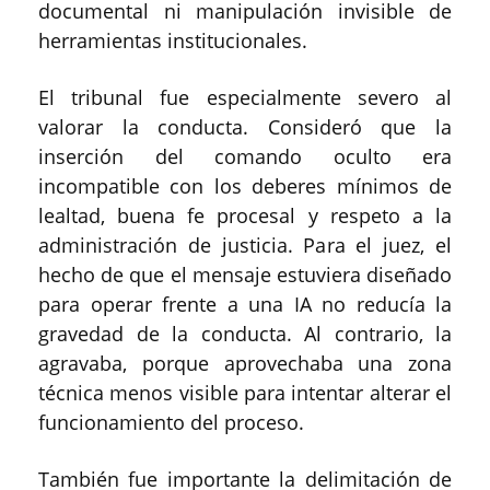
documental ni manipulación invisible de
herramientas institucionales.
El tribunal fue especialmente severo al
valorar la conducta. Consideró que la
inserción del comando oculto era
incompatible con los deberes mínimos de
lealtad, buena fe procesal y respeto a la
administración de justicia. Para el juez, el
hecho de que el mensaje estuviera diseñado
para operar frente a una IA no reducía la
gravedad de la conducta. Al contrario, la
agravaba, porque aprovechaba una zona
técnica menos visible para intentar alterar el
funcionamiento del proceso.
También fue importante la delimitación de