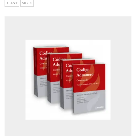
ANT
SIG