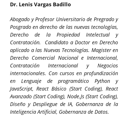
Dr. Lenis Vargas Badillo
Abogado y Profesor Universitario de Pregrado y
Posgrado en derecho de las nuevas tecnologías,
Derecho de la Propiedad Intelectual y
Contratación.
Candidato a Doctor en Derecho
aplicado a las Nuevas Tecnologías.
Magister en
Derecho Comercial Nacional e Internacional,
Contratación Internacional y Negocios
internacionales.
Con cursos en profundización
en Lenguaje de programático Python y
JavaScript, React Básico (Start Coding), React
Avanzado (Start Coding), Node.Js (Start Coding),
Diseño y Despliegue de IA, Gobernanza de la
Inteligencia Artificial, Gobernanza de Datos.