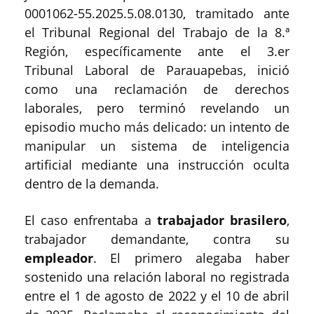
0001062-55.2025.5.08.0130, tramitado ante
el Tribunal Regional del Trabajo de la 8.ª
Región, específicamente ante el 3.er
Tribunal Laboral de Parauapebas, inició
como una reclamación de derechos
laborales, pero terminó revelando un
episodio mucho más delicado: un intento de
manipular un sistema de inteligencia
artificial mediante una instrucción oculta
dentro de la demanda.
El caso enfrentaba a
trabajador brasilero
,
trabajador demandante, contra su
empleador
. El primero alegaba haber
sostenido una relación laboral no registrada
entre el 1 de agosto de 2022 y el 10 de abril