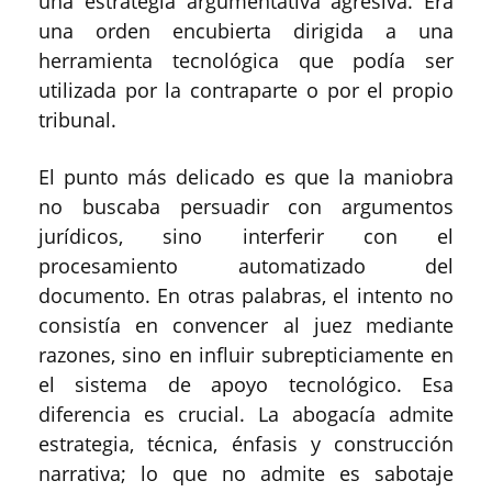
una estrategia argumentativa agresiva. Era
una orden encubierta dirigida a una
herramienta tecnológica que podía ser
utilizada por la contraparte o por el propio
tribunal.
El punto más delicado es que la maniobra
no buscaba persuadir con argumentos
jurídicos, sino interferir con el
procesamiento automatizado del
documento. En otras palabras, el intento no
consistía en convencer al juez mediante
razones, sino en influir subrepticiamente en
el sistema de apoyo tecnológico. Esa
diferencia es crucial. La abogacía admite
estrategia, técnica, énfasis y construcción
narrativa; lo que no admite es sabotaje