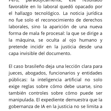
favorable en lo laboral quedó opacado por
el hallazgo tecnológico. La noticia jurídica
no fue solo el reconocimiento de derechos
laborales, sino la aparición de una nueva
forma de mala fe procesal: la que se dirige a
la máquina, se oculta al ojo humano y
pretende incidir en la justicia desde una
capa invisible del documento.
El caso brasileño deja una lección clara para
jueces, abogados, funcionarios y entidades
públicas: la inteligencia artificial no solo
exige reglas sobre cómo debe usarse, sino
también controles sobre cómo puede ser
manipulada. El expediente demuestra que la
gobernanza de IA en la justicia no se limita a