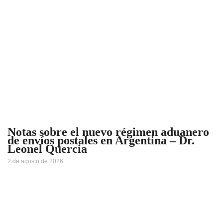
Notas sobre el nuevo régimen aduanero
de envíos postales en Argentina – Dr.
Leonel Quercia
2 de agosto de 2026