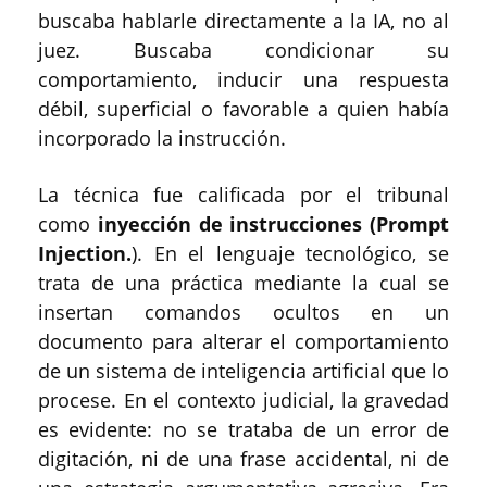
buscaba hablarle directamente a la IA, no al
juez. Buscaba condicionar su
comportamiento, inducir una respuesta
débil, superficial o favorable a quien había
incorporado la instrucción.
La técnica fue calificada por el tribunal
como
inyección de instrucciones (Prompt
Injection.
). En el lenguaje tecnológico, se
trata de una práctica mediante la cual se
insertan comandos ocultos en un
documento para alterar el comportamiento
de un sistema de inteligencia artificial que lo
procese. En el contexto judicial, la gravedad
es evidente: no se trataba de un error de
digitación, ni de una frase accidental, ni de