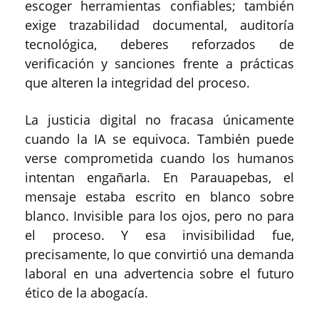
escoger herramientas confiables; también
exige trazabilidad documental, auditoría
tecnológica, deberes reforzados de
verificación y sanciones frente a prácticas
que alteren la integridad del proceso.
La justicia digital no fracasa únicamente
cuando la IA se equivoca. También puede
verse comprometida cuando los humanos
intentan engañarla. En Parauapebas, el
mensaje estaba escrito en blanco sobre
blanco. Invisible para los ojos, pero no para
el proceso. Y esa invisibilidad fue,
precisamente, lo que convirtió una demanda
laboral en una advertencia sobre el futuro
ético de la abogacía.