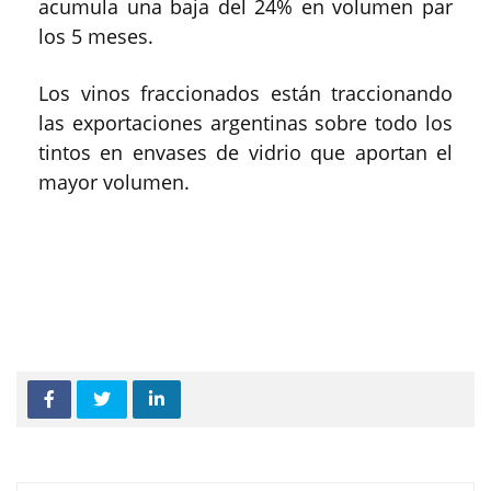
acumula una baja del 24% en volumen par
los 5 meses.
Los vinos fraccionados están traccionando
las exportaciones argentinas sobre todo los
tintos en envases de vidrio que aportan el
mayor volumen.