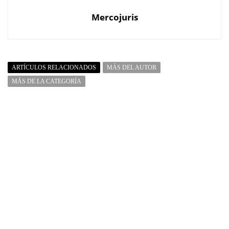
Mercojuris
ARTÍCULOS RELACIONADOS
MÁS DEL AUTOR
MÁS DE LA CATEGORÍA