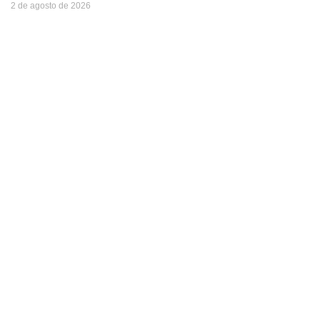
2 de agosto de 2026