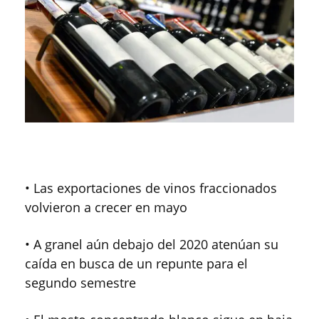
• Las exportaciones de vinos fraccionados
volvieron a crecer en mayo
• A granel aún debajo del 2020 atenúan su
caída en busca de un repunte para el
segundo semestre