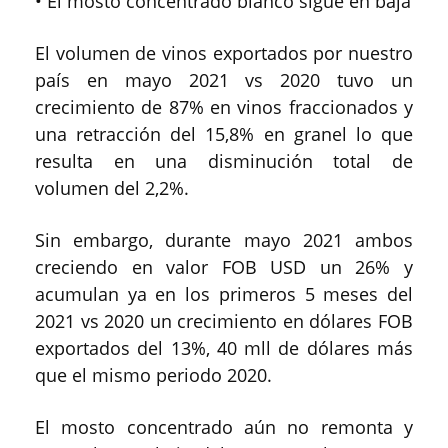
• El mosto concentrado blanco sigue en baja
El volumen de vinos exportados por nuestro
país en mayo 2021 vs 2020 tuvo un
crecimiento de 87% en vinos fraccionados y
una retracción del 15,8% en granel lo que
resulta en una disminución total de
volumen del 2,2%.
Sin embargo, durante mayo 2021 ambos
creciendo en valor FOB USD un 26% y
acumulan ya en los primeros 5 meses del
2021 vs 2020 un crecimiento en dólares FOB
exportados del 13%, 40 mll de dólares más
que el mismo periodo 2020.
El mosto concentrado aún no remonta y