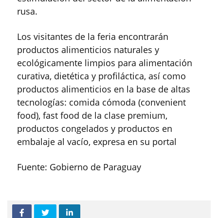
rusa.
Los visitantes de la feria encontrarán
productos alimenticios naturales y
ecológicamente limpios para alimentación
curativa, dietética y profiláctica, así como
productos alimenticios en la base de altas
tecnologías: comida cómoda (convenient
food), fast food de la clase premium,
productos congelados y productos en
embalaje al vacío, expresa en su portal
Fuente: Gobierno de Paraguay