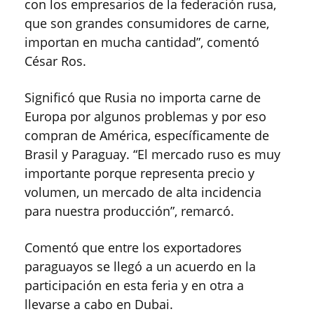
con los empresarios de la federación rusa,
que son grandes consumidores de carne,
importan en mucha cantidad”, comentó
César Ros.
Significó que Rusia no importa carne de
Europa por algunos problemas y por eso
compran de América, específicamente de
Brasil y Paraguay. “El mercado ruso es muy
importante porque representa precio y
volumen, un mercado de alta incidencia
para nuestra producción”, remarcó.
Comentó que entre los exportadores
paraguayos se llegó a un acuerdo en la
participación en esta feria y en otra a
llevarse a cabo en Dubai.