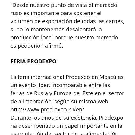
“Desde nuestro punto de vista el mercado
ruso es importante para sostener el
volumen de exportación de todas las carnes,
si no lo mantenemos desalentará la
producción local porque nuestro mercado
es pequeño,” afirmó.
FERIA PRODEXPO
La feria internacional Prodexpo en Moscú es
un evento líder, incomparable entre las
ferias de Rusia y Europa del Este en el sector
de alimentación, según su misma web
http://www.prod-expo.ru/en/
Durante los años de su existencia, Prodexpo
ha desempeñado un papel importante en la
estimulación del sector de la alimentación