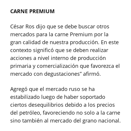
CARNE PREMIUM
César Ros dijo que se debe buscar otros
mercados para la carne Premium por la
gran calidad de nuestra producción. En este
contexto significó que se deben realizar
acciones a nivel interno de producción
primaria y comercialización que favorezca el
mercado con degustaciones” afirmó.
Agregó que el mercado ruso se ha
estabilizado luego de haber soportado
ciertos desequilibrios debido a los precios
del petróleo, favoreciendo no solo a la carne
sino también al mercado del grano nacional.