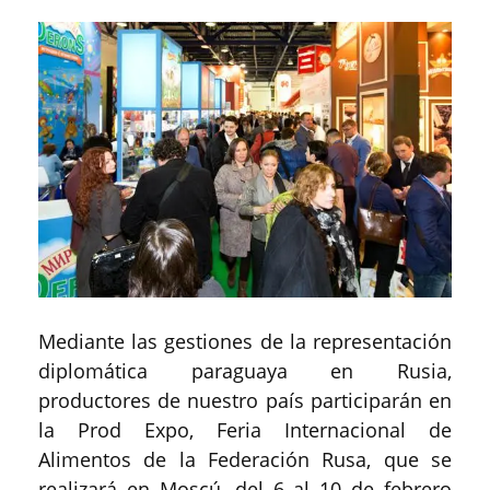
Mediante las gestiones de la representación
diplomática paraguaya en Rusia,
productores de nuestro país participarán en
la Prod Expo, Feria Internacional de
Alimentos de la Federación Rusa, que se
realizará en Moscú, del 6 al 10 de febrero