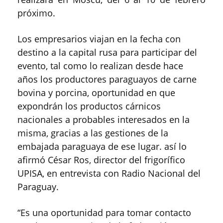
próximo.
Los empresarios viajan en la fecha con
destino a la capital rusa para participar del
evento, tal como lo realizan desde hace
años los productores paraguayos de carne
bovina y porcina, oportunidad en que
expondrán los productos cárnicos
nacionales a probables interesados en la
misma, gracias a las gestiones de la
embajada paraguaya de ese lugar. así lo
afirmó César Ros, director del frigorífico
UPISA, en entrevista con Radio Nacional del
Paraguay.
“Es una oportunidad para tomar contacto