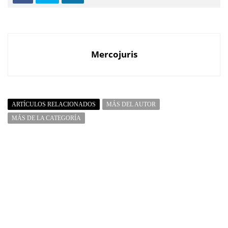
Mercojuris
ARTÍCULOS RELACIONADOS
MÁS DEL AUTOR
MÁS DE LA CATEGORÍA