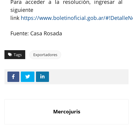
Para acceder a la resolución, ingresar al
siguiente
link
https://www.boletinoficial.gob.ar/#!Detal
Fuente: Casa Rosada
Tags
Exportadores
Mercojuris