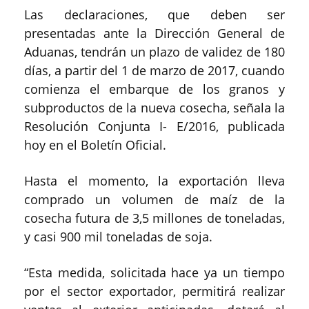
Las declaraciones, que deben ser
presentadas ante la Dirección General de
Aduanas, tendrán un plazo de validez de 180
días, a partir del 1 de marzo de 2017, cuando
comienza el embarque de los granos y
subproductos de la nueva cosecha, señala la
Resolución Conjunta I- E/2016, publicada
hoy en el Boletín Oficial.
Hasta el momento, la exportación lleva
comprado un volumen de maíz de la
cosecha futura de 3,5 millones de toneladas,
y casi 900 mil toneladas de soja.
“Esta medida, solicitada hace ya un tiempo
por el sector exportador, permitirá realizar