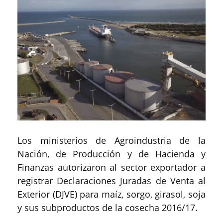
Los ministerios de Agroindustria de la
Nación, de Producción y de Hacienda y
Finanzas autorizaron al sector exportador a
registrar Declaraciones Juradas de Venta al
Exterior (DJVE) para maíz, sorgo, girasol, soja
y sus subproductos de la cosecha 2016/17.