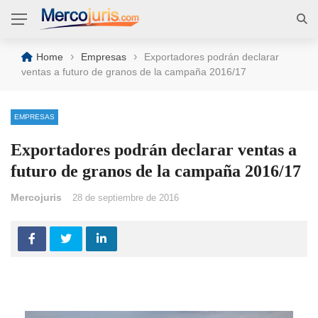
›
›
Home
Empresas
Exportadores podrán declarar
ventas a futuro de granos de la campaña 2016/17
EMPRESAS
Exportadores podrán declarar ventas a
futuro de granos de la campaña 2016/17
Mercojuris
28 de septiembre de 2016