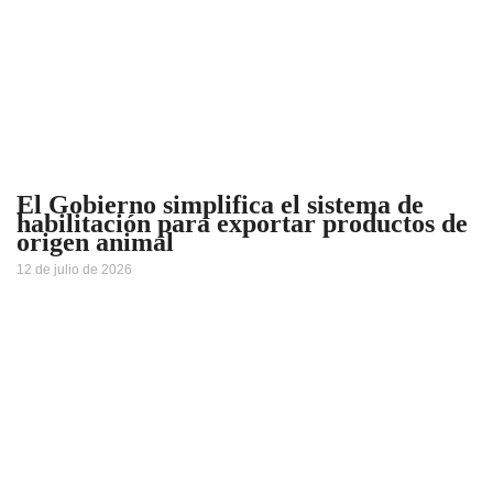
El Gobierno simplifica el sistema de
habilitación para exportar productos de
origen animal
12 de julio de 2026