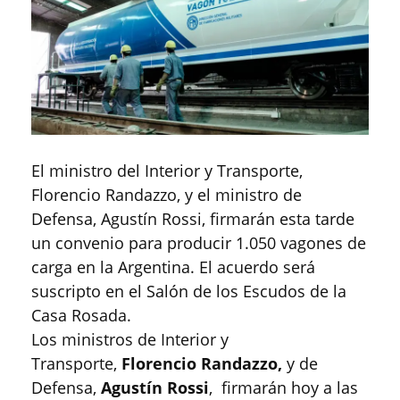
El ministro del Interior y Transporte,
Florencio Randazzo, y el ministro de
Defensa, Agustín Rossi, firmarán esta tarde
un convenio para producir 1.050 vagones de
carga en la Argentina. El acuerdo será
suscripto en el Salón de los Escudos de la
Casa Rosada.
Los ministros de Interior y
Transporte,
Florencio Randazzo,
y de
Defensa,
Agustín Rossi
, firmarán hoy a las