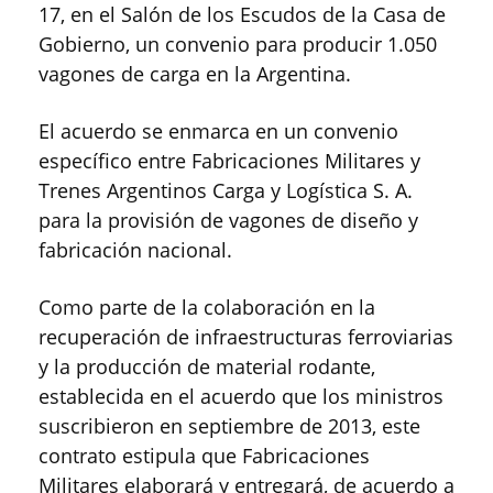
17, en el Salón de los Escudos de la Casa de
Gobierno, un convenio para producir 1.050
vagones de carga en la Argentina.
El acuerdo se enmarca en un convenio
específico entre Fabricaciones Militares y
Trenes Argentinos Carga y Logística S. A.
para la provisión de vagones de diseño y
fabricación nacional.
Como parte de la colaboración en la
recuperación de infraestructuras ferroviarias
y la producción de material rodante,
establecida en el acuerdo que los ministros
suscribieron en septiembre de 2013, este
contrato estipula que Fabricaciones
Militares elaborará y entregará, de acuerdo a