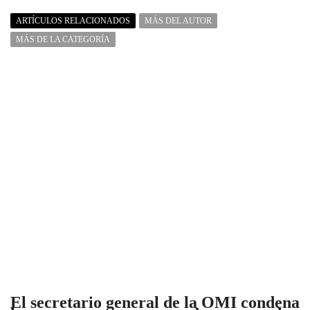
ARTÍCULOS RELACIONADOS
MÁS DEL AUTOR
MÁS DE LA CATEGORÍA
El secretario general de la OMI condena