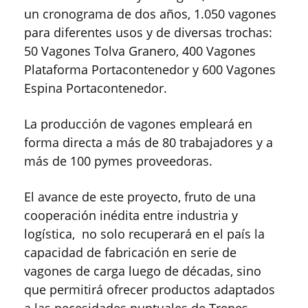
un cronograma de dos años, 1.050 vagones
para diferentes usos y de diversas trochas:
50 Vagones Tolva Granero, 400 Vagones
Plataforma Portacontenedor y 600 Vagones
Espina Portacontenedor.
La producción de vagones empleará en
forma directa a más de 80 trabajadores y a
más de 100 pymes proveedoras.
El avance de este proyecto, fruto de una
cooperación inédita entre industria y
logística, no solo recuperará en el país la
capacidad de fabricación en serie de
vagones de carga luego de décadas, sino
que permitirá ofrecer productos adaptados
a las necesidades puntuales de Trenes