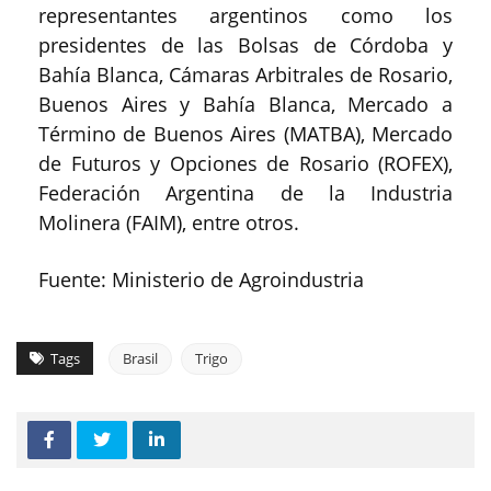
representantes argentinos como los
presidentes de las Bolsas de Córdoba y
Bahía Blanca, Cámaras Arbitrales de Rosario,
Buenos Aires y Bahía Blanca, Mercado a
Término de Buenos Aires (MATBA), Mercado
de Futuros y Opciones de Rosario (ROFEX),
Federación Argentina de la Industria
Molinera (FAIM), entre otros.
Fuente: Ministerio de Agroindustria
Tags
Brasil
Trigo