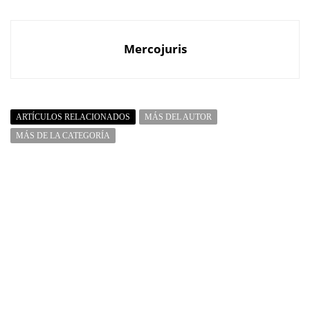
Mercojuris
ARTÍCULOS RELACIONADOS
MÁS DEL AUTOR
MÁS DE LA CATEGORÍA