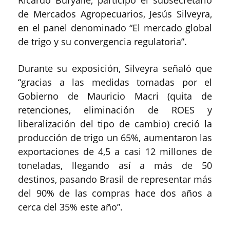
Ricardo Buryaile, participó el subsecretario
de Mercados Agropecuarios, Jesús Silveyra,
en el panel denominado “El mercado global
de trigo y su convergencia regulatoria”.
Durante su exposición, Silveyra señaló que
“gracias a las medidas tomadas por el
Gobierno de Mauricio Macri (quita de
retenciones, eliminación de ROES y
liberalización del tipo de cambio) creció la
producción de trigo un 65%, aumentaron las
exportaciones de 4,5 a casi 12 millones de
toneladas, llegando así a más de 50
destinos, pasando Brasil de representar más
del 90% de las compras hace dos años a
cerca del 35% este año”.