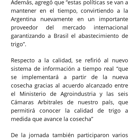
Además, agregó que “estas políticas se van a
mantener en el tiempo, convirtiendo a la
Argentina nuevamente en un importante
proveedor del mercado internacional
garantizando a Brasil el abastecimiento de
trigo”.
Respecto a la calidad, se refirió al nuevo
sistema de información a tiempo real “que
se implementará a partir de la nueva
cosecha gracias al acuerdo alcanzado entre
el Ministerio de Agroindustria y las seis
Cámaras Arbitrales de nuestro país, que
permitirá conocer la calidad de trigo a
medida que avance la cosecha”
De la jornada también participaron varios