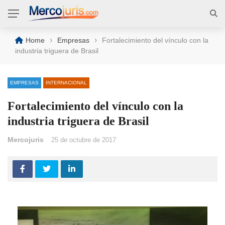
›
›
Home
Empresas
Fortalecimiento del vínculo con la
industria triguera de Brasil
EMPRESAS
INTERNACIONAL
Fortalecimiento del vínculo con la
industria triguera de Brasil
Mercojuris
25 de octubre de 2017