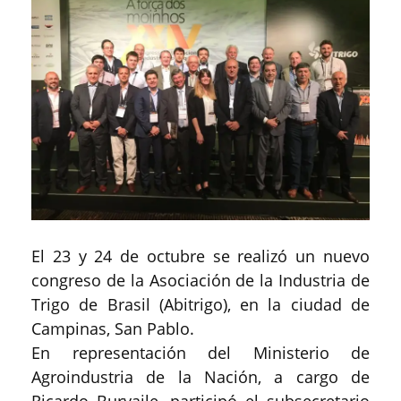
El 23 y 24 de octubre se realizó un nuevo
congreso de la Asociación de la Industria de
Trigo de Brasil (Abitrigo), en la ciudad de
Campinas, San Pablo.
En representación del Ministerio de
Agroindustria de la Nación, a cargo de