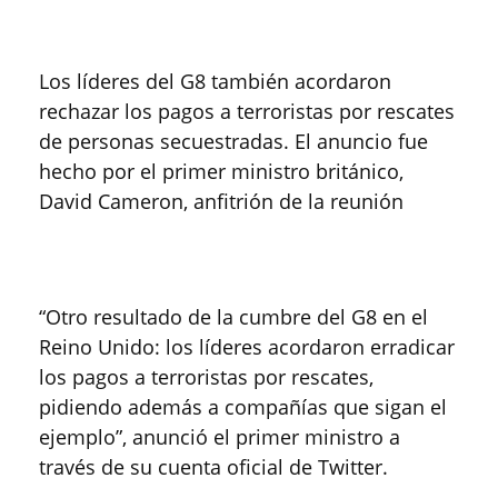
Los líderes del G8 también acordaron
rechazar los pagos a terroristas por rescates
de personas secuestradas. El anuncio fue
hecho por el primer ministro británico,
David Cameron, anfitrión de la reunión
“Otro resultado de la cumbre del G8 en el
Reino Unido: los líderes acordaron erradicar
los pagos a terroristas por rescates,
pidiendo además a compañías que sigan el
ejemplo”, anunció el primer ministro a
través de su cuenta oficial de Twitter.