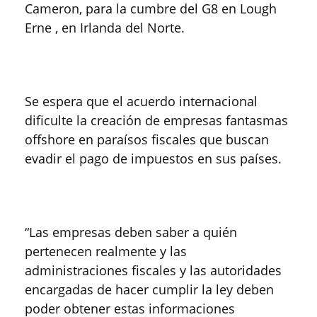
Cameron, para la cumbre del G8 en Lough
Erne , en Irlanda del Norte.
Se espera que el acuerdo internacional
dificulte la creación de empresas fantasmas
offshore en paraísos fiscales que buscan
evadir el pago de impuestos en sus países.
“Las empresas deben saber a quién
pertenecen realmente y las
administraciones fiscales y las autoridades
encargadas de hacer cumplir la ley deben
poder obtener estas informaciones