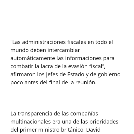
“Las administraciones fiscales en todo el
mundo deben intercambiar
automáticamente las informaciones para
combatir la lacra de la evasión fiscal”,
afirmaron los jefes de Estado y de gobierno
poco antes del final de la reunión.
La transparencia de las compañías
multinacionales era una de las prioridades
del primer ministro británico, David