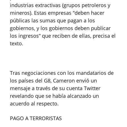
industrias extractivas (grupos petroleros y
mineros). Estas empresas “deben hacer
públicas las sumas que pagan a los
gobiernos, y los gobiernos deben publicar
los ingresos” que reciben de ellas, precisa el
texto.
Tras negociaciones con los mandatarios de
los países del G8, Cameron envió un
mensaje a través de su cuenta Twitter
revelando que se había alcanzado un
acuerdo al respecto.
PAGO A TERRORISTAS