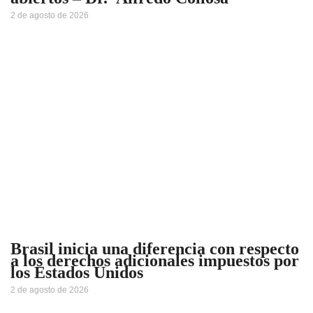
2 de agosto de 2026
Brasil inicia una diferencia con respecto
a los derechos adicionales impuestos por
los Estados Unidos
2 de agosto de 2026