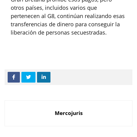
otros países, incluidos varios que
pertenecen al G8, continúan realizando esas
transferencias de dinero para conseguir la
liberación de personas secuestradas.
Mercojuris