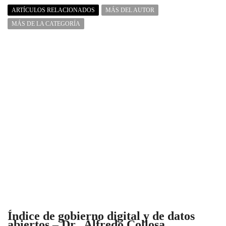
ARTÍCULOS RELACIONADOS
MÁS DEL AUTOR
MÁS DE LA CATEGORÍA
Índice de gobierno digital y de datos
abiertos – Dr. Alfredo Collosa