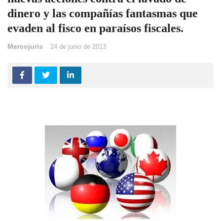
dinero y las compañías fantasmas que
evaden al fisco en paraísos fiscales.
Mercojuris
24 de junio de 2013