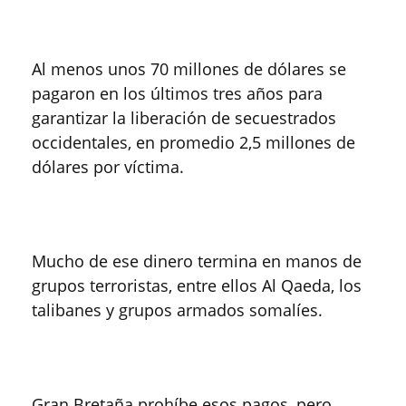
Al menos unos 70 millones de dólares se
pagaron en los últimos tres años para
garantizar la liberación de secuestrados
occidentales, en promedio 2,5 millones de
dólares por víctima.
Mucho de ese dinero termina en manos de
grupos terroristas, entre ellos Al Qaeda, los
talibanes y grupos armados somalíes.
Gran Bretaña prohíbe esos pagos, pero