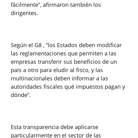
fácilmente”, afirmaron también los
dirigentes.
Según el G8 , “los Estados deben modificar
las reglamentaciones que permiten a las
empresas transferir sus beneficios de un
país a otro para eludir al fisco, y las
multinacionales deben informar a las
autoridades fiscales qué impuestos pagan y
dónde”.
Esta transparencia debe aplicarse
particularmente en el sector de las