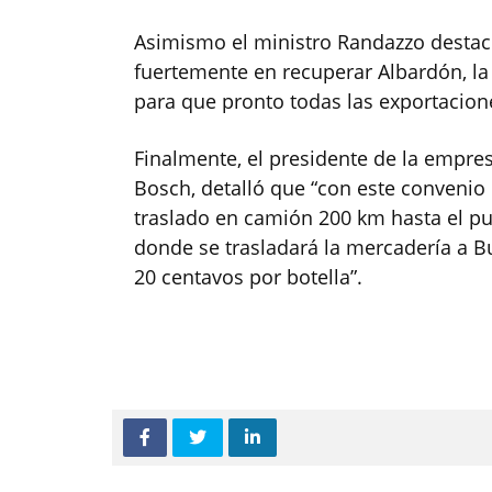
Asimismo el ministro Randazzo destac
fuertemente en recuperar Albardón, la 
para que pronto todas las exportacion
Finalmente, el presidente de la empres
Bosch, detalló que “con este convenio 
traslado en camión 200 km hasta el p
donde se trasladará la mercadería a 
20 centavos por botella”.