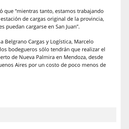
ó que “mientras tanto, estamos trabajando
estación de cargas original de la provincia,
es puedan cargarse en San Juan”.
a Belgrano Cargas y Logística, Marcelo
los bodegueros sólo tendrán que realizar el
uerto de Nueva Palmira en Mendoza, desde
Buenos Aires por un costo de poco menos de