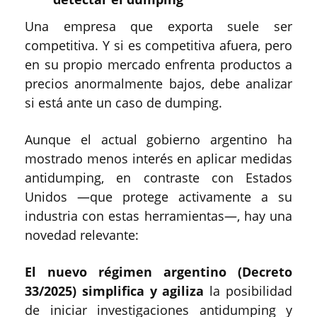
Una empresa que exporta suele ser
competitiva. Y si es competitiva afuera, pero
en su propio mercado enfrenta productos a
precios anormalmente bajos, debe analizar
si está ante un caso de dumping.
Aunque el actual gobierno argentino ha
mostrado menos interés en aplicar medidas
antidumping, en contraste con Estados
Unidos —que protege activamente a su
industria con estas herramientas—, hay una
novedad relevante:
El nuevo régimen argentino (Decreto
33/2025) simplifica y agiliza
la posibilidad
de iniciar investigaciones antidumping y