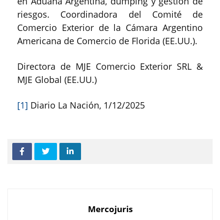
en Aduana Argentina, dumping y gestión de
riesgos. Coordinadora del Comité de
Comercio Exterior de la Cámara Argentino
Americana de Comercio de Florida (EE.UU.).
Directora de MJE Comercio Exterior SRL &
MJE Global (EE.UU.)
[1]
Diario La Nación, 1/12/2025
Mercojuris