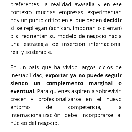
preferentes, la realidad avasalla y en ese
contexto muchas empresas experimentan
hoy un punto crítico en el que deben
decidir
si se repliegan (achican, importan o cierran)
o si reorientan su modelo de negocio hacia
una estrategia de inserción internacional
real y sostenible.
En un país que ha vivido largos ciclos de
inestabilidad,
exportar ya no puede seguir
siendo un complemento marginal o
eventual
. Para quienes aspiren a sobrevivir,
crecer y profesionalizarse en el nuevo
entorno de competencia, la
internacionalización debe incorporarse al
núcleo del negocio.