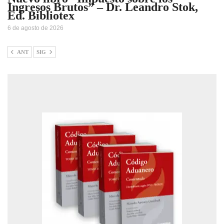
Ingresos Brutos” – Dr. Leandro Stok,
Ed. Bibliotex
6 de agosto de 2026
ANT
SIG