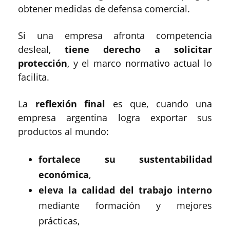
obtener medidas de defensa comercial.
Si una empresa afronta competencia
desleal,
tiene derecho a solicitar
protección
, y el marco normativo actual lo
facilita.
La
reflexión final
es que, cuando una
empresa argentina logra exportar sus
productos al mundo:
fortalece su sustentabilidad
económica
,
eleva la calidad del trabajo interno
mediante formación y mejores
prácticas,