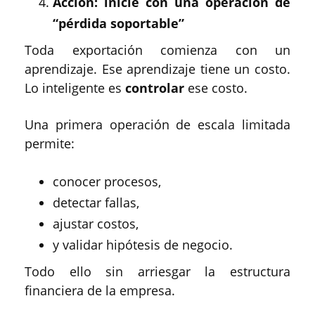
Acción: inicie con una operación de
“pérdida soportable”
Toda exportación comienza con un
aprendizaje. Ese aprendizaje tiene un costo.
Lo inteligente es
controlar
ese costo.
Una primera operación de escala limitada
permite:
conocer procesos,
detectar fallas,
ajustar costos,
y validar hipótesis de negocio.
Todo ello sin arriesgar la estructura
financiera de la empresa.