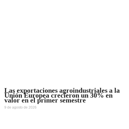
Las exportaciones agroindustriales a la
Unión Europea crecieron un 30% en
valor en el primer semestre
9 de agosto de 2026