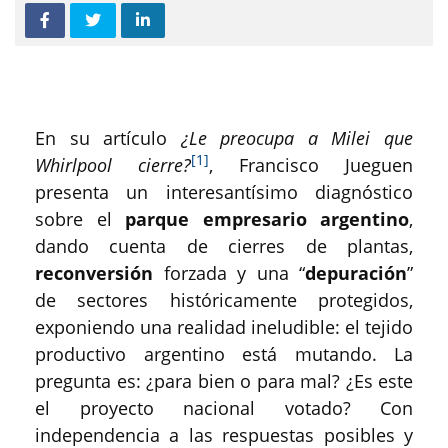
En su artículo
¿Le preocupa a Milei que
[1]
Whirlpool cierre?
, Francisco Jueguen
presenta un interesantísimo diagnóstico
sobre el
parque empresario argentino
,
dando cuenta de cierres de plantas,
reconversión
forzada y una “
depuración
”
de sectores históricamente protegidos,
exponiendo una realidad ineludible: el tejido
productivo argentino está mutando. La
pregunta es: ¿para bien o para mal? ¿Es este
el proyecto nacional votado? Con
independencia a las respuestas posibles y