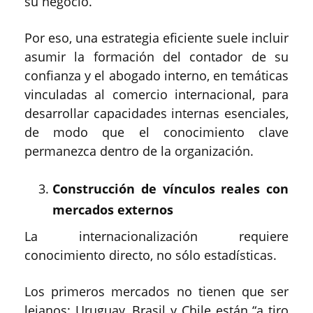
su negocio.
Por eso, una estrategia eficiente suele incluir
asumir la formación del contador de su
confianza y el abogado interno, en temáticas
vinculadas al comercio internacional, para
desarrollar capacidades internas esenciales,
de modo que el conocimiento clave
permanezca dentro de la organización.
Construcción de vínculos reales con
mercados externos
La internacionalización requiere
conocimiento directo, no sólo estadísticas.
Los primeros mercados no tienen que ser
lejanos: Uruguay, Brasil y Chile están “a tiro