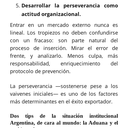
Desarrollar la perseverancia como
actitud organizacional.
Entrar en un mercado externo nunca es
lineal. Los tropiezos no deben confundirse
con un fracaso: son parte natural del
proceso de inserción. Mirar el error de
frente, y analizarlo. Menos culpa, más
responsabilidad, enriquecimiento del
protocolo de prevención.
La perseverancia —sostenerse pese a los
vaivenes iniciales— es uno de los factores
más determinantes en el éxito exportador.
Dos tips de la situación institucional
Argentina, de cara al mundo: la Aduana y el