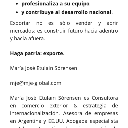
profesionaliza a su equipo
,
y contribuye al desarrollo nacional
.
Exportar no es sólo vender y abrir
mercados: es construir futuro hacia adentro
y hacia afuera.
Haga patria: exporte.
María José Etulain Sórensen
mje@mje-global.com
María José Etulain Sórensen es Consultora
en comercio exterior & estrategia de
internacionalización. Asesora de empresas
en Argentina y EE.UU. Abogada especialista