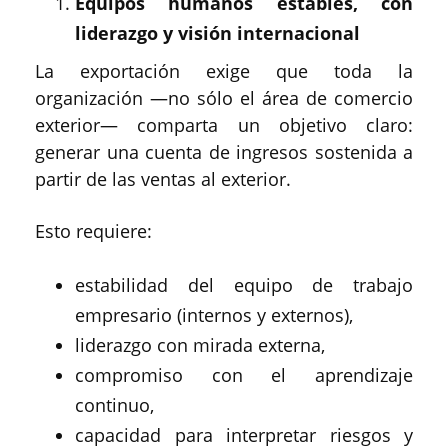
Equipos humanos estables, con
liderazgo y visión internacional
La exportación exige que toda la
organización —no sólo el área de comercio
exterior— comparta un objetivo claro:
generar una cuenta de ingresos sostenida a
partir de las ventas al exterior.
Esto requiere:
estabilidad del equipo de trabajo
empresario (internos y externos),
liderazgo con mirada externa,
compromiso con el aprendizaje
continuo,
capacidad para interpretar riesgos y