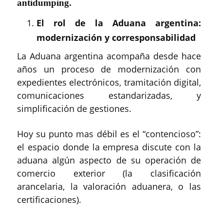
antidumping.
El rol de la Aduana argentina:
modernización y corresponsabilidad
La Aduana argentina acompaña desde hace
años un proceso de modernización con
expedientes electrónicos, tramitación digital,
comunicaciones estandarizadas, y
simplificación de gestiones.
Hoy su punto mas débil es el “contencioso”:
el espacio donde la empresa discute con la
aduana algún aspecto de su operación de
comercio exterior (la clasificación
arancelaria, la valoración aduanera, o las
certificaciones).