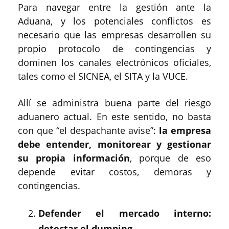
Para navegar entre la gestión ante la
Aduana, y los potenciales conflictos es
necesario que las empresas desarrollen su
propio protocolo de contingencias y
dominen los canales electrónicos oficiales,
tales como el SICNEA, el SITA y la VUCE.
Allí se administra buena parte del riesgo
aduanero actual. En este sentido, no basta
con que “el despachante avise”:
la empresa
debe entender, monitorear y gestionar
su propia información
, porque de eso
depende evitar costos, demoras y
contingencias.
Defender el mercado interno:
detectar el dumping