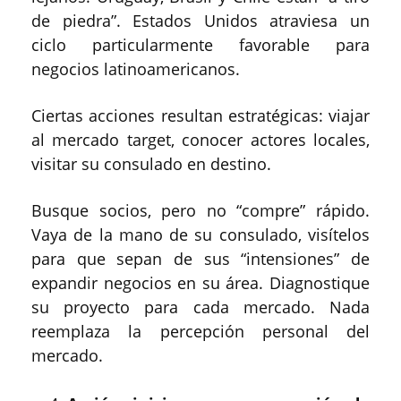
de piedra”. Estados Unidos atraviesa un
ciclo particularmente favorable para
negocios latinoamericanos.
Ciertas acciones resultan estratégicas: viajar
al mercado target, conocer actores locales,
visitar su consulado en destino.
Busque socios, pero no “compre” rápido.
Vaya de la mano de su consulado, visítelos
para que sepan de sus “intensiones” de
expandir negocios en su área. Diagnostique
su proyecto para cada mercado. Nada
reemplaza la percepción personal del
mercado.