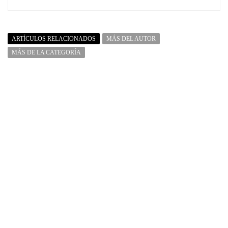
ARTÍCULOS RELACIONADOS
MÁS DEL AUTOR
MÁS DE LA CATEGORÍA