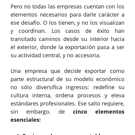
Pero no todas las empresas cuentan con los
elementos necesarios para darle carácter a
ese desafío. O los tienen, y no los visualizan
y coordinan. Los casos de éxito han
transitado caminos desde su interior hacia
el exterior, donde la exportación pasa a ser
su actividad central, y no accesoria.
Una empresa que decide exportar como
parte estructural de su modelo económico
no sólo diversifica ingresos: redefine su
cultura interna, ordena procesos y eleva
estándares profesionales. Ese salto requiere,
sin embargo, de
cinco elementos
esenciales: