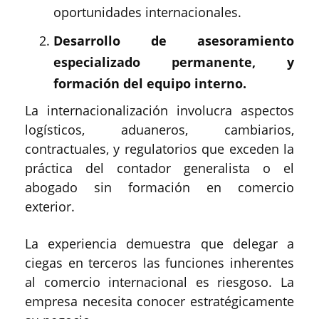
oportunidades internacionales.
Desarrollo de asesoramiento
especializado permanente, y
formación del equipo interno.
La internacionalización involucra aspectos
logísticos, aduaneros, cambiarios,
contractuales, y regulatorios que exceden la
práctica del contador generalista o el
abogado sin formación en comercio
exterior.
La experiencia demuestra que delegar a
ciegas en terceros las funciones inherentes
al comercio internacional es riesgoso. La
empresa necesita conocer estratégicamente