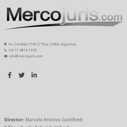
Av. Córdoba 1145 2° Piso, CABA, Argentina
+54 11 4814-1918
info@mercojuris.com
Director:
Marcelo Antonio Gottifredi