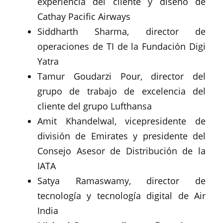
experiencia del cliente y diseño de
Cathay Pacific Airways
Siddharth Sharma, director de
operaciones de TI de la Fundación Digi
Yatra
Tamur Goudarzi Pour, director del
grupo de trabajo de excelencia del
cliente del grupo Lufthansa
Amit Khandelwal, vicepresidente de
división de Emirates y presidente del
Consejo Asesor de Distribución de la
IATA
Satya Ramaswamy, director de
tecnología y tecnología digital de Air
India