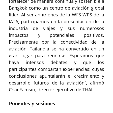
fortalecer de manera continua y sostenible a
Bangkok como un centro de aviación global
líder. Al ser anfitriones de la WFS-WPS de la
IATA, participamos en la presentación de la
industria de viajes y sus numerosos
impactos y potenciales positivos.
Precisamente por la conectividad de la
aviación, Tailandia se ha convertido en un
gran lugar para reunirse. Esperamos que
haya intensos debates y que los
participantes compartan experiencias; cuyas
conclusiones apuntalarán el crecimiento y
desarrollo futuros de la aviación”, afirmó
Chai Eamsiri, director ejecutivo de THAI.
Ponentes y sesiones