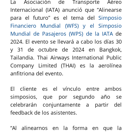
La Asociación de Transporte Aéreo
Internacional (IATA) anunció que “Alinearse
para el futuro” es el tema del
Simposio
Financiero Mundial (WFS) y el Simposio
Mundial de Pasajeros (WPS) de la IATA
de
2024. El evento se llevará a cabo los días 30
y 31 de octubre de 2024 en Bangkok,
Tailandia. Thai Airways International Public
Company Limited (THAI) es la aerolínea
anfitriona del evento.
El cliente es el vínculo entre ambos
simposios, que por segundo año se
celebrarán conjuntamente a partir del
feedback de los asistentes.
“Al alinearnos en la forma en que la