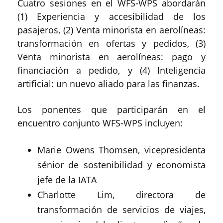
Cuatro sesiones en el WFS-WPS abordarán
(1) Experiencia y accesibilidad de los
pasajeros, (2) Venta minorista en aerolíneas:
transformación en ofertas y pedidos, (3)
Venta minorista en aerolíneas: pago y
financiación a pedido, y (4) Inteligencia
artificial: un nuevo aliado para las finanzas.
Los ponentes que participarán en el
encuentro conjunto WFS-WPS incluyen:
Marie Owens Thomsen, vicepresidenta
sénior de sostenibilidad y economista
jefe de la IATA
Charlotte Lim, directora de
transformación de servicios de viajes,