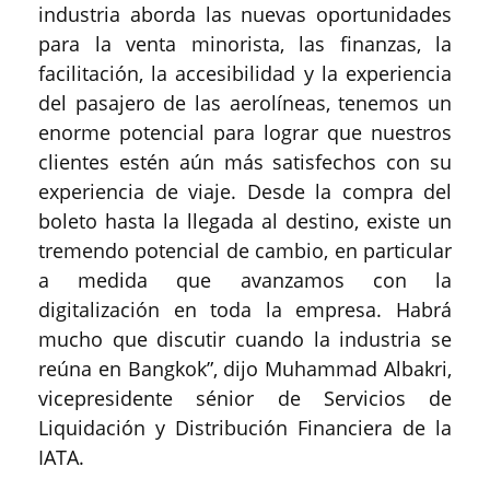
industria aborda las nuevas oportunidades
para la venta minorista, las finanzas, la
facilitación, la accesibilidad y la experiencia
del pasajero de las aerolíneas, tenemos un
enorme potencial para lograr que nuestros
clientes estén aún más satisfechos con su
experiencia de viaje. Desde la compra del
boleto hasta la llegada al destino, existe un
tremendo potencial de cambio, en particular
a medida que avanzamos con la
digitalización en toda la empresa. Habrá
mucho que discutir cuando la industria se
reúna en Bangkok”, dijo Muhammad Albakri,
vicepresidente sénior de Servicios de
Liquidación y Distribución Financiera de la
IATA.