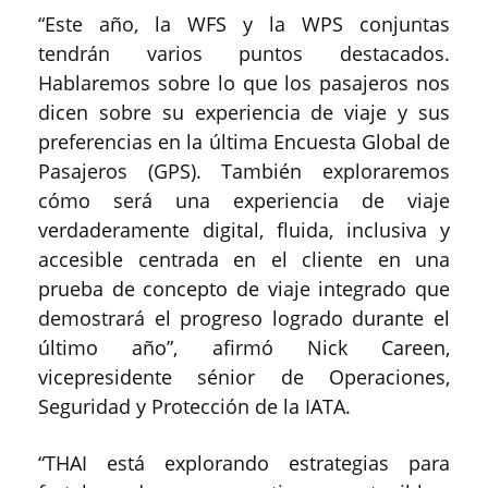
“Este año, la WFS y la WPS conjuntas
tendrán varios puntos destacados.
Hablaremos sobre lo que los pasajeros nos
dicen sobre su experiencia de viaje y sus
preferencias en la última Encuesta Global de
Pasajeros (GPS). También exploraremos
cómo será una experiencia de viaje
verdaderamente digital, fluida, inclusiva y
accesible centrada en el cliente en una
prueba de concepto de viaje integrado que
demostrará el progreso logrado durante el
último año”, afirmó Nick Careen,
vicepresidente sénior de Operaciones,
Seguridad y Protección de la IATA.
“THAI está explorando estrategias para