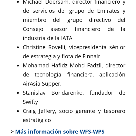
Michael Doersam, director financiero y
de servicios del grupo de Emirates y
miembro del grupo directivo del
Consejo asesor financiero de la
industria de la IATA
Christine Rovelli, vicepresidenta sénior
de estrategia y flota de Finnair
Mohamad Hafidz Mohd Fadzil, director
de tecnología financiera, aplicación
AirAsia Supper.
Stanislav Bondarenko, fundador de
Swifty
Craig Jeffery, socio gerente y tesorero
estratégico
>
Más información sobre WFS-WPS