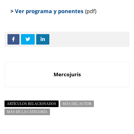
>
Ver programa y ponentes
(pdf)
Mercojuris
ARTÍCULOS RELACIONADOS
MÁS DEL AUTOR
MÁS DE LA CATEGORÍA