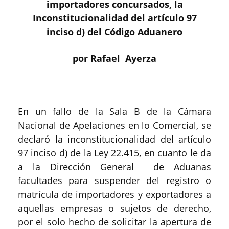
importadores concursados, la
Inconstitucionalidad del artículo 97
inciso d) del Código Aduanero
por Rafael Ayerza
En un fallo de la Sala B de la Cámara
Nacional de Apelaciones en lo Comercial, se
declaró la inconstitucionalidad del artículo
97 inciso d) de la Ley 22.415, en cuanto le da
a la Dirección General de Aduanas
facultades para suspender del registro o
matrícula de importadores y exportadores a
aquellas empresas o sujetos de derecho,
por el solo hecho de solicitar la apertura de