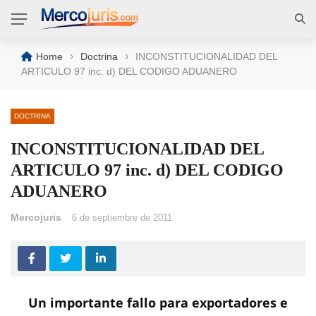
›
›
Home
Doctrina
INCONSTITUCIONALIDAD DEL
ARTICULO 97 inc. d) DEL CODIGO ADUANERO
DOCTRINA
INCONSTITUCIONALIDAD DEL
ARTICULO 97 inc. d) DEL CODIGO
ADUANERO
Mercojuris
6 de septiembre de 2011
Un importante fallo para exportadores e