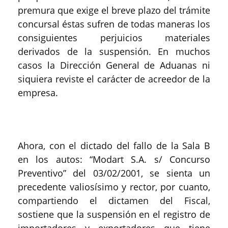
premura que exige el breve plazo del trámite
concursal éstas sufren de todas maneras los
consiguientes perjuicios materiales
derivados de la suspensión. En muchos
casos la Dirección General de Aduanas ni
siquiera reviste el carácter de acreedor de la
empresa.
Ahora, con el dictado del fallo de la Sala B
en los autos: “Modart S.A. s/ Concurso
Preventivo” del 03/02/2001, se sienta un
precedente valiosísimo y rector, por cuanto,
compartiendo el dictamen del Fiscal,
sostiene que la suspensión en el registro de