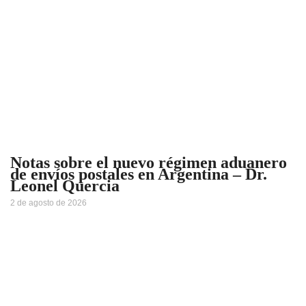
Notas sobre el nuevo régimen aduanero
de envíos postales en Argentina – Dr.
Leonel Quercia
2 de agosto de 2026