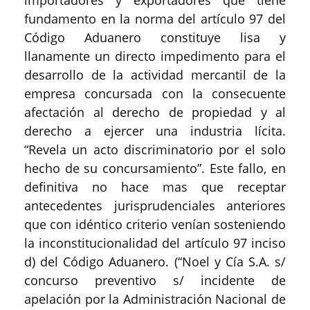
importadores y exportadores que tiene
fundamento en la norma del artículo 97 del
Código Aduanero constituye lisa y
llanamente un directo impedimento para el
desarrollo de la actividad mercantil de la
empresa concursada con la consecuente
afectación al derecho de propiedad y al
derecho a ejercer una industria lícita.
“Revela un acto discriminatorio por el solo
hecho de su concursamiento”. Este fallo, en
definitiva no hace mas que receptar
antecedentes jurisprudenciales anteriores
que con idéntico criterio venían sosteniendo
la inconstitucionalidad del artículo 97 inciso
d) del Código Aduanero. (“Noel y Cía S.A. s/
concurso preventivo s/ incidente de
apelación por la Administración Nacional de