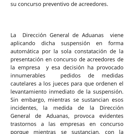
su concurso preventivo de acreedores.
La Dirección General de Aduanas viene
aplicando dicha suspensión en forma
automática por la sola constatación de la
presentación en concurso de acreedores de
la empresa y esa decisión ha provocado
innumerables pedidos de medidas
cautelares a los jueces para que ordenen el
levantamiento inmediato de la suspensión.
Sin embargo, mientras se sustancian esos
incidentes, la medida de la Dirección
General de Aduanas, provoca evidentes
trastornos a las empresas en concurso
porque mientras se sustancian, con la