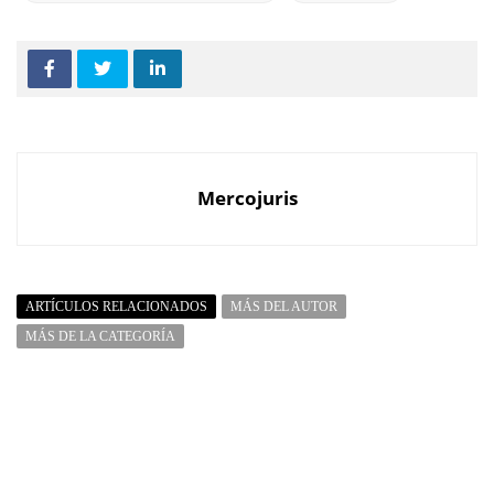
Mercojuris
ARTÍCULOS RELACIONADOS
MÁS DEL AUTOR
MÁS DE LA CATEGORÍA