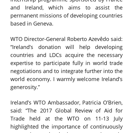
and Ireland, which aims to assist the
permanent missions of developing countries
based in Geneva.
WTO Director-General Roberto Azevêdo said:
“Ireland’s donation will help developing
countries and LDCs acquire the necessary
expertise to participate fully in world trade
negotiations and to integrate further into the
world economy. I warmly welcome Ireland’s
generosity.”
Ireland’s WTO Ambassador, Patricia O’Brien,
said: “The 2017 Global Review of Aid for
Trade held at the WTO on 11-13 July
highlighted the importance of continuously