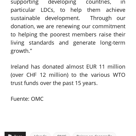
supporting developing countries, in
particular LDCs, to help them achieve
sustainable development. Through our
donation, we are renewing our commitment
to helping the poorest members raise their
living standards and generate long-term
growth.”
Ireland has donated almost EUR 11 million
(over CHF 12 million) to the various WTO
trust funds over the past 15 years.
Fuente: OMC