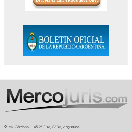
Av. Córdoba 1145 2° Piso, CABA, Argentina