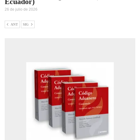
Ecuador)
26 de julio de 2026
ANT
SIG