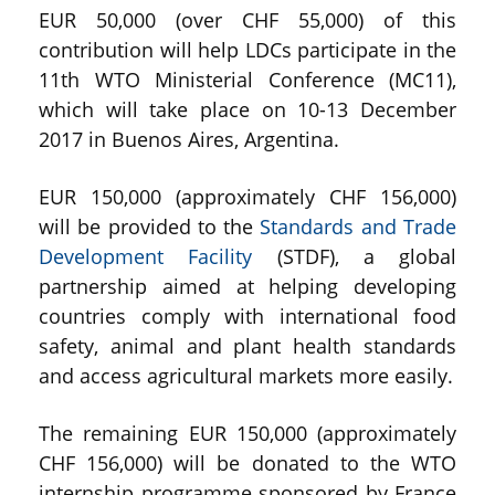
EUR 50,000 (over CHF 55,000) of this
contribution will help LDCs participate in the
11th WTO Ministerial Conference (MC11),
which will take place on 10-13 December
2017 in Buenos Aires, Argentina.
EUR 150,000 (approximately CHF 156,000)
will be provided to the
Standards and Trade
Development Facility
(STDF), a global
partnership aimed at helping developing
countries comply with international food
safety, animal and plant health standards
and access agricultural markets more easily.
The remaining EUR 150,000 (approximately
CHF 156,000) will be donated to the WTO
internship programme sponsored by France