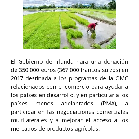
El Gobierno de Irlanda hará una donación
de 350.000 euros (367.000 francos suizos) en
2017 destinada a los programas de la OMC
relacionados con el comercio para ayudar a
los países en desarrollo, y en particular a los
países menos adelantados (PMA), a
participar en las negociaciones comerciales
multilaterales y a mejorar el acceso a los
mercados de productos agrícolas.