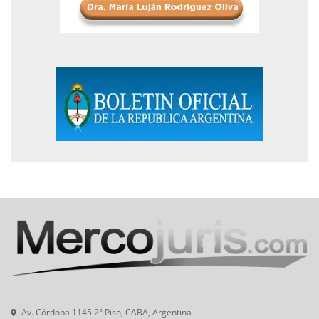
Av. Córdoba 1145 2° Piso, CABA, Argentina