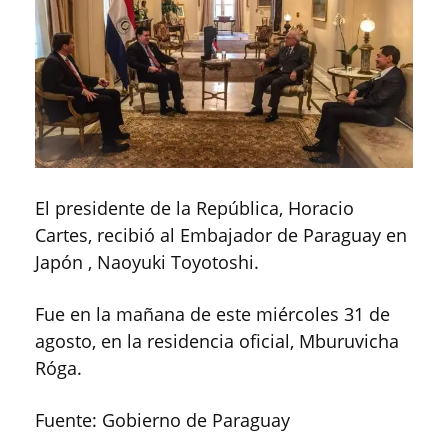
El presidente de la República, Horacio
Cartes, recibió al Embajador de Paraguay en
Japón , Naoyuki Toyotoshi.
Fue en la mañana de este miércoles 31 de
agosto, en la residencia oficial, Mburuvicha
Róga.
Fuente: Gobierno de Paraguay