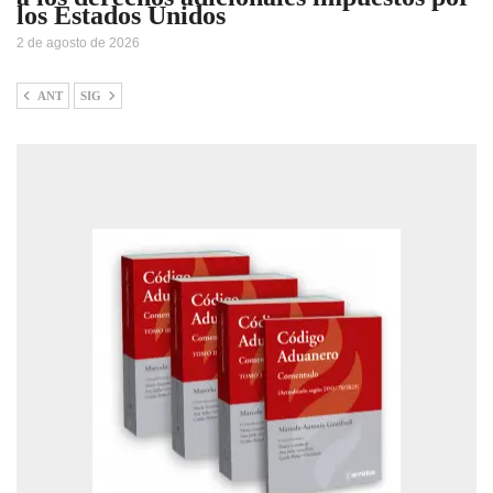
los Estados Unidos
2 de agosto de 2026
ANT
SIG