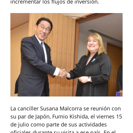
incrementar los flujos de inversión.
La canciller Susana Malcorra se reunión con
su par de Japón, Fumio Kishida, el viernes 15
de julio como parte de sus actividades
oficiales durante su visita a ese país. En el