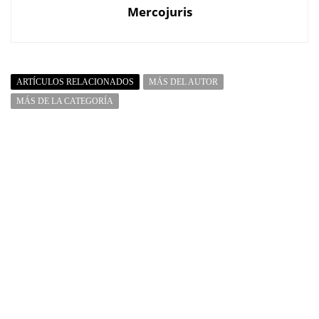
Mercojuris
ARTÍCULOS RELACIONADOS
MÁS DEL AUTOR
MÁS DE LA CATEGORÍA