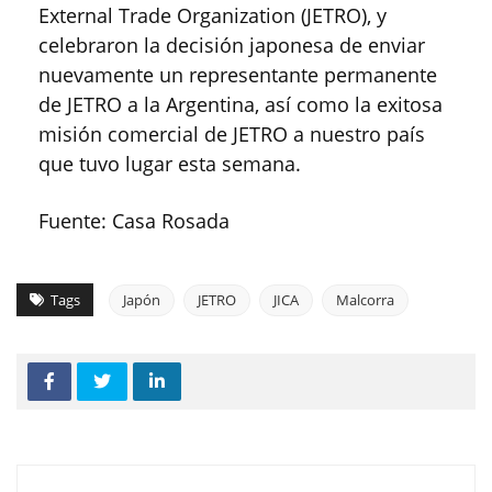
External Trade Organization (JETRO), y
celebraron la decisión japonesa de enviar
nuevamente un representante permanente
de JETRO a la Argentina, así como la exitosa
misión comercial de JETRO a nuestro país
que tuvo lugar esta semana.
Fuente: Casa Rosada
Tags
Japón
JETRO
JICA
Malcorra