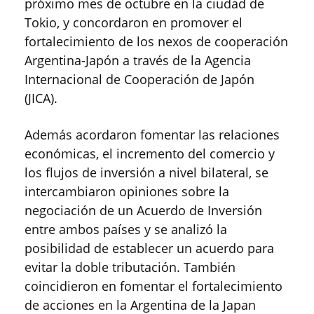
próximo mes de octubre en la ciudad de
Tokio, y concordaron en promover el
fortalecimiento de los nexos de cooperación
Argentina-Japón a través de la Agencia
Internacional de Cooperación de Japón
(JICA).
Además acordaron fomentar las relaciones
económicas, el incremento del comercio y
los flujos de inversión a nivel bilateral, se
intercambiaron opiniones sobre la
negociación de un Acuerdo de Inversión
entre ambos países y se analizó la
posibilidad de establecer un acuerdo para
evitar la doble tributación. También
coincidieron en fomentar el fortalecimiento
de acciones en la Argentina de la Japan