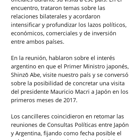
encuentro, trataron temas sobre las
relaciones bilaterales y acordaron
intensificar y profundizar los lazos políticos,
económicos, comerciales y de inversión
entre ambos países.
En la reunión, hablaron sobre el interés
argentino en que el Primer Ministro japonés,
Shinzō Abe, visite nuestro país y se conversó
sobre la posibilidad de concretar una visita
del presidente Mauricio Macri a Japón en los
primeros meses de 2017.
Los cancilleres coincidieron en retomar las
reuniones de Consultas Políticas entre Japón
y Argentina, fijando como fecha posible el