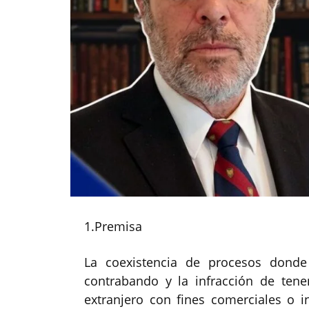
1.Premisa
La coexistencia de procesos donde
contrabando y la infracción de tene
extranjero con fines comerciales o i