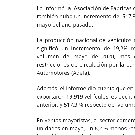
Lo informó la Asociación de Fábricas 
también hubo un incremento del 517,3
mayo del año pasado.
La producción nacional de vehículos 
significó un incremento de 19,2% r
volumen de mayo de 2020, mes q
restricciones de circulación por la p
Automotores (Adefa).
Además, el informe dio cuenta que en 
exportaron 19.919 vehículos, es decir,
anterior, y 517,3 % respecto del volu
En ventas mayoristas, el sector comerc
unidades en mayo, un 6,2 % menos resp