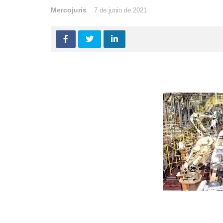
Mercojuris
7 de junio de 2021