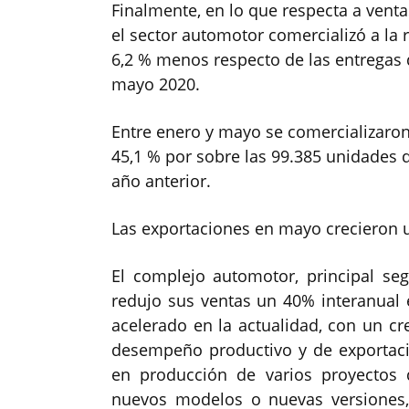
Finalmente, en lo que respecta a vent
el sector automotor comercializó a la 
6,2 % menos respecto de las entregas 
mayo 2020.
Entre enero y mayo se comercializaron
45,1 % por sobre las 99.385 unidades 
año anterior.
Las exportaciones en mayo crecieron 
El complejo automotor, principal se
redujo sus ventas un 40% interanual
acelerado en la actualidad, con un cr
desempeño productivo y de exportació
en producción de varios proyectos 
nuevos modelos o nuevas versiones