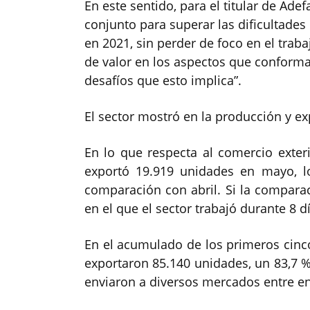
En este sentido, para el titular de Adef
conjunto para superar las dificultades
en 2021, sin perder de foco en el trab
de valor en los aspectos que conforman
desafíos que esto implica”.
El sector mostró en la producción y e
En lo que respecta al comercio exteri
exportó 19.919 unidades en mayo, 
comparación con abril. Si la compar
en el que el sector trabajó durante 8 dí
En el acumulado de los primeros cinc
exportaron 85.140 unidades, un 83,7 
enviaron a diversos mercados entre e