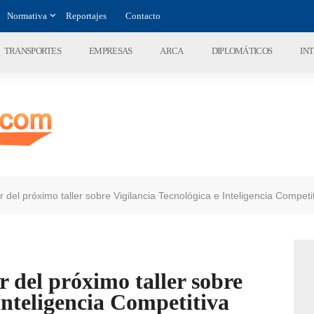
Normativa
Reportajes
Contacto
TRANSPORTES
EMPRESAS
ARCA
DIPLOMÁTICOS
IN
ar del próximo taller sobre Vigilancia Tecnológica e Inteligencia Competi
r del próximo taller sobre
Inteligencia Competitiva