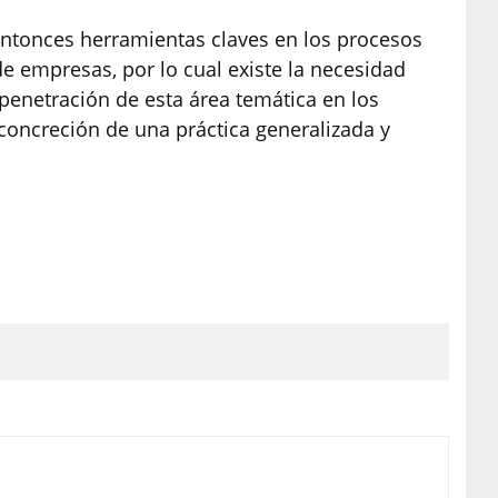
 entonces herramientas claves en los procesos
de empresas, por lo cual existe la necesidad
 penetración de esta área temática en los
 concreción de una práctica generalizada y