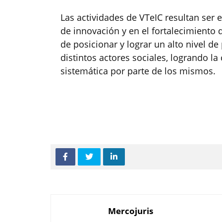
Las actividades de VTeIC resultan ser
de innovación y en el fortalecimiento 
de posicionar y lograr un alto nivel de
distintos actores sociales, logrando la
sistemática por parte de los mismos.
Mercojuris