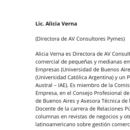
Lic. Alicia Verna
(Directora de AV Consultores Pymes)
Alicia Verna es Directora de AV Consul
comercial de pequeñas y medianas em
Empresas (Universidad de Buenos Aires
(Universidad Católica Argentina) y un
Austral – IAE). Es miembro de la Comi
Empresa, en el Consejo Profesional d
de Buenos Aires y Asesora Técnica de
Docente de la carrera de Relaciones P
columnas en revistas de negocios y otr
latinoamericano sobre gestión comerc