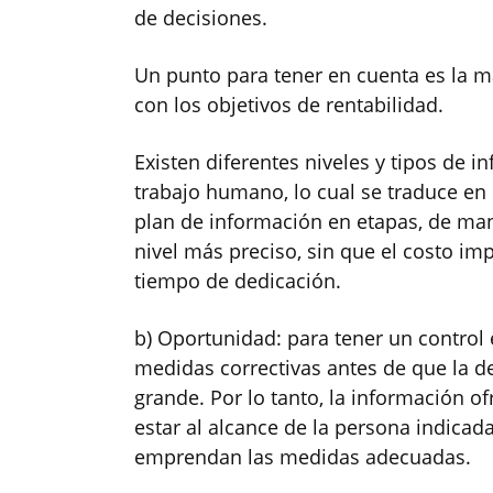
de decisiones.
Un punto para tener en cuenta es la ma
con los objetivos de rentabilidad.
Existen diferentes niveles y tipos de 
trabajo humano, lo cual se traduce en
plan de información en etapas, de ma
nivel más preciso, sin que el costo i
tiempo de dedicación.
b) Oportunidad: para tener un control 
medidas correctivas antes de que la d
grande. Por lo tanto, la información o
estar al alcance de la persona indica
emprendan las medidas adecuadas.