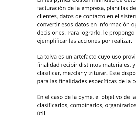
facturación de la empresa, planillas d
clientes, datos de contacto en el siste
convertir esos datos en información o
decisiones. Para lograrlo, le propongo 
ejemplificar las acciones por realizar.
La tolva es un artefacto cuyo uso prov
finalidad recibir distintos materiales, y
clasificar, mezclar y triturar. Este dis
para las finalidades específicas de la 
En el caso de la pyme, el objetivo de l
clasificarlos, combinarlos, organizarlo
útil.