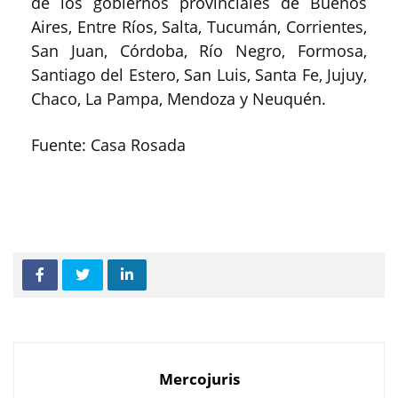
de los gobiernos provinciales de Buenos
Aires, Entre Ríos, Salta, Tucumán, Corrientes,
San Juan, Córdoba, Río Negro, Formosa,
Santiago del Estero, San Luis, Santa Fe, Jujuy,
Chaco, La Pampa, Mendoza y Neuquén.
Fuente: Casa Rosada
Mercojuris