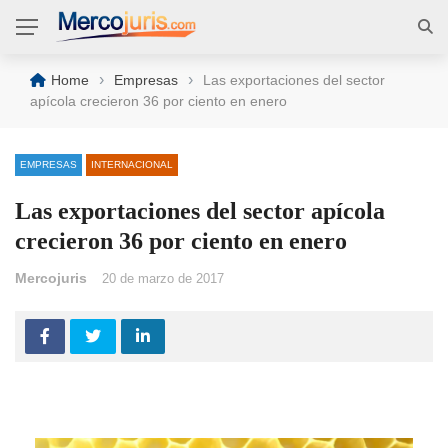
›
›
Home
Empresas
Las exportaciones del sector
apícola crecieron 36 por ciento en enero
EMPRESAS
INTERNACIONAL
Las exportaciones del sector apícola
crecieron 36 por ciento en enero
Mercojuris
20 de marzo de 2017