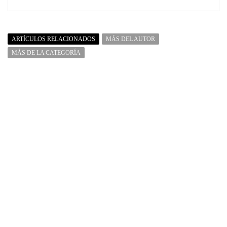
ARTÍCULOS RELACIONADOS
MÁS DEL AUTOR
MÁS DE LA CATEGORÍA