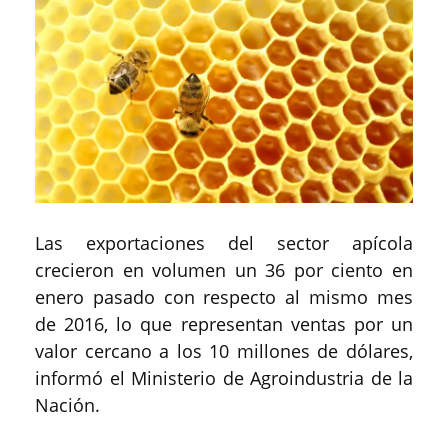
Las exportaciones del sector apícola
crecieron en volumen un 36 por ciento en
enero pasado con respecto al mismo mes
de 2016, lo que representan ventas por un
valor cercano a los 10 millones de dólares,
informó el Ministerio de Agroindustria de la
Nación.