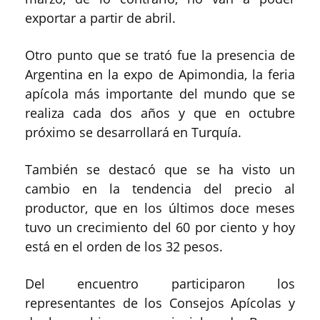
exportar a partir de abril.
Otro punto que se trató fue la presencia de
Argentina en la expo de Apimondia, la feria
apícola más importante del mundo que se
realiza cada dos años y que en octubre
próximo se desarrollará en Turquía.
También se destacó que se ha visto un
cambio en la tendencia del precio al
productor, que en los últimos doce meses
tuvo un crecimiento del 60 por ciento y hoy
está en el orden de los 32 pesos.
Del encuentro participaron los
representantes de los Consejos Apícolas y