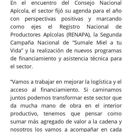
En el encuentro del Consejo Nacional
Apícola, el sector fijó su agenda para el año
con perspectivas positivas y marcando
como ejes el Registro Nacional de
Productores Apícolas (RENAPA), la Segunda
Campaña Nacional de “Sumale Miel a tu
Vida” y la realización de nuevos programas
de financiamiento y asistencia técnica para
el sector.
“Vamos a trabajar en mejorar la logística y el
acceso al financiamiento. Si caminamos
juntos podemos transformar este sector que
da mucha mano de obra en el interior
productivo, tenemos que pensar como
sumar más agregado de valor a la cadena y
nosotros los vamos a acompañar en cada