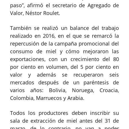
paso”, afirmó el secretario de Agregado de
Valor, Néstor Roulet.
También se realizó un balance del trabajo
realizado en 2016, en el que se remarcó la
repercusión de la campaña promocional del
consumo de miel y cómo mejoraron las
exportaciones, con un crecimiento del 80
por ciento en volumen, del 5 por ciento en
valor y además se recuperaron seis
mercados después de un paréntesis de
varios años: Bolivia, Noruega, Croacia,
Colombia, Marruecos y Arabia.
Todos los productores deben inscribir su
sala de extracción de miel antes del 31 de
marzo, de lo contrario, no van a poder