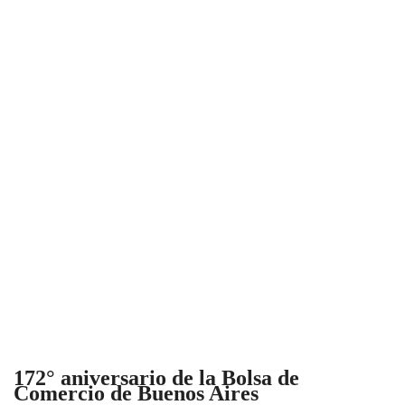
172° aniversario de la Bolsa de
Comercio de Buenos Aires