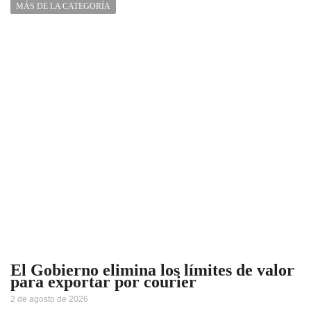
MÁS DE LA CATEGORÍA
El Gobierno elimina los límites de valor
para exportar por courier
2 de agosto de 2026