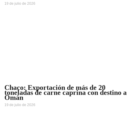
19 de julio de 2026
Chaco: Exportación de más de 20
toneladas de carne caprina con destino a
Omán
19 de julio de 2026