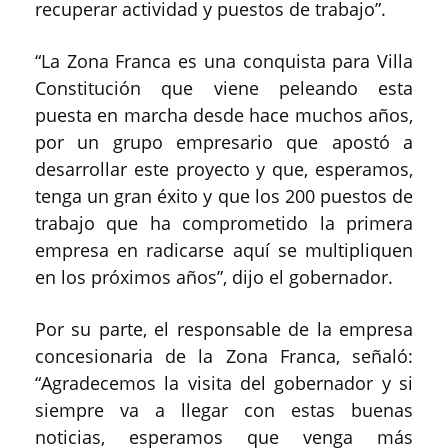
recuperar actividad y puestos de trabajo”.
“La Zona Franca es una conquista para Villa
Constitución que viene peleando esta
puesta en marcha desde hace muchos años,
por un grupo empresario que apostó a
desarrollar este proyecto y que, esperamos,
tenga un gran éxito y que los 200 puestos de
trabajo que ha comprometido la primera
empresa en radicarse aquí se multipliquen
en los próximos años”, dijo el gobernador.
Por su parte, el responsable de la empresa
concesionaria de la Zona Franca, señaló:
“Agradecemos la visita del gobernador y si
siempre va a llegar con estas buenas
noticias, esperamos que venga más