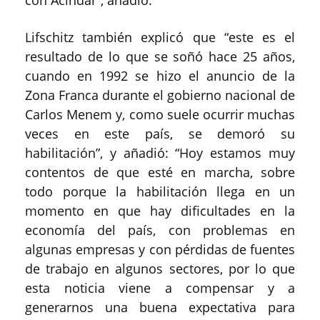
Lifschitz también explicó que “este es el
resultado de lo que se soñó hace 25 años,
cuando en 1992 se hizo el anuncio de la
Zona Franca durante el gobierno nacional de
Carlos Menem y, como suele ocurrir muchas
veces en este país, se demoró su
habilitación”, y añadió: “Hoy estamos muy
contentos de que esté en marcha, sobre
todo porque la habilitación llega en un
momento en que hay dificultades en la
economía del país, con problemas en
algunas empresas y con pérdidas de fuentes
de trabajo en algunos sectores, por lo que
esta noticia viene a compensar y a
generarnos una buena expectativa para