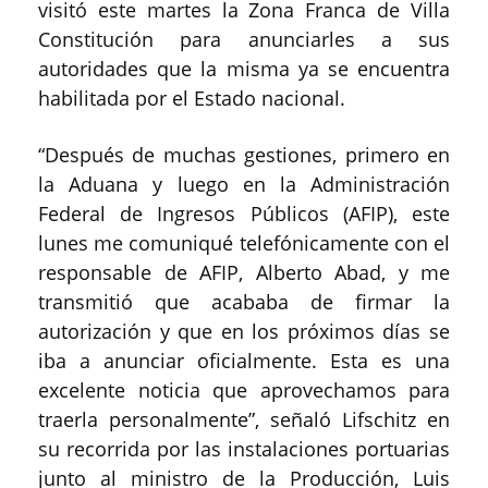
visitó este martes la Zona Franca de Villa
Constitución para anunciarles a sus
autoridades que la misma ya se encuentra
habilitada por el Estado nacional.
“Después de muchas gestiones, primero en
la Aduana y luego en la Administración
Federal de Ingresos Públicos (AFIP), este
lunes me comuniqué telefónicamente con el
responsable de AFIP, Alberto Abad, y me
transmitió que acababa de firmar la
autorización y que en los próximos días se
iba a anunciar oficialmente. Esta es una
excelente noticia que aprovechamos para
traerla personalmente”, señaló Lifschitz en
su recorrida por las instalaciones portuarias
junto al ministro de la Producción, Luis