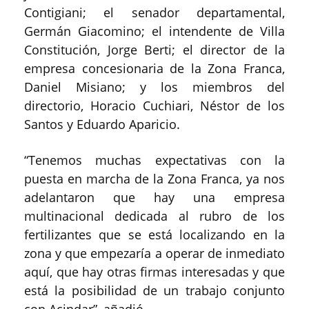
Contigiani; el senador departamental,
Germán Giacomino; el intendente de Villa
Constitución, Jorge Berti; el director de la
empresa concesionaria de la Zona Franca,
Daniel Misiano; y los miembros del
directorio, Horacio Cuchiari, Néstor de los
Santos y Eduardo Aparicio.
“Tenemos muchas expectativas con la
puesta en marcha de la Zona Franca, ya nos
adelantaron que hay una empresa
multinacional dedicada al rubro de los
fertilizantes que se está localizando en la
zona y que empezaría a operar de inmediato
aquí, que hay otras firmas interesadas y que
está la posibilidad de un trabajo conjunto
con Acindar”, añadió.