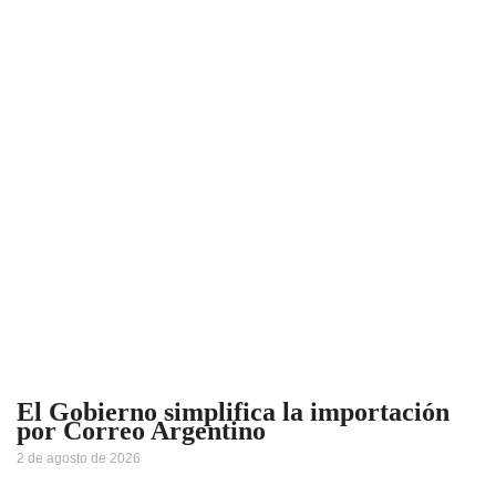
El Gobierno simplifica la importación
por Correo Argentino
2 de agosto de 2026