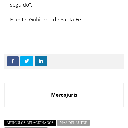
seguido”.
Fuente: Gobierno de Santa Fe
Mercojuris
ARTÍCULOS RELACIONADOS
MÁS DEL AUTOR