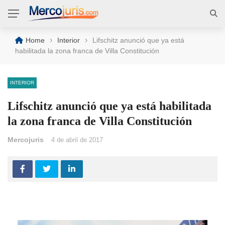
›
›
Home
Interior
Lifschitz anunció que ya está
habilitada la zona franca de Villa Constitución
INTERIOR
Lifschitz anunció que ya está habilitada
la zona franca de Villa Constitución
Mercojuris
4 de abril de 2017