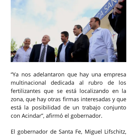
“Ya nos adelantaron que hay una empresa
multinacional dedicada al rubro de los
fertilizantes que se está localizando en la
zona, que hay otras firmas interesadas y que
está la posibilidad de un trabajo conjunto
con Acindar”, afirmó el gobernador.
El gobernador de Santa Fe, Miguel Lifschitz,