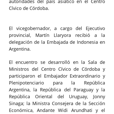
autoridades del país asiático en el Centro
Cívico de Córdoba.
El vicegobernador, a cargo del Ejecutivo
provincial, Martín Llaryora recibió a la
delegación de la Embajada de Indonesia en
Argentina.
El encuentro se desarrolló en la Sala de
Ministros del Centro Cívico de Córdoba y
participaron el Embajador Extraordinario y
Plenipotenciario para la República
Argentina, la República del Paraguay y la
República Oriental del Uruguay, Jonny
Sinaga; la Ministra Consejera de la Sección
Económica, Andante Widi Arundhati y el