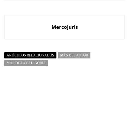
Mercojuris
ARTÍCULOS RELACIONADOS
MÁS DEL AUTOR
MÁS DE LA CATEGORÍA