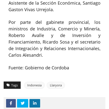
Asistente de la Sección Económica, Santiago
Gaston Vivas Urrejola.
Por parte del gabinete provincial, los
ministros de Industria, Comercio y Minería,
Roberto Avalle y de Inversión y
Financiamiento, Ricardo Sosa y el secretario
de Integración y Relaciones Internacionales,
Carlos Alesandri.
Fuente: Gobierno de Cordoba
Tags
Indonesia
Llaryora