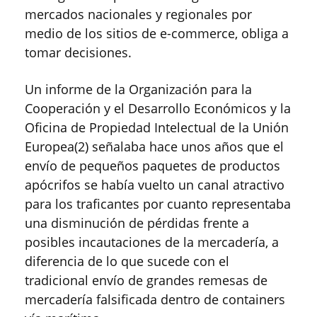
mercados nacionales y regionales por
medio de los sitios de e-commerce, obliga a
tomar decisiones.
Un informe de la Organización para la
Cooperación y el Desarrollo Económicos y la
Oficina de Propiedad Intelectual de la Unión
Europea(2) señalaba hace unos años que el
envío de pequeños paquetes de productos
apócrifos se había vuelto un canal atractivo
para los traficantes por cuanto representaba
una disminución de pérdidas frente a
posibles incautaciones de la mercadería, a
diferencia de lo que sucede con el
tradicional envío de grandes remesas de
mercadería falsificada dentro de containers