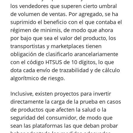
los vendedores que superen cierto umbral
de volumen de ventas. Por agregado, se ha
suprimido el beneficio con el que contaba el
régimen de minimis, de modo que ahora
por bajo que sea el valor del producto, los
transportistas y marketplaces tienen
obligación de clasificarlo arancelariamente
con el código HTSUS de 10 dígitos, lo que
dota cada envío de trazabilidad y de cálculo
algorítmico de riesgo.
Inclusive, existen proyectos para invertir
directamente la carga de la prueba en casos
de productos que afecten la salud o la
seguridad del consumidor, de modo que
sean las plataformas las que deban probar