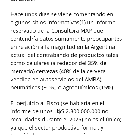
Hace unos días se viene comentando en
algunos sitios informativos(1) un informe
reservado de la Consultora MAP que
contendría datos sumamente preocupantes
en relación a la magnitud en la Argentina
actual del contrabando de productos tales
como celulares (alrededor del 35% del
mercado) cervezas (40% de la cerveza
vendida en autoservicios del AMBA),
neumáticos (30%), o agroquímicos (15%).
El perjuicio al Fisco (se hablaría en el
informe de unos U$S 2.300.000.000 no
recaudados durante el 2025) no es el único;
ya que el sector productivo formal, y