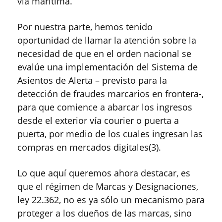
vía marítima.
Por nuestra parte, hemos tenido
oportunidad de llamar la atención sobre la
necesidad de que en el orden nacional se
evalúe una implementación del Sistema de
Asientos de Alerta – previsto para la
detección de fraudes marcarios en frontera-,
para que comience a abarcar los ingresos
desde el exterior vía courier o puerta a
puerta, por medio de los cuales ingresan las
compras en mercados digitales(3).
Lo que aquí queremos ahora destacar, es
que el régimen de Marcas y Designaciones,
ley 22.362, no es ya sólo un mecanismo para
proteger a los dueños de las marcas, sino