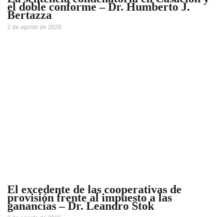
el doble conforme – Dr. Humberto J.
Bertazza
2 de agosto de 2026
El excedente de las cooperativas de
provisión frente al impuesto a las
ganancias – Dr. Leandro Stok