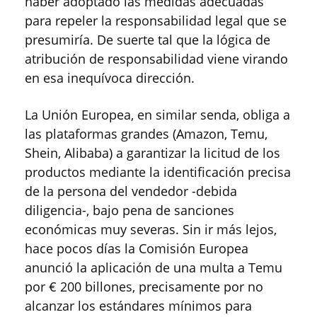
haber adoptado las medidas adecuadas
para repeler la responsabilidad legal que se
presumiría. De suerte tal que la lógica de
atribución de responsabilidad viene virando
en esa inequívoca dirección.
La Unión Europea, en similar senda, obliga a
las plataformas grandes (Amazon, Temu,
Shein, Alibaba) a garantizar la licitud de los
productos mediante la identificación precisa
de la persona del vendedor -debida
diligencia-, bajo pena de sanciones
económicas muy severas. Sin ir más lejos,
hace pocos días la Comisión Europea
anunció la aplicación de una multa a Temu
por € 200 billones, precisamente por no
alcanzar los estándares mínimos para