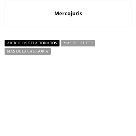
Mercojuris
ARTÍCULOS RELACIONADOS
MÁS DEL AUTOR
MÁS DE LA CATEGORÍA