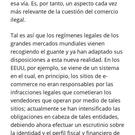
esa vía. Es, por tanto, un aspecto cada vez
más relevante de la cuestión del comercio
ilegal.
Tal es así que los regímenes legales de los
grandes mercados mundiales vienen
recogiendo el guante y ya han adaptado sus
disposiciones a esta nueva realidad. En los
EEUU, por ejemplo, se viene de un sistema
en el cual, en principio, los sitios de e-
commerce no eran responsables por las
infracciones legales que cometieran los
vendedores que operan por medio de tales
sitios; actualmente se han intensificado las
obligaciones en cabeza de tales entidades,
debiendo ahora efectuar un escrutinio sobre
la identidad y el perfil fiscal y financiero de