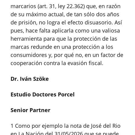
marcarios (art. 31, ley 22.362) que, en razón
de su máximo actual, de tan sólo dos años
de prisión, no logra el efecto disuasorio. Así
pues, hace falta aplicarla como una valiosa
herramienta para que la protección de las
marcas redunde en una protección a los
consumidores y, por qué no, en un factor de
cooperación contra la evasión fiscal.
Dr. Iván Szöke
Estudio Doctores Porcel
Senior Partner
1 Como por ejemplo la nota de José del Rio
en La Nación del 31/05/2026 que se puede