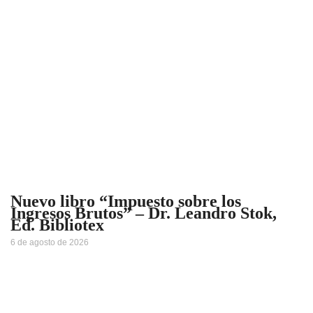
Nuevo libro “Impuesto sobre los
Ingresos Brutos” – Dr. Leandro Stok,
Ed. Bibliotex
6 de agosto de 2026