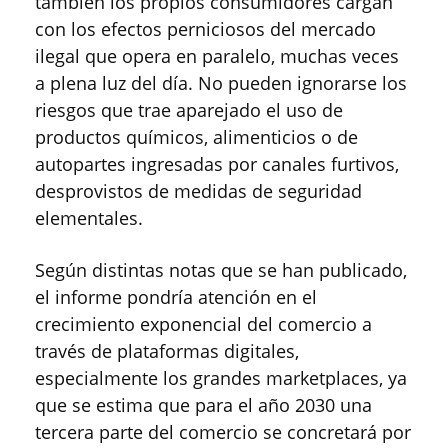
también los propios consumidores cargan
con los efectos perniciosos del mercado
ilegal que opera en paralelo, muchas veces
a plena luz del día. No pueden ignorarse los
riesgos que trae aparejado el uso de
productos químicos, alimenticios o de
autopartes ingresadas por canales furtivos,
desprovistos de medidas de seguridad
elementales.
Según distintas notas que se han publicado,
el informe pondría atención en el
crecimiento exponencial del comercio a
través de plataformas digitales,
especialmente los grandes marketplaces, ya
que se estima que para el año 2030 una
tercera parte del comercio se concretará por