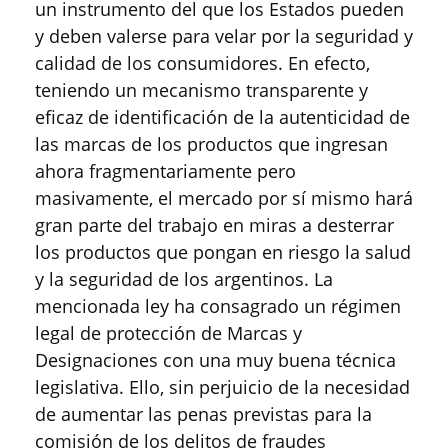
un instrumento del que los Estados pueden
y deben valerse para velar por la seguridad y
calidad de los consumidores. En efecto,
teniendo un mecanismo transparente y
eficaz de identificación de la autenticidad de
las marcas de los productos que ingresan
ahora fragmentariamente pero
masivamente, el mercado por sí mismo hará
gran parte del trabajo en miras a desterrar
los productos que pongan en riesgo la salud
y la seguridad de los argentinos. La
mencionada ley ha consagrado un régimen
legal de protección de Marcas y
Designaciones con una muy buena técnica
legislativa. Ello, sin perjuicio de la necesidad
de aumentar las penas previstas para la
comisión de los delitos de fraudes