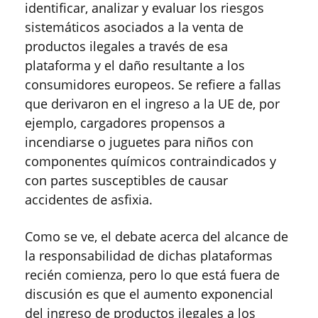
identificar, analizar y evaluar los riesgos
sistemáticos asociados a la venta de
productos ilegales a través de esa
plataforma y el daño resultante a los
consumidores europeos. Se refiere a fallas
que derivaron en el ingreso a la UE de, por
ejemplo, cargadores propensos a
incendiarse o juguetes para niños con
componentes químicos contraindicados y
con partes susceptibles de causar
accidentes de asfixia.
Como se ve, el debate acerca del alcance de
la responsabilidad de dichas plataformas
recién comienza, pero lo que está fuera de
discusión es que el aumento exponencial
del ingreso de productos ilegales a los