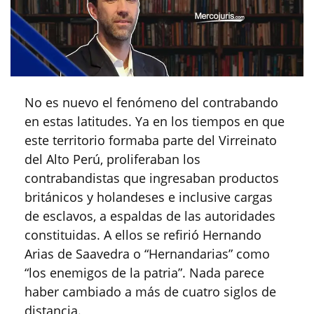
No es nuevo el fenómeno del contrabando
en estas latitudes. Ya en los tiempos en que
este territorio formaba parte del Virreinato
del Alto Perú, proliferaban los
contrabandistas que ingresaban productos
británicos y holandeses e inclusive cargas
de esclavos, a espaldas de las autoridades
constituidas. A ellos se refirió Hernando
Arias de Saavedra o “Hernandarias” como
“los enemigos de la patria”. Nada parece
haber cambiado a más de cuatro siglos de
distancia.