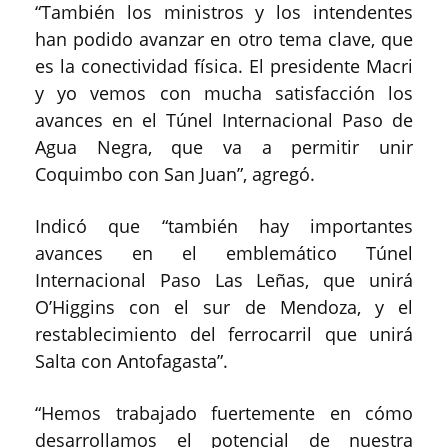
“También los ministros y los intendentes
han podido avanzar en otro tema clave, que
es la conectividad física. El presidente Macri
y yo vemos con mucha satisfacción los
avances en el Túnel Internacional Paso de
Agua Negra, que va a permitir unir
Coquimbo con San Juan”, agregó.
Indicó que “también hay importantes
avances en el emblemático Túnel
Internacional Paso Las Leñas, que unirá
O’Higgins con el sur de Mendoza, y el
restablecimiento del ferrocarril que unirá
Salta con Antofagasta”.
“Hemos trabajado fuertemente en cómo
desarrollamos el potencial de nuestra