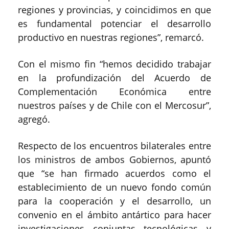
regiones y provincias, y coincidimos en que
es fundamental potenciar el desarrollo
productivo en nuestras regiones”, remarcó.
Con el mismo fin “hemos decidido trabajar
en la profundización del Acuerdo de
Complementación Económica entre
nuestros países y de Chile con el Mercosur”,
agregó.
Respecto de los encuentros bilaterales entre
los ministros de ambos Gobiernos, apuntó
que “se han firmado acuerdos como el
establecimiento de un nuevo fondo común
para la cooperación y el desarrollo, un
convenio en el ámbito antártico para hacer
investigaciones conjuntas tecnológicas y