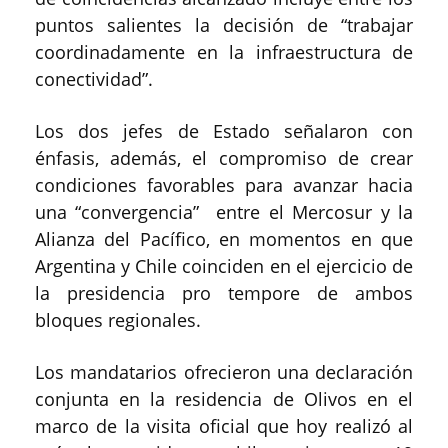
puntos salientes la decisión de “trabajar
coordinadamente en la infraestructura de
conectividad”.
Los dos jefes de Estado señalaron con
énfasis, además, el compromiso de crear
condiciones favorables para avanzar hacia
una “convergencia” entre el Mercosur y la
Alianza del Pacífico, en momentos en que
Argentina y Chile coinciden en el ejercicio de
la presidencia pro tempore de ambos
bloques regionales.
Los mandatarios ofrecieron una declaración
conjunta en la residencia de Olivos en el
marco de la visita oficial que hoy realizó al