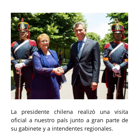
La presidente chilena realizó una visita
oficial a nuestro país junto a gran parte de
su gabinete y a intendentes regionales.