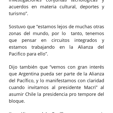
acuerdos en materia cultural, deportes y
turismo”.
Sostuvo que “estamos lejos de muchas otras
zonas del mundo, por lo tanto, tenemos
que pensar en circuitos integrados y
estamos trabajando en la Alianza del
Pacifico para ello”.
Dijo también que “vemos con gran interés
que Argentina pueda ser parte de la Alianza
del Pacífico, y lo manifestamos con claridad
cuando invitamos al presidente Macri” al
asumir Chile la presidencia pro tempore del
bloque.