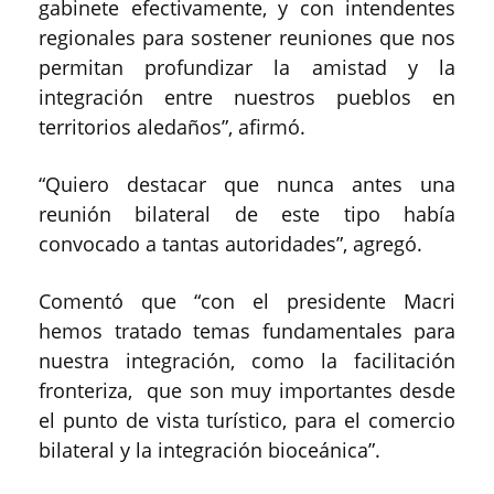
gabinete efectivamente, y con intendentes
regionales para sostener reuniones que nos
permitan profundizar la amistad y la
integración entre nuestros pueblos en
territorios aledaños”, afirmó.
“Quiero destacar que nunca antes una
reunión bilateral de este tipo había
convocado a tantas autoridades”, agregó.
Comentó que “con el presidente Macri
hemos tratado temas fundamentales para
nuestra integración, como la facilitación
fronteriza, que son muy importantes desde
el punto de vista turístico, para el comercio
bilateral y la integración bioceánica”.