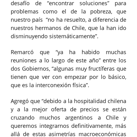
desafío de “encontrar soluciones” para
problemas como el de la pobreza, que
nuestro país “no ha resuelto, a diferencia de
nuestros hermanos de Chile, que la han ido
disminuyendo sistemáticamente”.
Remarcó que “ya ha habido muchas
reuniones a lo largo de este año” entre los
dos Gobiernos, “algunas muy fructíferas que
tienen que ver con empezar por lo básico,
que es la interconexión física”.
Agregó que “debido a la hospitalidad chilena
y a la mejor oferta de precios se están
cruzando muchos argentinos a Chile y
queremos integrarnos definitivamente, más
allá de estas asimetrías macroeconómicas