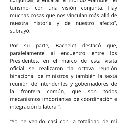
conjuntas, a encarar el mundo –también el
turismo- con una visión conjunta. Hay
muchas cosas que nos vinculan más allá de
nuestra historia y de nuestro afecto”,
subrayó.
Por su parte, Bachelet destacó que,
paralelamente al encuentro entre los
Presidentes, en el marco de esta visita
oficial se realizaron “la octava reunión
binacional de ministros y también la sexta
reunión de intendentes y gobernadores de
la frontera común, que son todos
mecanismos importantes de coordinación e
integración bilateral”.
“Yo he venido casi con la totalidad de mi