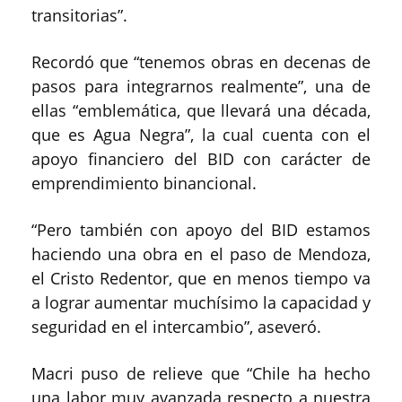
transitorias”.
Recordó que “tenemos obras en decenas de
pasos para integrarnos realmente”, una de
ellas “emblemática, que llevará una década,
que es Agua Negra”, la cual cuenta con el
apoyo financiero del BID con carácter de
emprendimiento binancional.
“Pero también con apoyo del BID estamos
haciendo una obra en el paso de Mendoza,
el Cristo Redentor, que en menos tiempo va
a lograr aumentar muchísimo la capacidad y
seguridad en el intercambio”, aseveró.
Macri puso de relieve que “Chile ha hecho
una labor muy avanzada respecto a nuestra