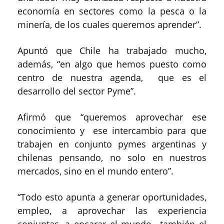
economía en sectores como la pesca o la
minería, de los cuales queremos aprender”.
Apuntó que Chile ha trabajado mucho,
además, “en algo que hemos puesto como
centro de nuestra agenda, que es el
desarrollo del sector Pyme”.
Afirmó que “queremos aprovechar ese
conocimiento y ese intercambio para que
trabajen en conjunto pymes argentinas y
chilenas pensando, no solo en nuestros
mercados, sino en el mundo entero”.
“Todo esto apunta a generar oportunidades,
empleo, a aprovechar las experiencia