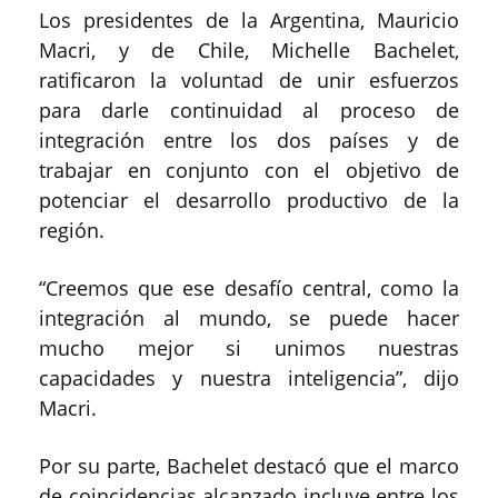
Los presidentes de la Argentina, Mauricio
Macri, y de Chile, Michelle Bachelet,
ratificaron la voluntad de unir esfuerzos
para darle continuidad al proceso de
integración entre los dos países y de
trabajar en conjunto con el objetivo de
potenciar el desarrollo productivo de la
región.
“Creemos que ese desafío central, como la
integración al mundo, se puede hacer
mucho mejor si unimos nuestras
capacidades y nuestra inteligencia”, dijo
Macri.
Por su parte, Bachelet destacó que el marco
de coincidencias alcanzado incluye entre los