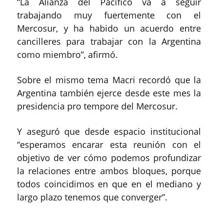
“La Alianza del Pacífico va a seguir
trabajando muy fuertemente con el
Mercosur, y ha habido un acuerdo entre
cancilleres para trabajar con la Argentina
como miembro”, afirmó.
Sobre el mismo tema Macri recordó que la
Argentina también ejerce desde este mes la
presidencia pro tempore del Mercosur.
Y aseguró que desde espacio institucional
“esperamos encarar esta reunión con el
objetivo de ver cómo podemos profundizar
la relaciones entre ambos bloques, porque
todos coincidimos en que en el mediano y
largo plazo tenemos que converger”.