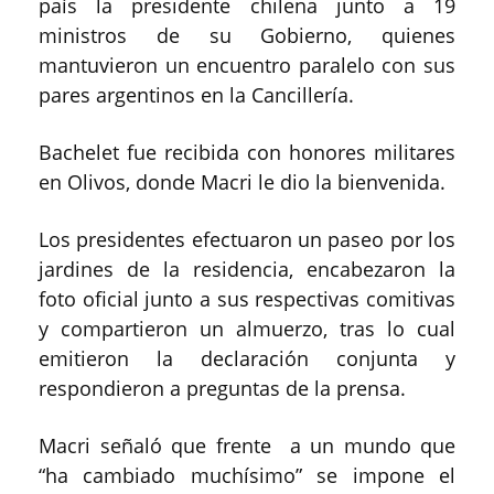
país la presidente chilena junto a 19
ministros de su Gobierno, quienes
mantuvieron un encuentro paralelo con sus
pares argentinos en la Cancillería.
Bachelet fue recibida con honores militares
en Olivos, donde Macri le dio la bienvenida.
Los presidentes efectuaron un paseo por los
jardines de la residencia, encabezaron la
foto oficial junto a sus respectivas comitivas
y compartieron un almuerzo, tras lo cual
emitieron la declaración conjunta y
respondieron a preguntas de la prensa.
Macri señaló que frente a un mundo que
“ha cambiado muchísimo” se impone el