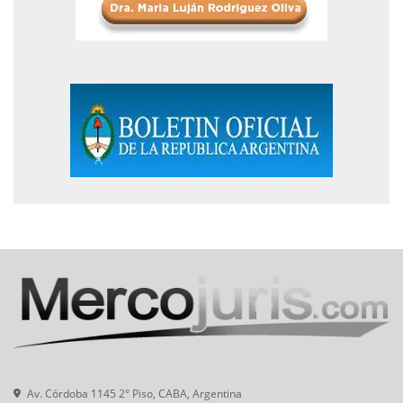
Av. Córdoba 1145 2° Piso, CABA, Argentina