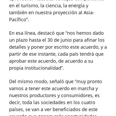
en el turismo, la ciencia, la energía y
también en nuestra proyección al Asia-
Pacífico”.
En esa línea, destacó que “nos hemos dado
un plazo hasta el 30 de junio para afinar los
detalles y poner por escrito este acuerdo, y a
partir de ese instante, cada país tendrá que
aprobar este acuerdo, de acuerdo a su
propia institucionalidad”.
Del mismo modo, señaló que “muy pronto
vamos a tener este acuerdo en marcha y
nuestros productores y consumidores, es
decir, toda las sociedades en los cuatro
países, se van a ver beneficiados de este