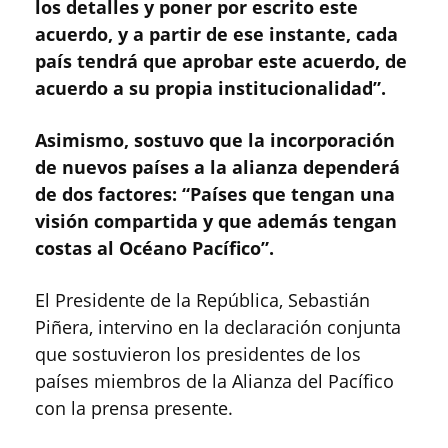
los detalles y poner por escrito este
acuerdo, y a partir de ese instante, cada
país tendrá que aprobar este acuerdo, de
acuerdo a su propia institucionalidad”.
Asimismo, sostuvo que la incorporación
de nuevos países a la alianza dependerá
de dos factores: “Países que tengan una
visión compartida y que además tengan
costas al Océano Pacífico”.
El Presidente de la República, Sebastián
Piñera, intervino en la declaración conjunta
que sostuvieron los presidentes de los
países miembros de la Alianza del Pacífico
con la prensa presente.