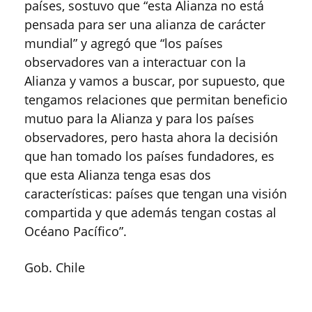
países, sostuvo que “esta Alianza no está
pensada para ser una alianza de carácter
mundial” y agregó que “los países
observadores van a interactuar con la
Alianza y vamos a buscar, por supuesto, que
tengamos relaciones que permitan beneficio
mutuo para la Alianza y para los países
observadores, pero hasta ahora la decisión
que han tomado los países fundadores, es
que esta Alianza tenga esas dos
características: países que tengan una visión
compartida y que además tengan costas al
Océano Pacífico”.
Gob. Chile