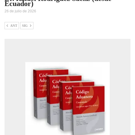
Ecuador)
26 de julio de 2026
ANT
SIG