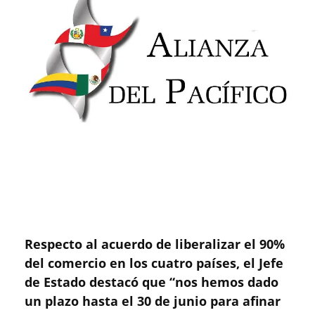
Respecto al acuerdo de liberalizar el 90%
del comercio en los cuatro países, el Jefe
de Estado destacó que “nos hemos dado
un plazo hasta el 30 de junio para afinar