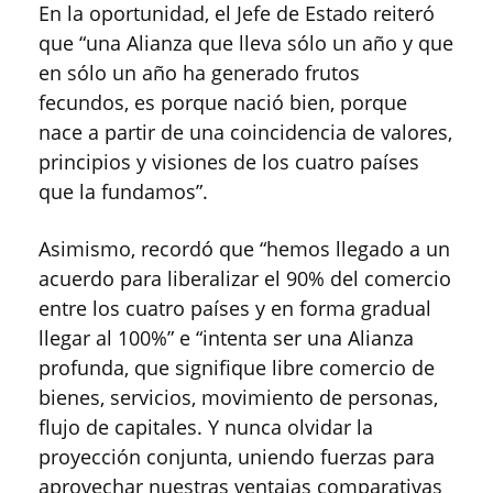
En la oportunidad, el Jefe de Estado reiteró
que “una Alianza que lleva sólo un año y que
en sólo un año ha generado frutos
fecundos, es porque nació bien, porque
nace a partir de una coincidencia de valores,
principios y visiones de los cuatro países
que la fundamos”.
Asimismo, recordó que “hemos llegado a un
acuerdo para liberalizar el 90% del comercio
entre los cuatro países y en forma gradual
llegar al 100%” e “intenta ser una Alianza
profunda, que signifique libre comercio de
bienes, servicios, movimiento de personas,
flujo de capitales. Y nunca olvidar la
proyección conjunta, uniendo fuerzas para
aprovechar nuestras ventajas comparativas