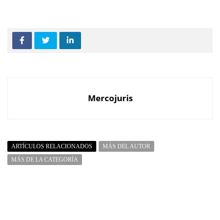
Mercojuris
ARTÍCULOS RELACIONADOS
MÁS DEL AUTOR
MÁS DE LA CATEGORÍA