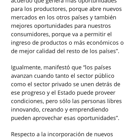
acuerdo que genera más oportunidades
para los productores, porque abre nuevos
mercados en los otros países y también
mejores oportunidades para nuestros
consumidores, porque va a permitir el
ingreso de productos o más económicos o
de mejor calidad del resto de los países”.
Igualmente, manifestó que “los países
avanzan cuando tanto el sector público
como el sector privado se unen detrás de
ese progreso y el Estado puede proveer
condiciones, pero sólo las personas libres
innovando, creando y emprendiendo
pueden aprovechar esas oportunidades”.
Respecto a la incorporación de nuevos