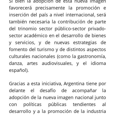
Si bien la adopción de esta nueva imagen
favorecerá precisamente la promoción e
inserción del país a nivel internacional, será
también necesaria la contribución de parte
del trinomio sector público-sector privado-
sector académico en el desarrollo de bienes
y servicios, y de nuevas estrategias de
fomento del turismo y de distintos aspectos
culturales nacionales (como la gastronomía,
danza, artes audiovisuales, y el idioma
español).
Gracias a esta iniciativa, Argentina tiene por
delante el desafío de acompañar la
adopción de la nueva imagen nacional junto
con políticas públicas tendientes al
desarrollo y a la promoción de la industria