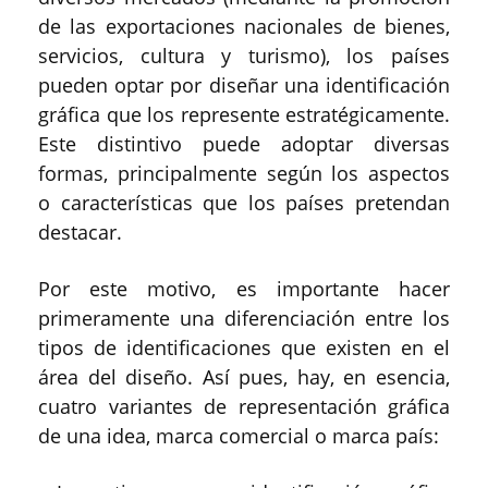
de las exportaciones nacionales de bienes,
servicios, cultura y turismo), los países
pueden optar por diseñar una identificación
gráfica que los represente estratégicamente.
Este distintivo puede adoptar diversas
formas, principalmente según los aspectos
o características que los países pretendan
destacar.
Por este motivo, es importante hacer
primeramente una diferenciación entre los
tipos de identificaciones que existen en el
área del diseño. Así pues, hay, en esencia,
cuatro variantes de representación gráfica
de una idea, marca comercial o marca país: