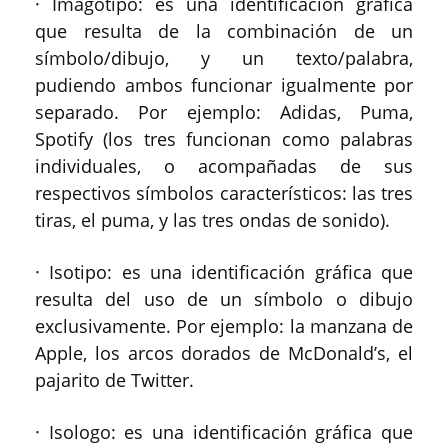
· Imagotipo: es una identificación gráfica
que resulta de la combinación de un
símbolo/dibujo, y un texto/palabra,
pudiendo ambos funcionar igualmente por
separado. Por ejemplo: Adidas, Puma,
Spotify (los tres funcionan como palabras
individuales, o acompañadas de sus
respectivos símbolos característicos: las tres
tiras, el puma, y las tres ondas de sonido).
· Isotipo: es una identificación gráfica que
resulta del uso de un símbolo o dibujo
exclusivamente. Por ejemplo: la manzana de
Apple, los arcos dorados de McDonald’s, el
pajarito de Twitter.
· Isologo: es una identificación gráfica que