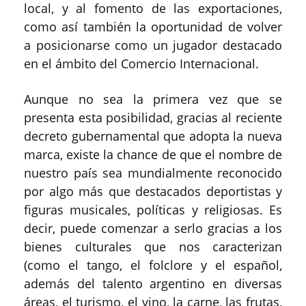
local, y al fomento de las exportaciones,
como así también la oportunidad de volver
a posicionarse como un jugador destacado
en el ámbito del Comercio Internacional.
Aunque no sea la primera vez que se
presenta esta posibilidad, gracias al reciente
decreto gubernamental que adopta la nueva
marca, existe la chance de que el nombre de
nuestro país sea mundialmente reconocido
por algo más que destacados deportistas y
figuras musicales, políticas y religiosas. Es
decir, puede comenzar a serlo gracias a los
bienes culturales que nos caracterizan
(como el tango, el folclore y el español,
además del talento argentino en diversas
áreas, el turismo, el vino, la carne, las frutas,