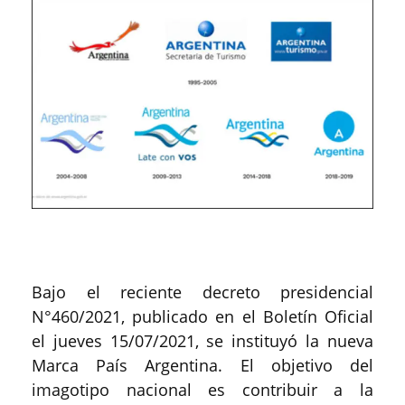
Bajo el reciente decreto presidencial
N°460/2021, publicado en el Boletín Oficial
el jueves 15/07/2021, se instituyó la nueva
Marca País Argentina. El objetivo del
imagotipo nacional es contribuir a la