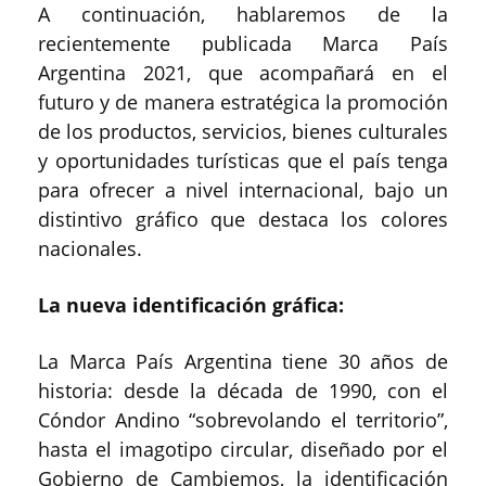
A continuación, hablaremos de la
recientemente publicada Marca País
Argentina 2021, que acompañará en el
futuro y de manera estratégica la promoción
de los productos, servicios, bienes culturales
y oportunidades turísticas que el país tenga
para ofrecer a nivel internacional, bajo un
distintivo gráfico que destaca los colores
nacionales.
La nueva identificación gráfica:
La Marca País Argentina tiene 30 años de
historia: desde la década de 1990, con el
Cóndor Andino “sobrevolando el territorio”,
hasta el imagotipo circular, diseñado por el
Gobierno de Cambiemos, la identificación