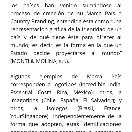
los países han venido sumándose al
proceso de creación de su Marca País o
Country Branding, entendida ésta como “una
representación gráfica de la identidad de un
país y de qué tiene éste para ofrecer al
mundo; es decir, es la forma en la que un
Estado decide proyectarse al mundo”
(MONTI & MOLINA, s.f.).
Algunos ejemplos de Marca País
corresponden a logotipos (Incredible India,
Essential Costa Rica, México); otros, a
imagotipos (Chile, España, El Salvador); y
otros, a isologos (Brasil, France,
YourSingapore). Independientemente de la
forma que adopten, estas identificaciones
nacionales buscan hacer que, al reparar en