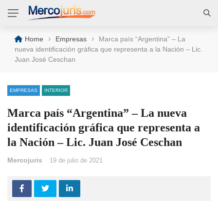
›
›
Home
Empresas
Marca país “Argentina” – La
nueva identificación gráfica que representa a la Nación – Lic.
Juan José Ceschan
EMPRESAS
INTERIOR
Marca país “Argentina” – La nueva
identificación gráfica que representa a
la Nación – Lic. Juan José Ceschan
Mercojuris
19 de julio de 2021