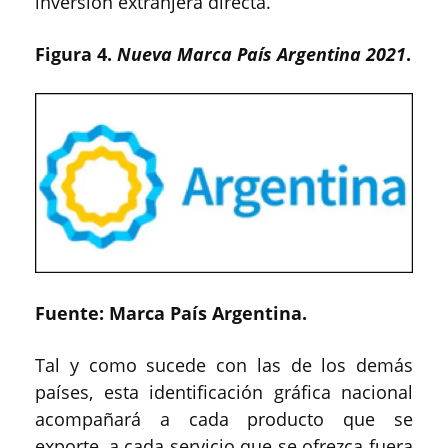
inversión extranjera directa.
Figura 4.
Nueva Marca País Argentina 2021
.
Fuente: Marca País Argentina.
Tal y como sucede con las de los demás
países, esta identificación gráfica nacional
acompañará a cada producto que se
exporte, a cada servicio que se ofrezca fuera