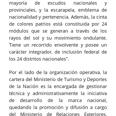
mayoría de escudos nacionales y
provinciales, y la escarapela, emblema de
nacionalidad y pertenencia. Además, la cinta
de colores patrios está constituida por 24
módulos que se generan a través de los
rayos del sol y su movimiento ondulante.
Tiene un recorrido envolvente y posee un
carácter integrador, de inclusión federal de
los 24 distritos nacionales”.
Por el lado de la organización operativa, la
cartera del Ministerio de Turismo y Deportes
de la Nación es la encargada de gestionar
técnica y administrativamente la iniciativa
de desarrollo de la marca nacional,
quedando la promoción y difusión a cargo
del Ministerio de Relaciones Exteriores,