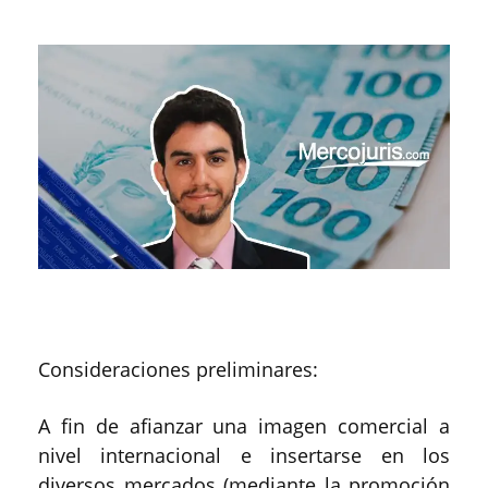
Consideraciones preliminares:
A fin de afianzar una imagen comercial a
nivel internacional e insertarse en los
diversos mercados (mediante la promoción