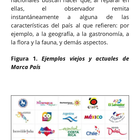
ellas, el observador remita
instantáneamente a alguna de las
características del país al que refieren: por
ejemplo, a la geografía, a la gastronomía, a
la flora y la fauna, y demás aspectos.
Figura 1.
Ejemplos viejos y actuales de
Marca País