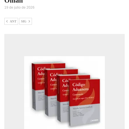
Omán
19 de julio de 2026
ANT
SIG