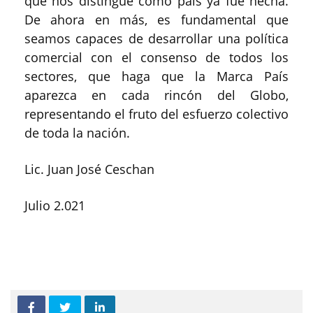
que nos distingue como país ya fue hecha.
De ahora en más, es fundamental que
seamos capaces de desarrollar una política
comercial con el consenso de todos los
sectores, que haga que la Marca País
aparezca en cada rincón del Globo,
representando el fruto del esfuerzo colectivo
de toda la nación.
Lic. Juan José Ceschan
Julio 2.021