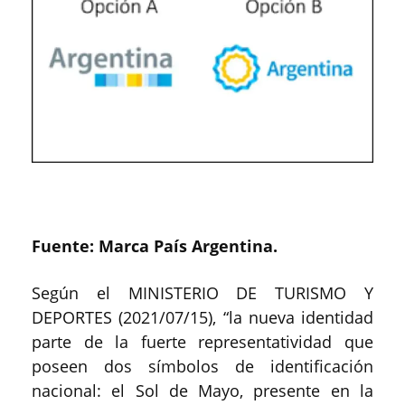
Fuente: Marca País Argentina.
Según el MINISTERIO DE TURISMO Y
DEPORTES (2021/07/15), “la nueva identidad
parte de la fuerte representatividad que
poseen dos símbolos de identificación
nacional: el Sol de Mayo, presente en la