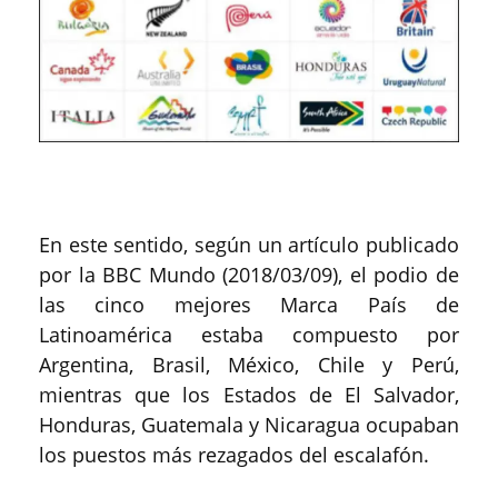
En este sentido, según un artículo publicado
por la BBC Mundo (2018/03/09), el podio de
las cinco mejores Marca País de
Latinoamérica estaba compuesto por
Argentina, Brasil, México, Chile y Perú,
mientras que los Estados de El Salvador,
Honduras, Guatemala y Nicaragua ocupaban
los puestos más rezagados del escalafón.