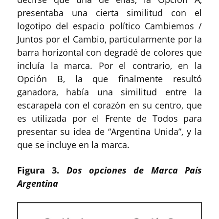
presentaba una cierta similitud con el
logotipo del espacio político Cambiemos /
Juntos por el Cambio, particularmente por la
barra horizontal con degradé de colores que
incluía la marca. Por el contrario, en la
Opción B, la que finalmente resultó
ganadora, había una similitud entre la
escarapela con el corazón en su centro, que
es utilizada por el Frente de Todos para
presentar su idea de “Argentina Unida”, y la
que se incluye en la marca.
Figura 3.
Dos opciones de Marca País
Argentina