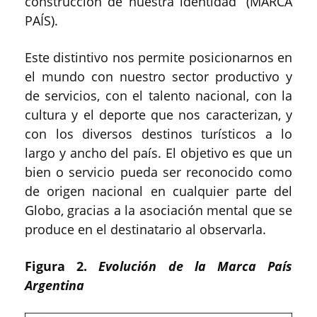
construcción de nuestra identidad” (MARCA
PAÍS).
Este distintivo nos permite posicionarnos en
el mundo con nuestro sector productivo y
de servicios, con el talento nacional, con la
cultura y el deporte que nos caracterizan, y
con los diversos destinos turísticos a lo
largo y ancho del país. El objetivo es que un
bien o servicio pueda ser reconocido como
de origen nacional en cualquier parte del
Globo, gracias a la asociación mental que se
produce en el destinatario al observarla.
Figura 2.
Evolución de la Marca País
Argentina