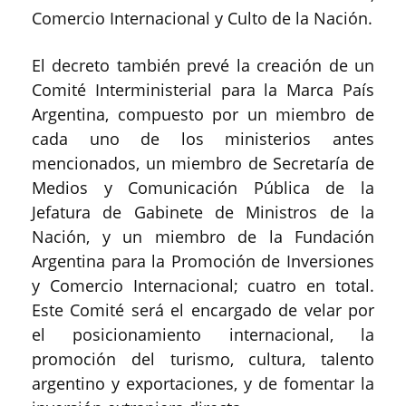
Comercio Internacional y Culto de la Nación.
El decreto también prevé la creación de un
Comité Interministerial para la Marca País
Argentina, compuesto por un miembro de
cada uno de los ministerios antes
mencionados, un miembro de Secretaría de
Medios y Comunicación Pública de la
Jefatura de Gabinete de Ministros de la
Nación, y un miembro de la Fundación
Argentina para la Promoción de Inversiones
y Comercio Internacional; cuatro en total.
Este Comité será el encargado de velar por
el posicionamiento internacional, la
promoción del turismo, cultura, talento
argentino y exportaciones, y de fomentar la