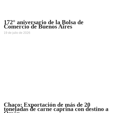
172° aniversario de la Bolsa de
Comercio de Buenos Aires
19 de julio de 2026
Chaco: Exportación de más de 20
toneladas de carne caprina con destino a