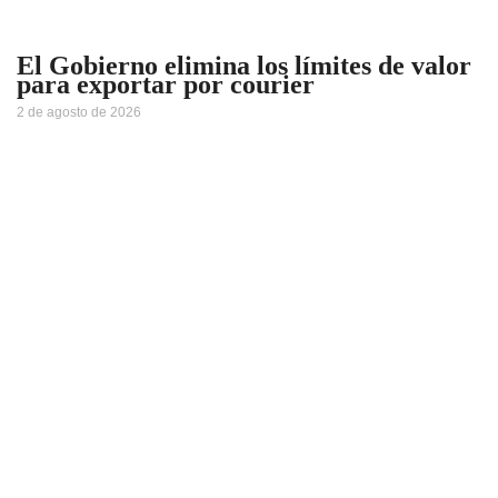
El Gobierno elimina los límites de valor
para exportar por courier
2 de agosto de 2026