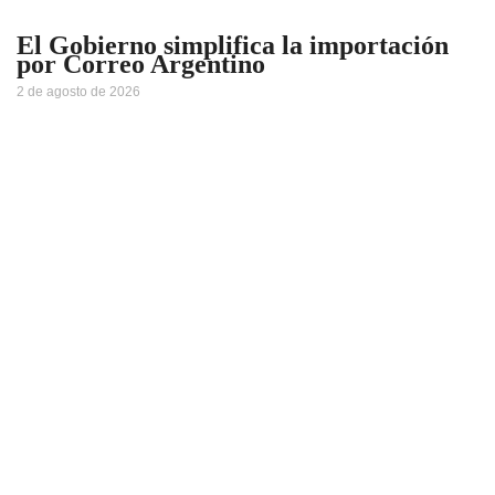
El Gobierno simplifica la importación
por Correo Argentino
2 de agosto de 2026