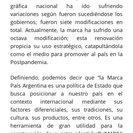
gráfica nacional ha ido sufriendo
variaciones según fueron sucediéndose los
gobiernos; fueron siete modificaciones en
total. Actualmente, la marca ha sufrido una
octava modificación; esta renovación
propicia su uso estratégico, catapultándola
como el medio para promover al país en la
Postpandemia.
Definiendo, podemos decir que “la Marca
País Argentina es una política de Estado que
busca posicionar a nuestro país en el
contexto internacional mediante sus
factores diferenciales, sus tradiciones, su
cultura, sus productos, entre otros. Es una
herramienta de gran utilidad para la