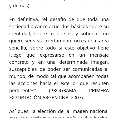
y demás).
En definitiva, “el desafío de que toda una
sociedad alcance acuerdos básicos sobre su
identidad, sobre lo que es y sobre cómo
quiere ser vista, ciertamente no es una tarea
sencilla; sobre todo si este objetivo tiene
luego que expresarse en un mensaje
concreto y en una determinada imagen,
susceptibles de poder ser comunicadas al
mundo, de modo tal que acompañen todas
las acciones hacia el exterior que resulten
pertinentes” (PROGRAMA PRIMERA
EXPORTACIÓN ARGENTINA, 2007).
Así pues, la elección de la imagen nacional