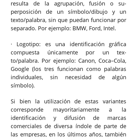
resulta de la agrupación, fusión o su-
perposición de un símbolo/dibujo y un
texto/palabra, sin que puedan funcionar por
separado. Por ejemplo: BMW, Ford, Intel.
· Logotipo: es una identificación gráfica
compuesta únicamente por un tex-
to/palabra. Por ejemplo: Canon, Coca–Cola,
Google (los tres funcionan como palabras
individuales, sin necesidad de algún
símbolo).
Si bien la utilización de estas variantes
corresponde mayoritariamente a la
identificación y difusión de marcas
comerciales de diversa índole de parte de
las empresas, en los últimos años, también