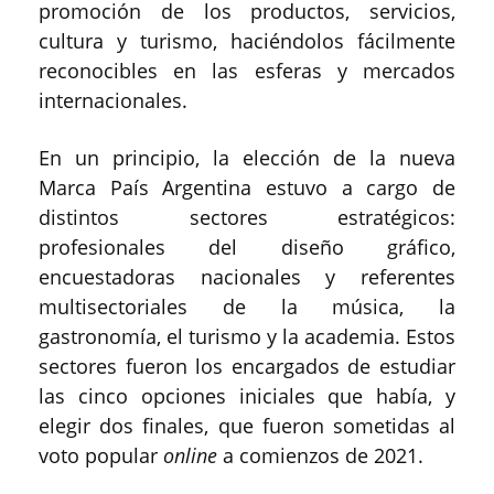
promoción de los productos, servicios,
cultura y turismo, haciéndolos fácilmente
reconocibles en las esferas y mercados
internacionales.
En un principio, la elección de la nueva
Marca País Argentina estuvo a cargo de
distintos sectores estratégicos:
profesionales del diseño gráfico,
encuestadoras nacionales y referentes
multisectoriales de la música, la
gastronomía, el turismo y la academia. Estos
sectores fueron los encargados de estudiar
las cinco opciones iniciales que había, y
elegir dos finales, que fueron sometidas al
voto popular
online
a comienzos de 2021.