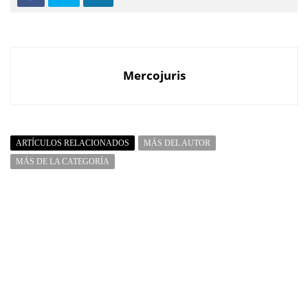
Mercojuris
ARTÍCULOS RELACIONADOS
MÁS DEL AUTOR
MÁS DE LA CATEGORÍA