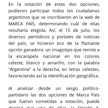
En la votación de estas dos opciones,
pudieron participar todos los ciudadanos
argentinos que se inscribieron en la web de
MARCA PAÍS, determinando cuál de ellas
resultaría elegida. Así, el 15 de julio, los
diversos periódicos y portales de noticias
del país, se hicieron eco de la flamante
opción ganadora: un imagotipo que remite a
la escarapela nacional en los colores
celeste, blanco y amarillo, con la palabra
“Argentina” a la derecha, en letras celestes,
favoreciendo así la identificación geográfica.
Al analizar desde un sesgo político-
partidario las dos opciones de Marca País
que fueron sometidas a votación, puede
decirse que una de ellas, la Opción A,