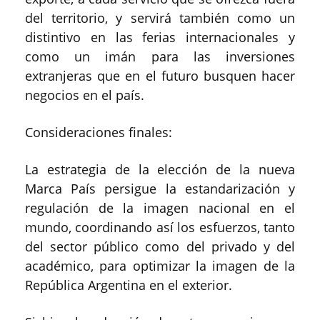
del territorio, y servirá también como un
distintivo en las ferias internacionales y
como un imán para las inversiones
extranjeras que en el futuro busquen hacer
negocios en el país.
Consideraciones finales:
La estrategia de la elección de la nueva
Marca País persigue la estandarización y
regulación de la imagen nacional en el
mundo, coordinando así los esfuerzos, tanto
del sector público como del privado y del
académico, para optimizar la imagen de la
República Argentina en el exterior.