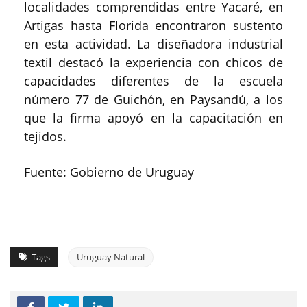
localidades comprendidas entre Yacaré, en
Artigas hasta Florida encontraron sustento
en esta actividad. La diseñadora industrial
textil destacó la experiencia con chicos de
capacidades diferentes de la escuela
número 77 de Guichón, en Paysandú, a los
que la firma apoyó en la capacitación en
tejidos.
Fuente: Gobierno de Uruguay
Tags
Uruguay Natural