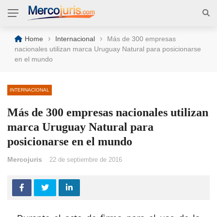
›
›
Home
Internacional
Más de 300 empresas
nacionales utilizan marca Uruguay Natural para posicionarse
en el mundo
INTERNACIONAL
Más de 300 empresas nacionales utilizan
marca Uruguay Natural para
posicionarse en el mundo
Mercojuris
22 de septiembre de 2016