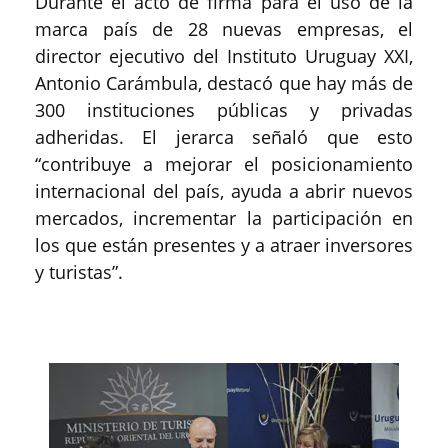
Durante el acto de firma para el uso de la
marca país de 28 nuevas empresas, el
director ejecutivo del Instituto Uruguay XXI,
Antonio Carámbula, destacó que hay más de
300 instituciones públicas y privadas
adheridas. El jerarca señaló que esto
“contribuye a mejorar el posicionamiento
internacional del país, ayuda a abrir nuevos
mercados, incrementar la participación en
los que están presentes y a atraer inversores
y turistas”.