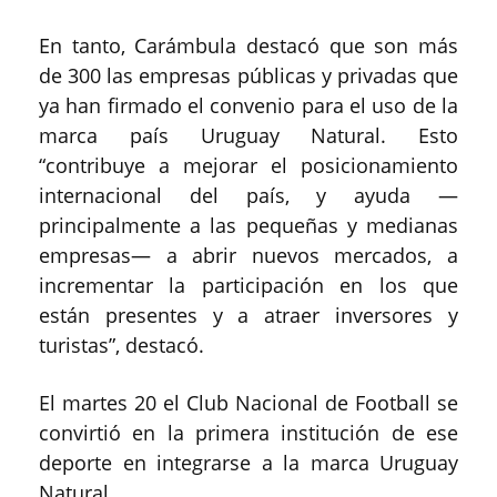
En tanto, Carámbula destacó que son más
de 300 las empresas públicas y privadas que
ya han firmado el convenio para el uso de la
marca país Uruguay Natural. Esto
“contribuye a mejorar el posicionamiento
internacional del país, y ayuda —
principalmente a las pequeñas y medianas
empresas— a abrir nuevos mercados, a
incrementar la participación en los que
están presentes y a atraer inversores y
turistas”, destacó.
El martes 20 el Club Nacional de Football se
convirtió en la primera institución de ese
deporte en integrarse a la marca Uruguay
Natural.