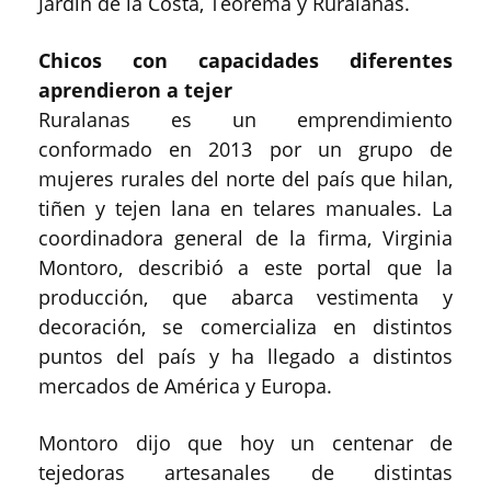
Jardín de la Costa, Teorema y Ruralanas.
Chicos con capacidades diferentes
aprendieron a tejer
Ruralanas es un emprendimiento
conformado en 2013 por un grupo de
mujeres rurales del norte del país que hilan,
tiñen y tejen lana en telares manuales. La
coordinadora general de la firma, Virginia
Montoro, describió a este portal que la
producción, que abarca vestimenta y
decoración, se comercializa en distintos
puntos del país y ha llegado a distintos
mercados de América y Europa.
Montoro dijo que hoy un centenar de
tejedoras artesanales de distintas