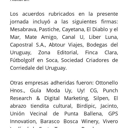
Los acuerdos rubricados en la presente
jornada incluyó a las siguientes firmas:
Mesabrava, Pastiche, Cayetana, El Diablo y el
Mar, Mate Amigo, Canal U, Liber Luna,
Capostral S.A., Abtour Viajes, Bodegas del
Uruguay, Zona Editorial, Finca Clara,
Fútbolgolf en Soca, Sociedad Criadores de
Corriedale del Uruguay.
Otras empresas adheridas fueron: Ottonello
Hnos., Guía Moda Uy, Uy! CG, Punch
Research & Digital Marketing, Silpen, El
abrazo tiendita cultural, Birdipic, Jacinto,
Unión Vecinal de Punta Ballena, GPS
Innovation, Barasco Bosca Winery, Vivero