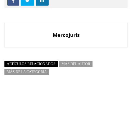
Mercojuris
ARTÍCULOS RELACIONADOS
MÁS DEL AUTOR
MÁS DE LA CATEGORÍA