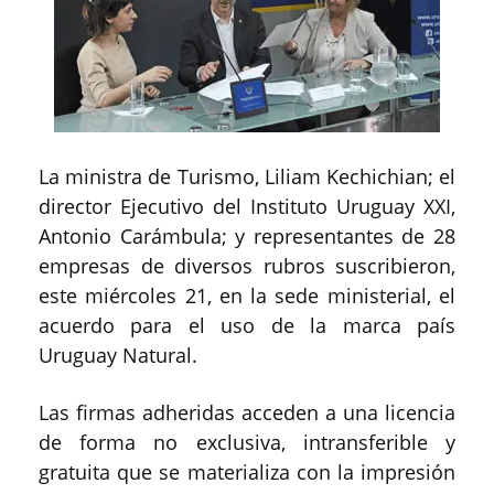
La ministra de Turismo, Liliam Kechichian; el
director Ejecutivo del Instituto Uruguay XXI,
Antonio Carámbula; y representantes de 28
empresas de diversos rubros suscribieron,
este miércoles 21, en la sede ministerial, el
acuerdo para el uso de la marca país
Uruguay Natural.
Las firmas adheridas acceden a una licencia
de forma no exclusiva, intransferible y
gratuita que se materializa con la impresión