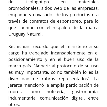
del isologotipo en materiales
promocionales, sitios web de las empresas,
empaque y envasado de los productos o a
través de contratos de esponsoreo, para lo
que cuentan con el respaldo de la marca
Uruguay Natural.
Kechichian recordó que el ministerio a su
cargo ha trabajado incansablemente en el
posicionamiento y en el buen uso de la
marca país. “Adherir al protocolo de su uso
es muy importante, como también lo es la
diversidad de rubros representados”. La
jerarca mencionó la amplia participación de
rubros como hotelería, gastronomía,
indumentaria, comunicación digital, entre
otros.