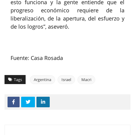
esto funciona y la gente entiende que el
progreso económico requiere de la
liberalización, de la apertura, del esfuerzo y
de los logros”, aseveró.
Fuente: Casa Rosada
Tags
Argentina
Israel
Macri