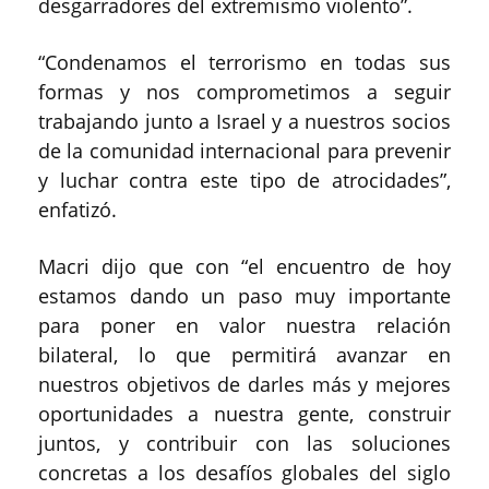
desgarradores del extremismo violento”.
“Condenamos el terrorismo en todas sus
formas y nos comprometimos a seguir
trabajando junto a Israel y a nuestros socios
de la comunidad internacional para prevenir
y luchar contra este tipo de atrocidades”,
enfatizó.
Macri dijo que con “el encuentro de hoy
estamos dando un paso muy importante
para poner en valor nuestra relación
bilateral, lo que permitirá avanzar en
nuestros objetivos de darles más y mejores
oportunidades a nuestra gente, construir
juntos, y contribuir con las soluciones
concretas a los desafíos globales del siglo