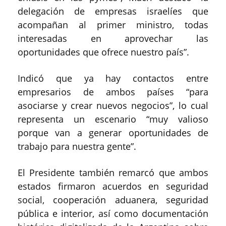
delegación de empresas israelíes que
acompañan al primer ministro, todas
interesadas en aprovechar las
oportunidades que ofrece nuestro país”.
Indicó que ya hay contactos entre
empresarios de ambos países “para
asociarse y crear nuevos negocios”, lo cual
representa un escenario “muy valioso
porque van a generar oportunidades de
trabajo para nuestra gente”.
El Presidente también remarcó que ambos
estados firmaron acuerdos en seguridad
social, cooperación aduanera, seguridad
pública e interior, así como documentación