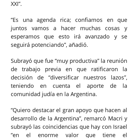
XXI”.
“Es una agenda rica; confiamos en que
juntos vamos a hacer muchas cosas y
esperamos que esto irá avanzado y se
seguirá potenciando”, añadió.
Subrayó que fue “muy productiva” la reunión
de trabajo previa en que ratificaron la
decisión de “diversificar nuestros lazos”,
teniendo en cuenta el aporte de la
comunidad judía en la Argentina.
“Quiero destacar el gran apoyo que hacen al
desarrollo de la Argentina”, remarcó Macri y
subrayó las coincidencias que hay con Israel
“en el enorme valor que tiene el