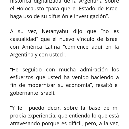
histórica digitalizada de la Argentina sobre
el Holocausto “para que el Estado de Israel
haga uso de su difusión e investigación”.
A su vez, Netanyahu dijo que “no es
casualidad” que el nuevo vínculo de Israel
con América Latina “comience aquí en la
Argentina y con usted”.
“He seguido con mucha admiración los
esfuerzos que usted ha venido haciendo a
fin de modernizar su economía”, resaltó el
gobernante israelí.
“Y le puedo decir, sobre la base de mi
propia experiencia, que entiendo lo que está
atravesando porque es difícil, pero, a la vez,