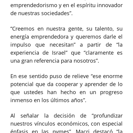
emprendedorismo y en el espíritu innovador
de nuestras sociedades”.
“Creemos en nuestra gente, su talento, su
energía emprendedora y queremos darle el
impulso que necesitan” a partir de “la
experiencia de Israel” que “claramente es
una gran referencia para nosotros”.
En ese sentido puso de relieve “ese enorme
potencial que da cooperar y aprender de lo
que ustedes han hecho en un progreso
inmenso en los últimos años”.
Al señalar la decisión de “profundizar
nuestros vínculos económicos, con especial
énfasis en las pymes”, Macri destacó “la