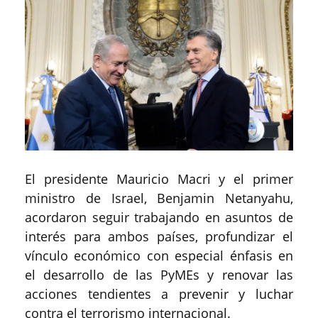
El presidente Mauricio Macri y el primer
ministro de Israel, Benjamin Netanyahu,
acordaron seguir trabajando en asuntos de
interés para ambos países, profundizar el
vínculo económico con especial énfasis en
el desarrollo de las PyMEs y renovar las
acciones tendientes a prevenir y luchar
contra el terrorismo internacional.