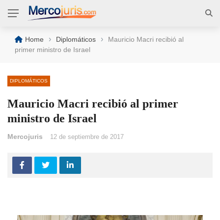
›
›
Home
Diplomáticos
Mauricio Macri recibió al
primer ministro de Israel
DIPLOMÁTICOS
Mauricio Macri recibió al primer
ministro de Israel
Mercojuris
12 de septiembre de 2017