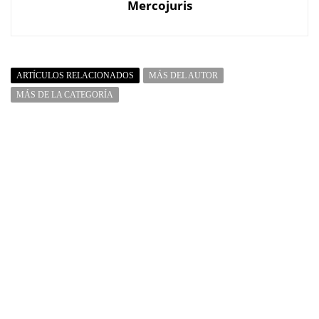
Mercojuris
ARTÍCULOS RELACIONADOS
MÁS DEL AUTOR
MÁS DE LA CATEGORÍA