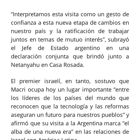
“Interpretamos esta visita como un gesto de
confianza a esta nueva etapa de cambios en
nuestro país y la ratificación de trabajar
juntos en temas de mutuo interés”, subrayó
el Jefe de Estado argentino en una
declaración conjunta que brindó junto a
Netanyahu en Casa Rosada.
El premier israelí, en tanto, sostuvo que
Macri ocupa hoy un lugar importante “entre
los líderes de los países del mundo que
reconocen que la tecnología y las reformas
aseguran un futuro para nuestros pueblos” y
afirmó que su visita a la Argentina marca “el
alba de una nueva era” en las relaciones de
Israel con América Latina.