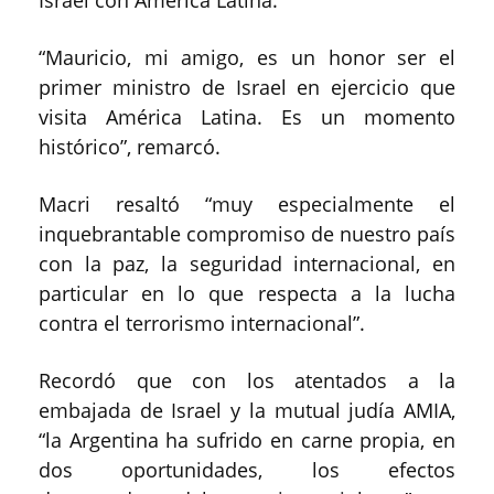
“Mauricio, mi amigo, es un honor ser el
primer ministro de Israel en ejercicio que
visita América Latina. Es un momento
histórico”, remarcó.
Macri resaltó “muy especialmente el
inquebrantable compromiso de nuestro país
con la paz, la seguridad internacional, en
particular en lo que respecta a la lucha
contra el terrorismo internacional”.
Recordó que con los atentados a la
embajada de Israel y la mutual judía AMIA,
“la Argentina ha sufrido en carne propia, en
dos oportunidades, los efectos