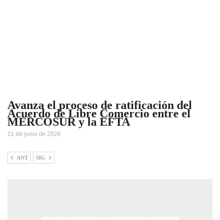
Avanza el proceso de ratificación del
Acuerdo de Libre Comercio entre el
MERCOSUR y la EFTA
21 de junio de 2026
ANT
SIG