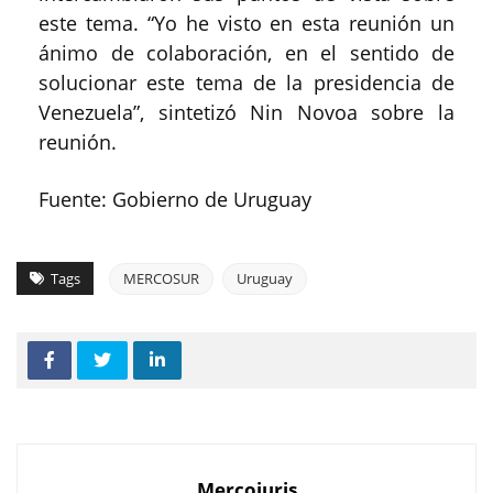
este tema. “Yo he visto en esta reunión un
ánimo de colaboración, en el sentido de
solucionar este tema de la presidencia de
Venezuela”, sintetizó Nin Novoa sobre la
reunión.
Fuente: Gobierno de Uruguay
Tags
MERCOSUR
Uruguay
Mercojuris