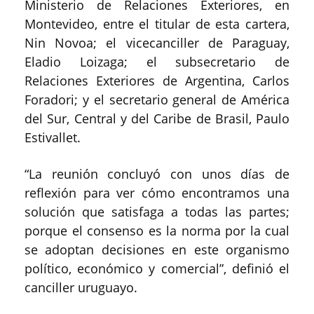
Ministerio de Relaciones Exteriores, en
Montevideo, entre el titular de esta cartera,
Nin Novoa; el vicecanciller de Paraguay,
Eladio Loizaga; el subsecretario de
Relaciones Exteriores de Argentina, Carlos
Foradori; y el secretario general de América
del Sur, Central y del Caribe de Brasil, Paulo
Estivallet.
“La reunión concluyó con unos días de
reflexión para ver cómo encontramos una
solución que satisfaga a todas las partes;
porque el consenso es la norma por la cual
se adoptan decisiones en este organismo
político, económico y comercial”, definió el
canciller uruguayo.