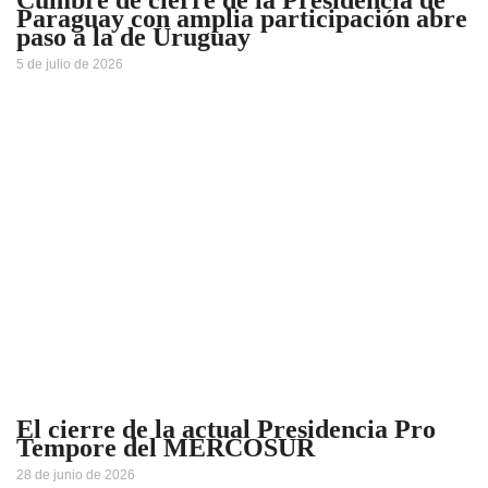
Cumbre de cierre de la Presidencia de
Paraguay con amplia participación abre
paso a la de Uruguay
5 de julio de 2026
El cierre de la actual Presidencia Pro
Tempore del MERCOSUR
28 de junio de 2026