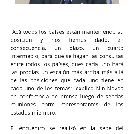
“Acá todos los países están manteniendo su
posición y nos hemos dado, en
consecuencia, un plazo, un cuarto
intermedio, para que se hagan las consultas
entre todos los países, pues cada uno hará
las propias un escalón más arriba más allá
de las posiciones que cada uno tiene en
cada uno de los temas”, explicó Nin Novoa
en conferencia de prensa luego de sendas
reuniones entre representantes de los
estados miembro.
El encuentro se realizó en la sede del