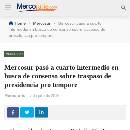
›
›
Home
Mercosur
Mercosur pasó a cuarto
intermedio en busca de consenso sobre traspaso de
presidencia pro tempore
MERCOSUR
Mercosur pasó a cuarto intermedio en
busca de consenso sobre traspaso de
presidencia pro tempore
Mercojuris
7 de julio de 2016