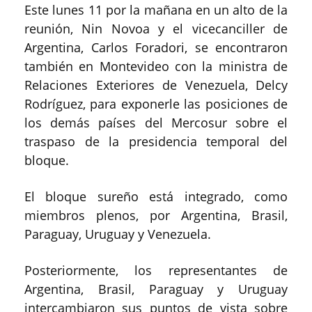
Este lunes 11 por la mañana en un alto de la
reunión, Nin Novoa y el vicecanciller de
Argentina, Carlos Foradori, se encontraron
también en Montevideo con la ministra de
Relaciones Exteriores de Venezuela, Delcy
Rodríguez, para exponerle las posiciones de
los demás países del Mercosur sobre el
traspaso de la presidencia temporal del
bloque.
El bloque sureño está integrado, como
miembros plenos, por Argentina, Brasil,
Paraguay, Uruguay y Venezuela.
Posteriormente, los representantes de
Argentina, Brasil, Paraguay y Uruguay
intercambiaron sus puntos de vista sobre