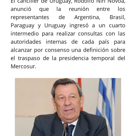
El canciller de Uruguay, Rodolfo Nin Novoa,
anunció que la reunión entre los
representantes de Argentina, Brasil,
Paraguay y Uruguay ingresó a un cuarto
intermedio para realizar consultas con las
autoridades internas de cada país para
alcanzar por consenso una definición sobre
el traspaso de la presidencia temporal del
Mercosur.