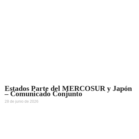
Estados Parte del MERCOSUR y Japón
– Comunicado Conjunto
28 de junio de 2026