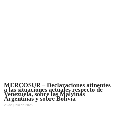
MERCOSUR – Declaraciones atinentes
a las situaciones actuales respecto de
Venezuela, sobre las Malvinas
Argentinas y sobre Bolivia
28 de junio de 2026