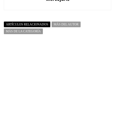
ARTÍCULOS RELACIONADOS
MÁS DEL AUTOR
MÁS DE LA CATEGORÍA