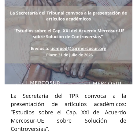
La Secretaría del TPR convoca a la
presentación de artículos académicos:
“Estudios sobre el Cap. XXI del Acuerdo
Mercosur-UE sobre Solución de
Controversias”.