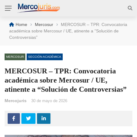
›
›
Home
Mercosur
MERCOSUR – TPR: Convocatoria
académica sobre Mercosur / UE, atinente a “Solución de
Controversias”
MERCOSUR
SECCIÓN ACADÉMICA
MERCOSUR – TPR: Convocatoria
académica sobre Mercosur / UE,
atinente a “Solución de Controversias”
Mercojuris
30 de mayo de 2026