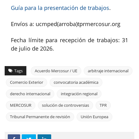
Guía para la presentación de trabajos
.
Envíos a: ucmped(arroba)tprmercosur.org
Fecha límite para recepción de trabajos: 31
de julio de 2026.
Tags
Acuerdo Mercosur / UE
arbitraje internacional
Comercio Exterior
convocatoria académica
derecho internacional
integración regional
MERCOSUR
solución de controversias
TPR
Tribunal Permanente de revisión
Unión Europea