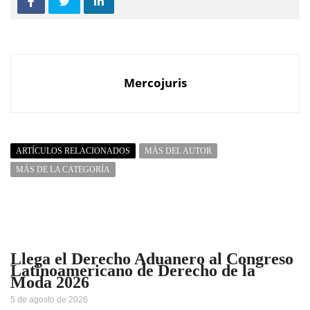
Mercojuris
ARTÍCULOS RELACIONADOS
MÁS DEL AUTOR
MÁS DE LA CATEGORÍA
Llega el Derecho Aduanero al Congreso
Latinoamericano de Derecho de la
Moda 2026
5 de agosto de 2026