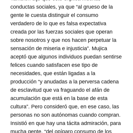
conductas sociales, ya que “al grueso de la
gente le cuesta distinguir el consumo
verdadero de lo que es falsa expectativa
creada por las fuerzas sociales que operan
sobre nosotros y que nos hacen perpetuar la
sensación de miseria e injusticia”. Mujica
aceptó que algunos individuos puedan sentirse
felices cuando satisfacen ese tipo de
necesidades, que están ligadas a la
producción “y anudadas a la perversa cadena
de esclavitud que va fraguando el afán de
acumulación que está en la base de esta
cultura”. Pero consideró que, en ese caso, las
personas no son autónomas cuando compran.
Insistió en que hay una tácita admiración, para
mucha gente, “del opíparo consumo de los