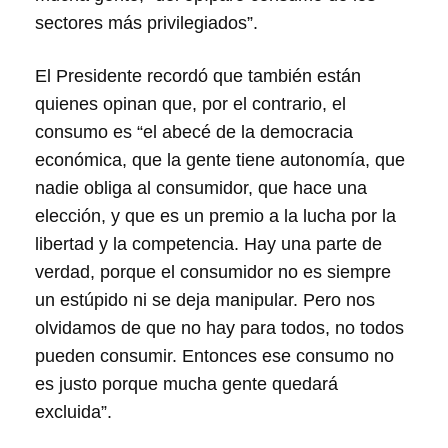
sectores más privilegiados”.
El Presidente recordó que también están
quienes opinan que, por el contrario, el
consumo es “el abecé de la democracia
económica, que la gente tiene autonomía, que
nadie obliga al consumidor, que hace una
elección, y que es un premio a la lucha por la
libertad y la competencia. Hay una parte de
verdad, porque el consumidor no es siempre
un estúpido ni se deja manipular. Pero nos
olvidamos de que no hay para todos, no todos
pueden consumir. Entonces ese consumo no
es justo porque mucha gente quedará
excluida”.