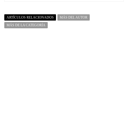
ARTÍCULOS RELACIONADOS
MÁS DEL AUTOR
MÁS DE LA CATEGORÍA