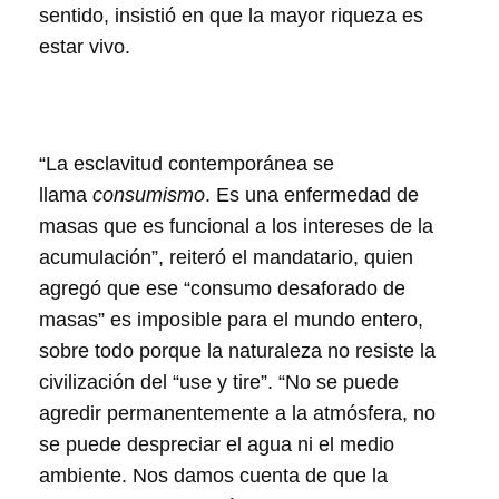
sentido, insistió en que la mayor riqueza es
estar vivo.
“La esclavitud contemporánea se
llama
consumismo
. Es una enfermedad de
masas que es funcional a los intereses de la
acumulación”, reiteró el mandatario, quien
agregó que ese “consumo desaforado de
masas” es imposible para el mundo entero,
sobre todo porque la naturaleza no resiste la
civilización del “use y tire”. “No se puede
agredir permanentemente a la atmósfera, no
se puede despreciar el agua ni el medio
ambiente. Nos damos cuenta de que la