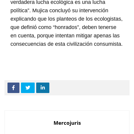
verdadera lucha ecológica es una lucha
política”. Mujica concluyó su intervención
explicando que los planteos de los ecologistas,
que definió como “honrados”, deben tenerse
en cuenta, porque intentan mitigar apenas las
consecuencias de esta civilización consumista.
Mercojuris