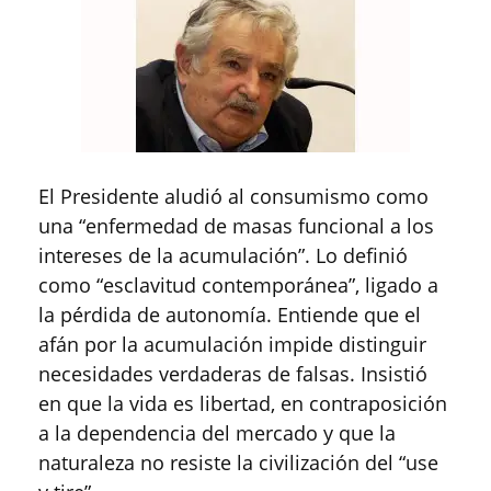
El Presidente aludió al consumismo como
una “enfermedad de masas funcional a los
intereses de la acumulación”. Lo definió
como “esclavitud contemporánea”, ligado a
la pérdida de autonomía. Entiende que el
afán por la acumulación impide distinguir
necesidades verdaderas de falsas. Insistió
en que la vida es libertad, en contraposición
a la dependencia del mercado y que la
naturaleza no resiste la civilización del “use