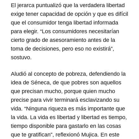
El jerarca puntualizó que la verdadera libertad
exige tener capacidad de opción y que es difícil
que el consumidor tenga libertad informada
para elegir. “Los consumidores necesitarían
cierto grado de asesoramiento antes de la
toma de decisiones, pero eso no existirá”,
sostuvo.
Aludió al concepto de pobreza, defendiendo la
idea de Séneca, de que pobres son aquellos
que precisan mucho, porque quien mucho
precise para vivir terminará esclavizando su
vida. “Ninguna riqueza es más importante que
la vida. La vida es libertad y libertad es tiempo,
tiempo disponible para gastarlo en las cosas
que te gratifican”, reflexionó Mujica. En este