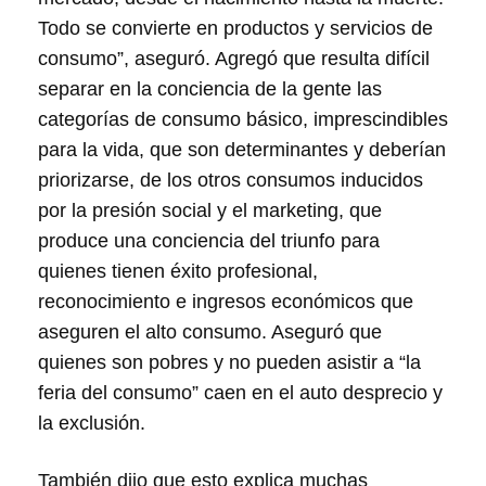
Todo se convierte en productos y servicios de
consumo”, aseguró. Agregó que resulta difícil
separar en la conciencia de la gente las
categorías de consumo básico, imprescindibles
para la vida, que son determinantes y deberían
priorizarse, de los otros consumos inducidos
por la presión social y el marketing, que
produce una conciencia del triunfo para
quienes tienen éxito profesional,
reconocimiento e ingresos económicos que
aseguren el alto consumo. Aseguró que
quienes son pobres y no pueden asistir a “la
feria del consumo” caen en el auto desprecio y
la exclusión.
También dijo que esto explica muchas