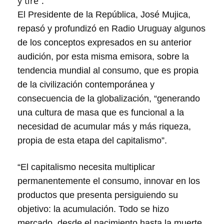
y tire”.
El Presidente de la República, José Mujica,
repasó y profundizó en Radio Uruguay algunos
de los conceptos expresados en su anterior
audición, por esta misma emisora, sobre la
tendencia mundial al consumo, que es propia
de la civilización contemporánea y
consecuencia de la globalización, “generando
una cultura de masa que es funcional a la
necesidad de acumular más y más riqueza,
propia de esta etapa del capitalismo”.
“El capitalismo necesita multiplicar
permanentemente el consumo, innovar en los
productos que presenta persiguiendo su
objetivo: la acumulación. Todo se hizo
mercado, desde el nacimiento hasta la muerte.