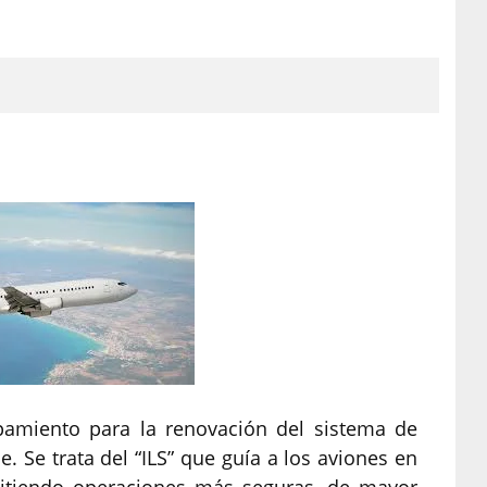
amiento para la renovación del sistema de
. Se trata del “ILS” que guía a los aviones en