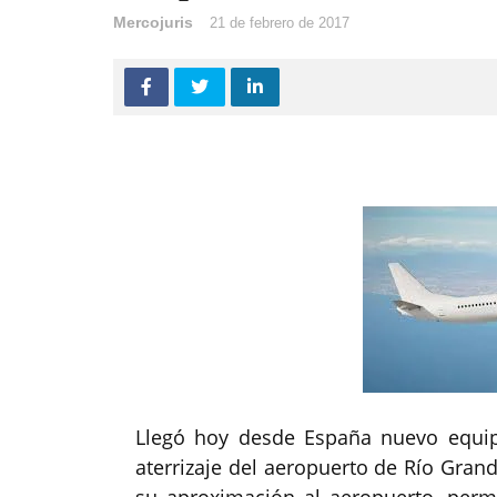
Mercojuris
21 de febrero de 2017
Llegó hoy desde España nuevo equip
aterrizaje del aeropuerto de Río Grande