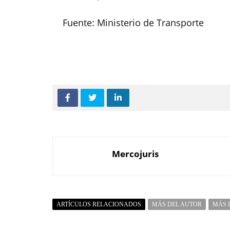
Fuente: Ministerio de Transporte
Mercojuris
ARTÍCULOS RELACIONADOS
MÁS DEL AUTOR
MÁS 