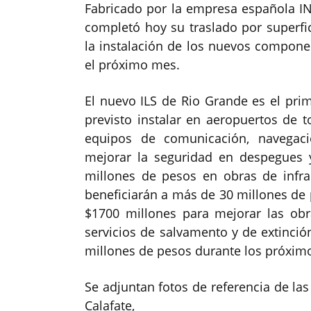
Fabricado por la empresa española IND
completó hoy su traslado por superfic
la instalación de los nuevos compone
el próximo mes.
El nuevo ILS de Rio Grande es el pri
previsto instalar en aeropuertos de t
equipos de comunicación, navegaci
mejorar la seguridad en despegues y
millones de pesos en obras de infra
beneficiarán a más de 30 millones de
$1700 millones para mejorar las obr
servicios de salvamento y de extinción
millones de pesos durante los próximo
Se adjuntan fotos de referencia de la
Calafate,