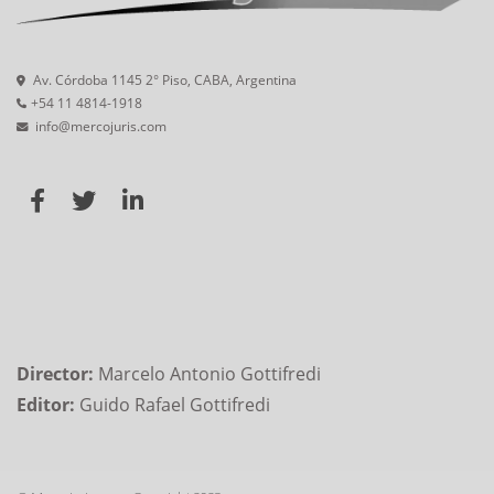
Av. Córdoba 1145 2° Piso, CABA, Argentina
+54 11 4814-1918
info@mercojuris.com
Director:
Marcelo Antonio Gottifredi
Editor:
Guido Rafael Gottifredi