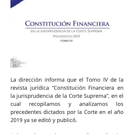
La dirección informa que el Tomo IV de la
revista jurídica “Constitución Financiera en
la jurisprudencia de la Corte Suprema”, en el
cual recopilamos y analizamos los
precedentes dictados por la Corte en el año
2019 ya se editó y publicó.