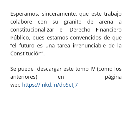
Esperamos, sinceramente, que este trabajo
colabore con su granito de arena a
constitucionalizar el Derecho Financiero
Público, pues estamos convencidos de que
“el futuro es una tarea irrenunciable de la
Constitución”.
Se puede descargar este tomo IV (como los
anteriores) en página
web
https://lnkd.in/dbSetj7