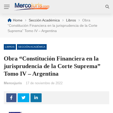
›
›
›
Home
Sección Académica
Libros
Obra
“Constitución Financiera en la jurisprudencia de la Corte
Suprema” Tomo IV – Argentina
LIBROS
SECCIÓN ACADÉMICA
Obra “Constitución Financiera en la
jurisprudencia de la Corte Suprema”
Tomo IV – Argentina
Mercojuris
17 de noviembre de 2022