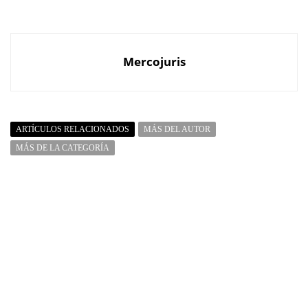
Mercojuris
ARTÍCULOS RELACIONADOS
MÁS DEL AUTOR
MÁS DE LA CATEGORÍA