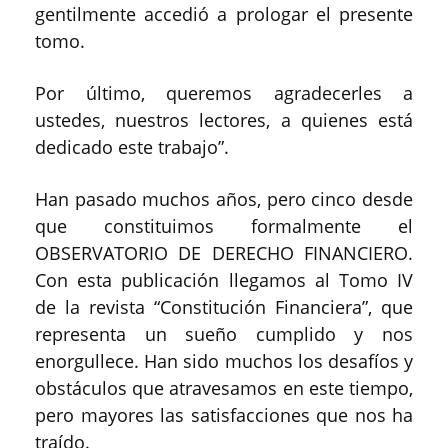
gentilmente accedió a prologar el presente
tomo.
Por último, queremos agradecerles a
ustedes, nuestros lectores, a quienes está
dedicado este trabajo”.
Han pasado muchos años, pero cinco desde
que constituimos formalmente el
OBSERVATORIO DE DERECHO FINANCIERO.
Con esta publicación llegamos al Tomo IV
de la revista “Constitución Financiera”, que
representa un sueño cumplido y nos
enorgullece. Han sido muchos los desafíos y
obstáculos que atravesamos en este tiempo,
pero mayores las satisfacciones que nos ha
traído.