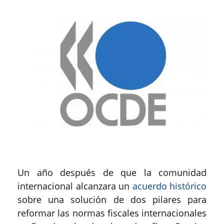
Un año después de que la comunidad
internacional alcanzara un
acuerdo histórico
sobre una solución de dos pilares para
reformar las normas fiscales internacionales