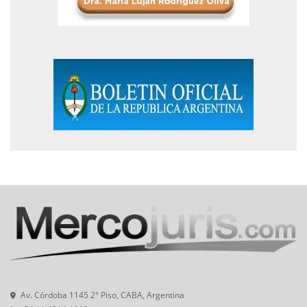
Av. Córdoba 1145 2° Piso, CABA, Argentina