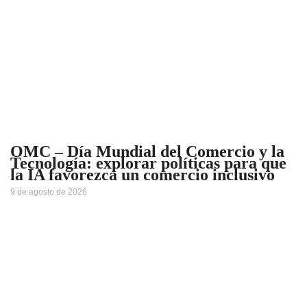
OMC – Día Mundial del Comercio y la
Tecnología: explorar políticas para que
la IA favorezca un comercio inclusivo
9 de agosto de 2026