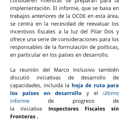
consideren mientras se preparan para la
implementación. El informe, que se basa en
trabajos anteriores de la OCDE en esta área,
se centra en la necesidad de reevaluar los
incentivos fiscales a la luz del Pilar Dos y
ofrece una serie de consideraciones para los
responsables de la formulación de políticas,
en particular en los países en desarrollo.
La reunión del Marco Inclusivo también
discutió iniciativas de desarrollo de
capacidades, incluida la
hoja de ruta para
los países en desarrollo
y el
último
informe
de progreso de
la iniciativa
Inspectores Fiscales sin
Fronteras .