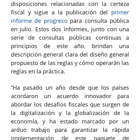
disposiciones relacionadas con la certeza
fiscal y sigue a la publicación del
primer
informe de progreso
para consulta pública
en julio. Estos dos informes, junto con una
serie de consultas públicas continuas a
principios de este año, brindan una
descripción general clara del diseño general
propuesto de las reglas y cómo operarán las
reglas en la práctica.
“Ha pasado un año desde que los países
acordaron un acuerdo innovador para
abordar los desafíos fiscales que surgen de
la digitalización y la globalización de la
economía, y ha estado marcado por un
arduo trabajo para garantizar la rápida
implementación de este paquete de