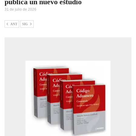
publica un nuevo estudio
31 de julio de 2026
ANT
SIG