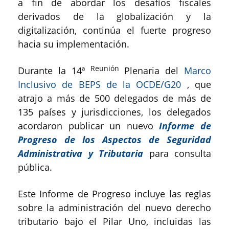
a fin de abordar los desafíos fiscales
derivados de la globalización y la
digitalización, continúa el fuerte progreso
hacia su implementación.
Reunión
Durante la 14ª
Plenaria del
Marco
Inclusivo de BEPS de la OCDE/G20
, que
atrajo a más de 500 delegados de más de
135 países y jurisdicciones, los delegados
acordaron publicar un nuevo
Informe de
Progreso de los Aspectos de Seguridad
Administrativa y Tributaria
para consulta
pública.
Este Informe de Progreso incluye las reglas
sobre la administración del nuevo derecho
tributario bajo el Pilar Uno, incluidas las