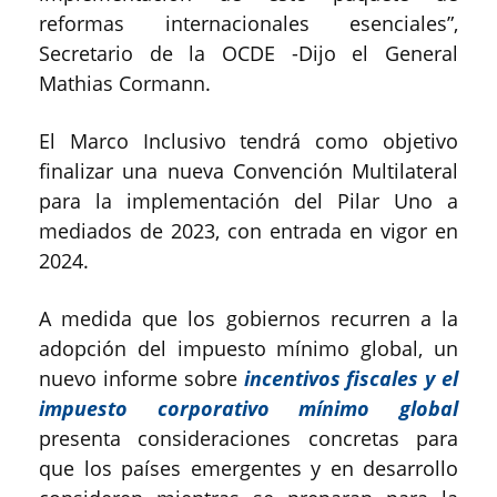
reformas internacionales esenciales”,
Secretario de la OCDE -Dijo el General
Mathias Cormann.
El Marco Inclusivo tendrá como objetivo
finalizar una nueva Convención Multilateral
para la implementación del Pilar Uno a
mediados de 2023, con entrada en vigor en
2024.
A medida que los gobiernos recurren a la
adopción del impuesto mínimo global, un
nuevo informe sobre
incentivos fiscales y el
impuesto corporativo mínimo global
presenta consideraciones concretas para
que los países emergentes y en desarrollo