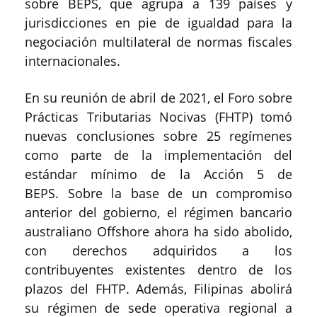
sobre BEPS, que agrupa a 139 países y
jurisdicciones en pie de igualdad para la
negociación multilateral de normas fiscales
internacionales.
En su reunión de abril de 2021, el Foro sobre
Prácticas Tributarias Nocivas (FHTP) tomó
nuevas conclusiones sobre 25 regímenes
como parte de la implementación del
estándar mínimo de la Acción 5 de
BEPS. Sobre la base de un compromiso
anterior del gobierno, el régimen bancario
australiano Offshore ahora ha sido abolido,
con derechos adquiridos a los
contribuyentes existentes dentro de los
plazos del FHTP. Además, Filipinas abolirá
su régimen de sede operativa regional a