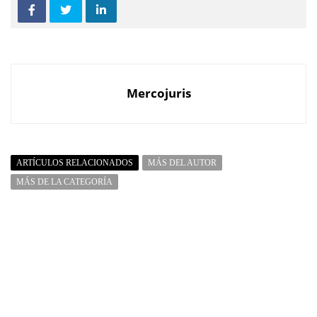
Mercojuris
ARTÍCULOS RELACIONADOS
MÁS DEL AUTOR
MÁS DE LA CATEGORÍA