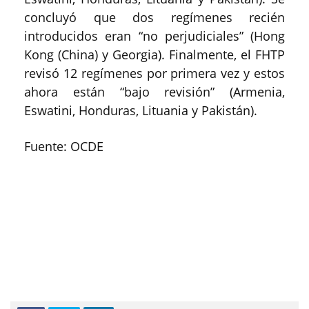
concluyó que dos regímenes recién
introducidos eran “no perjudiciales” (Hong
Kong (China) y Georgia). Finalmente, el FHTP
revisó 12 regímenes por primera vez y estos
ahora están “bajo revisión” (Armenia,
Eswatini, Honduras, Lituania y Pakistán).
Fuente: OCDE