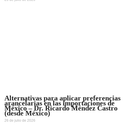
Alternativas para aplicar preferencias
arancelarias en las importaciones de
México – Dr. Ricardo Méndez Castro
(desde México)
26 de julio de 2026