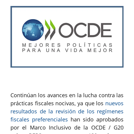
Continúan los avances en la lucha contra las
prácticas fiscales nocivas, ya que los
nuevos
resultados de la revisión de los regímenes
fiscales preferenciales
han sido aprobados
por el Marco Inclusivo de la OCDE / G20