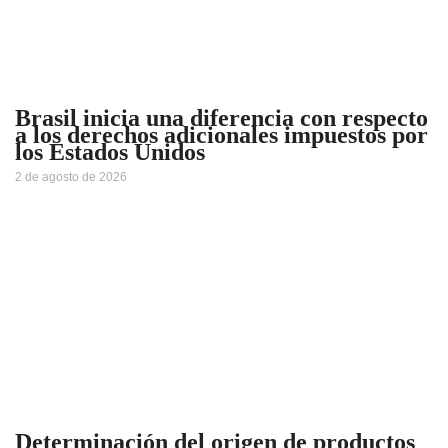
Brasil inicia una diferencia con respecto
a los derechos adicionales impuestos por
los Estados Unidos
2 de agosto de 2026
Determinación del origen de productos