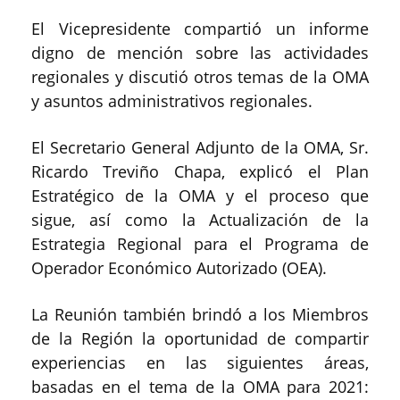
El Vicepresidente compartió un informe
digno de mención sobre las actividades
regionales y discutió otros temas de la OMA
y asuntos administrativos regionales.
El Secretario General Adjunto de la OMA, Sr.
Ricardo Treviño Chapa, explicó el Plan
Estratégico de la OMA y el proceso que
sigue, así como la Actualización de la
Estrategia Regional para el Programa de
Operador Económico Autorizado (OEA).
La Reunión también brindó a los Miembros
de la Región la oportunidad de compartir
experiencias en las siguientes áreas,
basadas en el tema de la OMA para 2021: