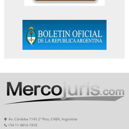
Av. Córdoba 1145 2° Piso, CABA, Argentina
+54 11 4814-1918