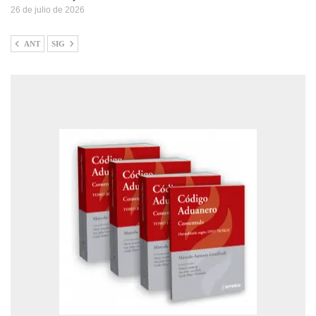
26 de julio de 2026
ANT
SIG