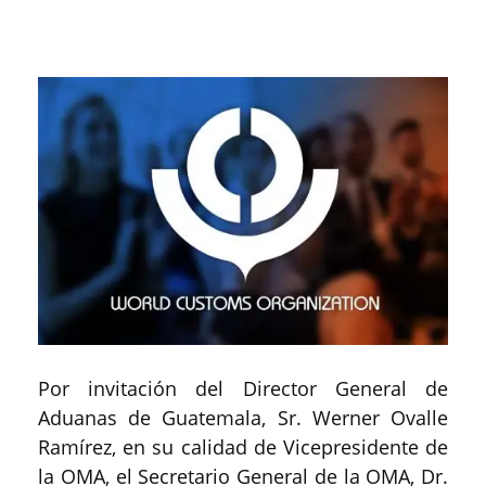
Por invitación del Director General de
Aduanas de Guatemala, Sr. Werner Ovalle
Ramírez, en su calidad de Vicepresidente de
la OMA, el Secretario General de la OMA, Dr.