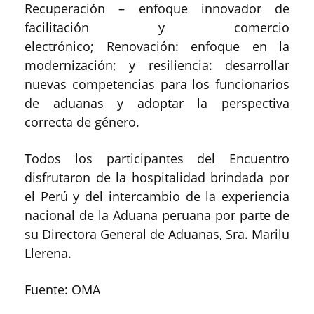
Recuperación – enfoque innovador de
facilitación y comercio
electrónico; Renovación: enfoque en la
modernización; y resiliencia: desarrollar
nuevas competencias para los funcionarios
de aduanas y adoptar la perspectiva
correcta de género.
Todos los participantes del Encuentro
disfrutaron de la hospitalidad brindada por
el Perú y del intercambio de la experiencia
nacional de la Aduana peruana por parte de
su Directora General de Aduanas, Sra. Marilu
Llerena.
Fuente: OMA