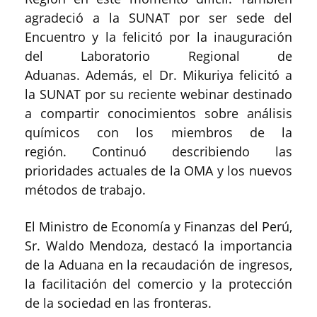
agradeció a la SUNAT por ser sede del
Encuentro y la felicitó por la inauguración
del Laboratorio Regional de
Aduanas. Además, el Dr. Mikuriya felicitó a
la SUNAT por su reciente webinar destinado
a compartir conocimientos sobre análisis
químicos con los miembros de la
región. Continuó describiendo las
prioridades actuales de la OMA y los nuevos
métodos de trabajo.
El Ministro de Economía y Finanzas del Perú,
Sr. Waldo Mendoza, destacó la importancia
de la Aduana en la recaudación de ingresos,
la facilitación del comercio y la protección
de la sociedad en las fronteras.