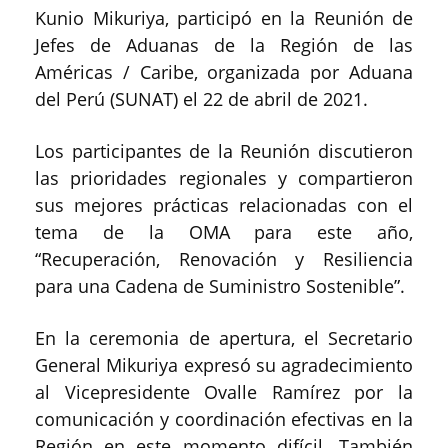
Kunio Mikuriya, participó en la Reunión de
Jefes de Aduanas de la Región de las
Américas / Caribe, organizada por Aduana
del Perú (SUNAT) el 22 de abril de 2021.
Los participantes de la Reunión discutieron
las prioridades regionales y compartieron
sus mejores prácticas relacionadas con el
tema de la OMA para este año,
“Recuperación, Renovación y Resiliencia
para una Cadena de Suministro Sostenible”.
En la ceremonia de apertura, el Secretario
General Mikuriya expresó su agradecimiento
al Vicepresidente Ovalle Ramírez por la
comunicación y coordinación efectivas en la
Región en este momento difícil. También