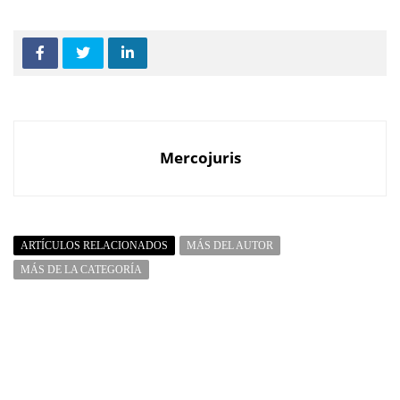
Mercojuris
ARTÍCULOS RELACIONADOS
MÁS DEL AUTOR
MÁS DE LA CATEGORÍA