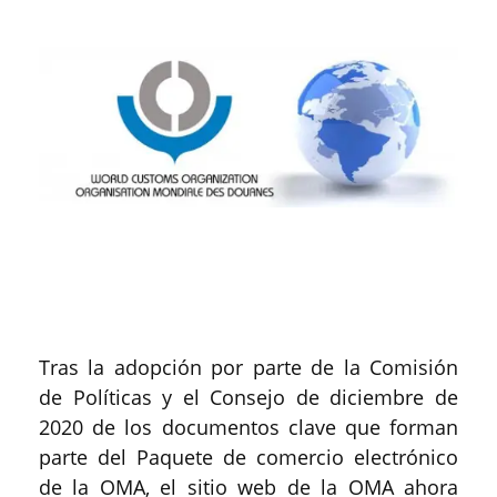
Tras la adopción por parte de la Comisión
de Políticas y el Consejo de diciembre de
2020 de los documentos clave que forman
parte del Paquete de comercio electrónico
de la OMA, el sitio web de la OMA ahora