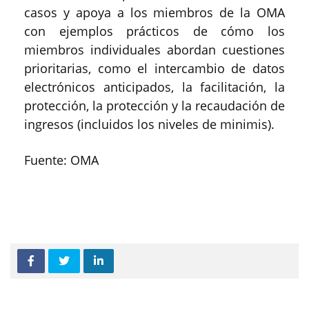
casos y apoya a los miembros de la OMA
con ejemplos prácticos de cómo los
miembros individuales abordan cuestiones
prioritarias, como el intercambio de datos
electrónicos anticipados, la facilitación, la
protección, la protección y la recaudación de
ingresos (incluidos los niveles de minimis).
Fuente: OMA