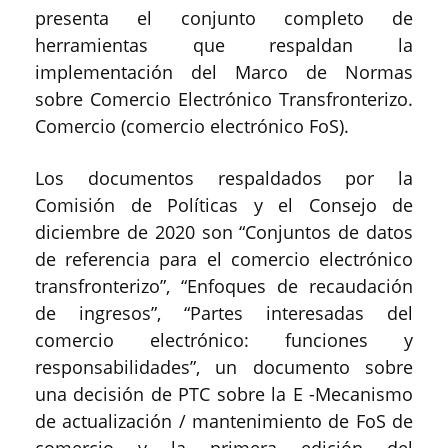
presenta el conjunto completo de
herramientas que respaldan la
implementación del Marco de Normas
sobre Comercio Electrónico Transfronterizo.
Comercio (comercio electrónico FoS).
Los documentos respaldados por la
Comisión de Políticas y el Consejo de
diciembre de 2020 son “Conjuntos de datos
de referencia para el comercio electrónico
transfronterizo”, “Enfoques de recaudación
de ingresos”, “Partes interesadas del
comercio electrónico: funciones y
responsabilidades”, un documento sobre
una decisión de PTC sobre la E -Mecanismo
de actualización / mantenimiento de FoS de