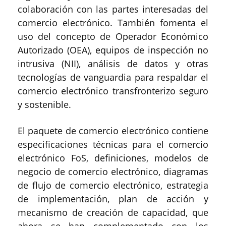
colaboración con las partes interesadas del
comercio electrónico. También fomenta el
uso del concepto de Operador Económico
Autorizado (OEA), equipos de inspección no
intrusiva (NII), análisis de datos y otras
tecnologías de vanguardia para respaldar el
comercio electrónico transfronterizo seguro
y sostenible.
El paquete de comercio electrónico contiene
especificaciones técnicas para el comercio
electrónico FoS, definiciones, modelos de
negocio de comercio electrónico, diagramas
de flujo de comercio electrónico, estrategia
de implementación, plan de acción y
mecanismo de creación de capacidad, que