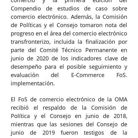
comercio y la primera edición del
Compendio de estudios de caso sobre
comercio electrónico. Además, la Comisión
de Políticas y el Consejo tomaron nota del
progreso en el área del comercio electrónico
transfronterizo, incluida la finalización por
parte del Comité Técnico Permanente en
junio de 2020 de los indicadores clave de
desempeño para el posible seguimiento y
evaluación del E-Commerce FoS.
implementación.
El FoS de comercio electrónico de la OMA
recibió el respaldo de la Comisión de
Política y el Consejo en junio de 2018,
mientras que las sesiones del Consejo de
junio de 2019 fueron testigos de la