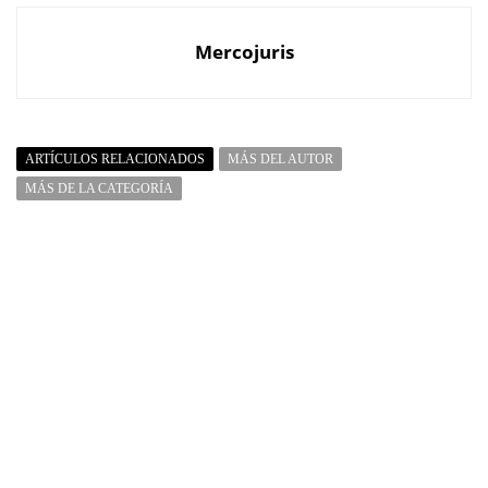
Mercojuris
ARTÍCULOS RELACIONADOS
MÁS DEL AUTOR
MÁS DE LA CATEGORÍA