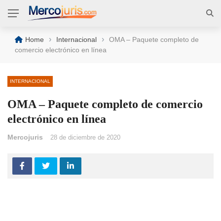
›
›
Home
Internacional
OMA – Paquete completo de
comercio electrónico en línea
INTERNACIONAL
OMA – Paquete completo de comercio
electrónico en línea
Mercojuris
28 de diciembre de 2020