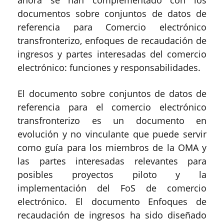
ahora se han complementado con los
documentos sobre conjuntos de datos de
referencia para Comercio electrónico
transfronterizo, enfoques de recaudación de
ingresos y partes interesadas del comercio
electrónico: funciones y responsabilidades.
El documento sobre conjuntos de datos de
referencia para el comercio electrónico
transfronterizo es un documento en
evolución y no vinculante que puede servir
como guía para los miembros de la OMA y
las partes interesadas relevantes para
posibles proyectos piloto y la
implementación del FoS de comercio
electrónico. El documento Enfoques de
recaudación de ingresos ha sido diseñado