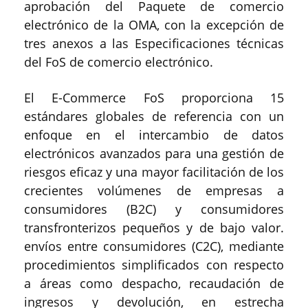
aprobación del Paquete de comercio
electrónico de la OMA, con la excepción de
tres anexos a las Especificaciones técnicas
del FoS de comercio electrónico.
El E-Commerce FoS proporciona 15
estándares globales de referencia con un
enfoque en el intercambio de datos
electrónicos avanzados para una gestión de
riesgos eficaz y una mayor facilitación de los
crecientes volúmenes de empresas a
consumidores (B2C) y consumidores
transfronterizos pequeños y de bajo valor.
envíos entre consumidores (C2C), mediante
procedimientos simplificados con respecto
a áreas como despacho, recaudación de
ingresos y devolución, en estrecha