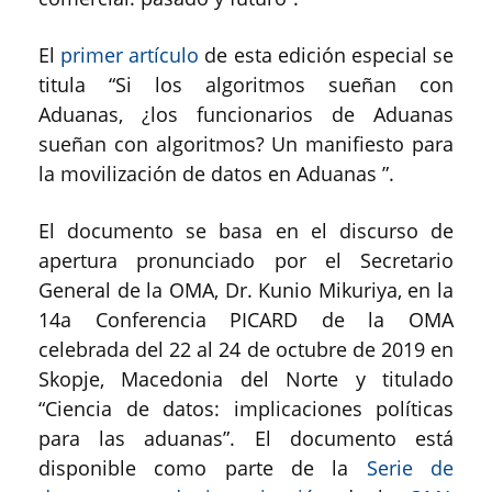
El
primer artículo
de esta edición especial se
titula “Si los algoritmos sueñan con
Aduanas, ¿los funcionarios de Aduanas
sueñan con algoritmos? Un manifiesto para
la movilización de datos en Aduanas ”.
El documento se basa en el discurso de
apertura pronunciado por el Secretario
General de la OMA, Dr. Kunio Mikuriya, en la
14a Conferencia PICARD de la OMA
celebrada del 22 al 24 de octubre de 2019 en
Skopje, Macedonia del Norte y titulado
“Ciencia de datos: implicaciones políticas
para las aduanas”. El documento está
disponible como parte de la
Serie de