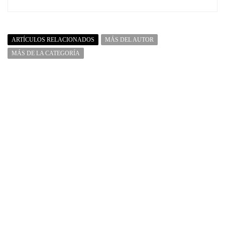
ARTÍCULOS RELACIONADOS
MÁS DEL AUTOR
MÁS DE LA CATEGORÍA