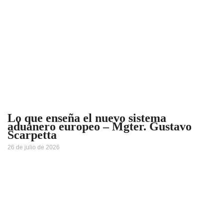
Lo que enseña el nuevo sistema
aduanero europeo – Mgter. Gustavo
Scarpetta
26 de julio de 2026