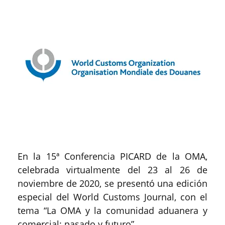
En la 15ª Conferencia PICARD de la OMA,
celebrada virtualmente del 23 al 26 de
noviembre de 2020, se presentó una edición
especial del World Customs Journal, con el
tema “La OMA y la comunidad aduanera y
comercial: pasado y futuro”.