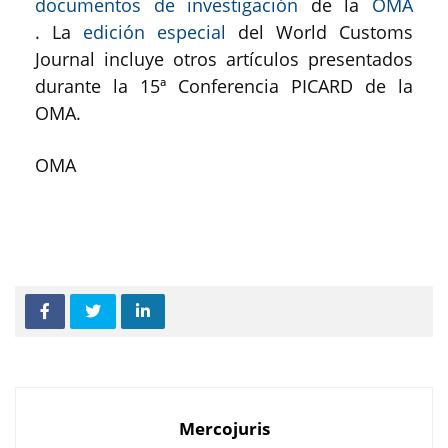
documentos de investigación
de la
OMA
. La
edición especial
del World Customs
Journal incluye otros artículos presentados
durante la 15ª Conferencia PICARD de la
OMA.
OMA
Mercojuris