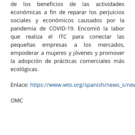
de los beneficios de las actividades
económicas a fin de reparar los perjuicios
sociales y económicos causados por la
pandemia de COVID-19. Encomió la labor
que realiza el ITC para conectar las
pequeñas empresas a los mercados,
empoderar a mujeres y jóvenes y promover
la adopción de prácticas comerciales más
ecológicas.
Enlace:
https://www.wto.org/spanish/news_s/n
OMC