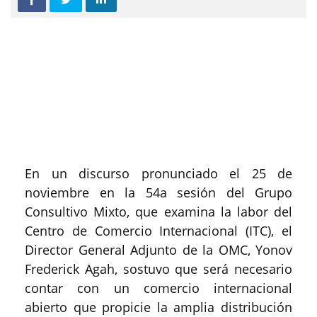
En un discurso pronunciado el 25 de
noviembre en la 54a sesión del Grupo
Consultivo Mixto, que examina la labor del
Centro de Comercio Internacional (ITC), el
Director General Adjunto de la OMC, Yonov
Frederick Agah, sostuvo que será necesario
contar con un comercio internacional
abierto que propicie la amplia distribución