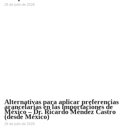
26 de julio de 2026
Alternativas para aplicar preferencias
arancelarias en las importaciones de
México – Dr. Ricardo Méndez Castro
(desde México)
26 de julio de 2026