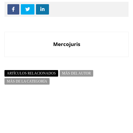
Mercojuris
ARTÍCULOS RELACIONADOS
MÁS DEL AUTOR
MÁS DE LA CATEGORÍA