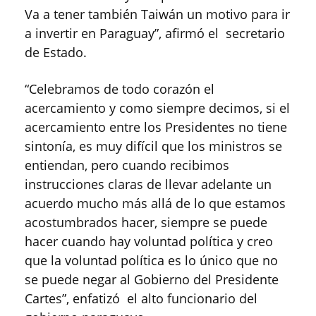
Va a tener también Taiwán un motivo para ir
a invertir en Paraguay”, afirmó el secretario
de Estado.
“Celebramos de todo corazón el
acercamiento y como siempre decimos, si el
acercamiento entre los Presidentes no tiene
sintonía, es muy difícil que los ministros se
entiendan, pero cuando recibimos
instrucciones claras de llevar adelante un
acuerdo mucho más allá de lo que estamos
acostumbrados hacer, siempre se puede
hacer cuando hay voluntad política y creo
que la voluntad política es lo único que no
se puede negar al Gobierno del Presidente
Cartes”, enfatizó el alto funcionario del