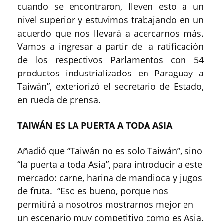
cuando se encontraron, lleven esto a un
nivel superior y estuvimos trabajando en un
acuerdo que nos llevará a acercarnos más.
Vamos a ingresar a partir de la ratificación
de los respectivos Parlamentos con 54
productos industrializados en Paraguay a
Taiwán”, exteriorizó el secretario de Estado,
en rueda de prensa.
TAIWÁN ES LA PUERTA A TODA ASIA
Añadió que “Taiwán no es solo Taiwán”, sino
“la puerta a toda Asia”, para introducir a este
mercado: carne, harina de mandioca y jugos
de fruta. “Eso es bueno, porque nos
permitirá a nosotros mostrarnos mejor en
un escenario muy competitivo como es Asia.