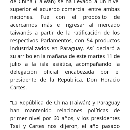
de China (Taiwán) se ha llevado a un nivel
superior el acuerdo comercial entre ambas
naciones. Fue con el propósito de
acercarnos más e ingresar al mercado
taiwanés a partir de la ratificación de los
respectivos Parlamentos, con 54 productos
industrializados en Paraguay. Así declaró a
su arribo en la mañana de este martes 11 de
julio a la isla asiática, acompañando la
delegación oficial encabezada por el
presidente de la República, Don Horacio
Cartes.
“La República de China (Taiwán) y Paraguay
han mantenido relaciones políticas de
primer nivel por 60 años, y los presidentes
Tsai y Cartes nos dijeron, el año pasado