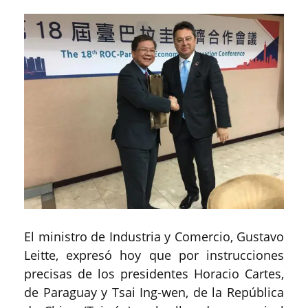
El ministro de Industria y Comercio, Gustavo
Leitte, expresó hoy que por instrucciones
precisas de los presidentes Horacio Cartes,
de Paraguay y Tsai Ing-wen, de la República