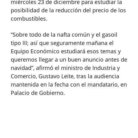
miércoles 23 de diciembre para estudiar la
posibilidad de la reducción del precio de los
combustibles.
“Sobre todo de la nafta común y el gasoil
tipo III; así que seguramente mañana el
Equipo Económico estudiará esos temas y
queremos llegar a un buen anuncio antes de
navidad”, afirmó el ministro de Industria y
Comercio, Gustavo Leite, tras la audiencia
mantenida en la fecha con el mandatario, en
Palacio de Gobierno.