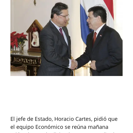
El jefe de Estado, Horacio Cartes, pidió que
el equipo Económico se reúna mañana