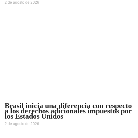
2 de agosto de 2026
Brasil inicia una diferencia con respecto
a los derechos adicionales impuestos por
los Estados Unidos
2 de agosto de 2026