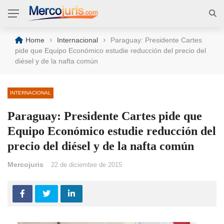
›
›
Home
Internacional
Paraguay: Presidente Cartes
pide que Equipo Económico estudie reducción del precio del
diésel y de la nafta común
INTERNACIONAL
Paraguay: Presidente Cartes pide que
Equipo Económico estudie reducción del
precio del diésel y de la nafta común
Mercojuris
22 de diciembre de 2015