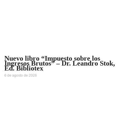
Nuevo libro “Impuesto sobre los
Ingresos Brutos” – Dr. Leandro Stok,
Ed. Bibliotex
6 de agosto de 2026