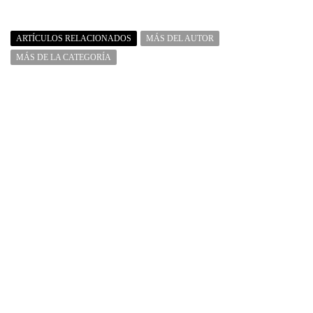
ARTÍCULOS RELACIONADOS
MÁS DEL AUTOR
MÁS DE LA CATEGORÍA