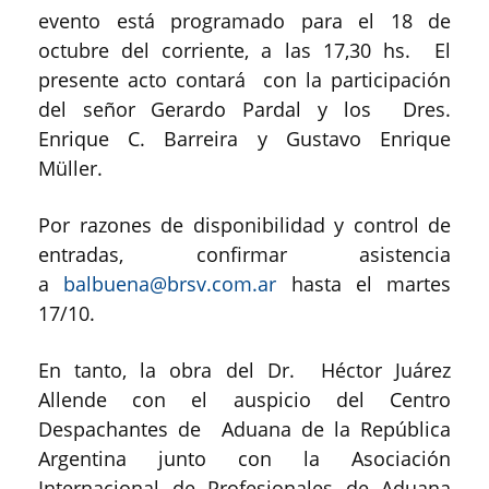
evento está programado para el 18 de
octubre del corriente, a las 17,30 hs. El
presente acto contará con la participación
del señor Gerardo Pardal y los Dres.
Enrique C. Barreira y Gustavo Enrique
Müller.
Por razones de disponibilidad y control de
entradas, confirmar asistencia
a
balbuena@brsv.com.ar
hasta el martes
17/10.
En tanto, la obra del Dr. Héctor Juárez
Allende con el auspicio del Centro
Despachantes de Aduana de la República
Argentina junto con la Asociación
Internacional de Profesionales de Aduana