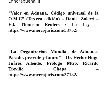
Enhorabuena!!!!
“Valor en Aduana, Código universal de la
O.M.C” (Tercera edición) – Daniel Zolezzi –
Ed. Thomson Reuters / La Ley
–
https://www.mercojuris.com/53752/
“La Organización Mundial de Aduanas.
Pasado, presente y futuro” – Dr. Héctor Hugo
Juárez Allende, Prólogo Mtro. Ricardo
Treviño Chapa
–
https://www.mercojuris.com/37182/