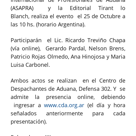
(ASAPRA) y la Editorial Tirant lo
Blanch, realiza el evento el 25 de Octubre a
las 10 hs. (horario Argentina).
Participarán el Lic. Ricardo Treviño Chapa
(vía online), Gerardo Pardal, Nelson Brens,
Patricio Rojas Olmedo, Ana Hinojosa y Maria
Luisa Carbonel.
Ambos actos se realizan en el Centro de
Despachantes de Aduana, Defensa 302. Y se
admite la presencia online, debiendo
ingresar a
www.cda.org.ar
(el día y hora
señalados anteriormente para cada
presentación).