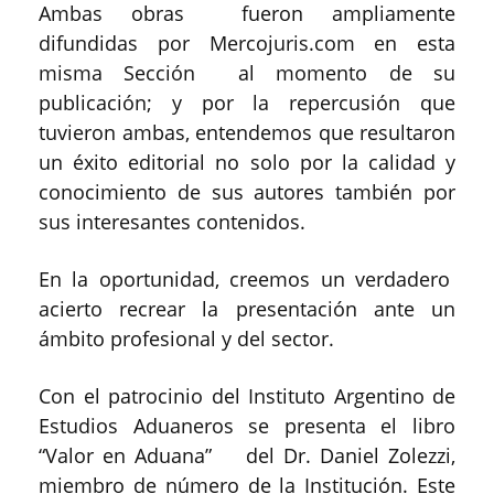
Ambas obras fueron ampliamente
difundidas por Mercojuris.com en esta
misma Sección al momento de su
publicación; y por la repercusión que
tuvieron ambas, entendemos que resultaron
un éxito editorial no solo por la calidad y
conocimiento de sus autores también por
sus interesantes contenidos.
En la oportunidad, creemos un verdadero
acierto recrear la presentación ante un
ámbito profesional y del sector.
Con el patrocinio del Instituto Argentino de
Estudios Aduaneros se presenta el libro
“Valor en Aduana” del Dr. Daniel Zolezzi,
miembro de número de la Institución. Este